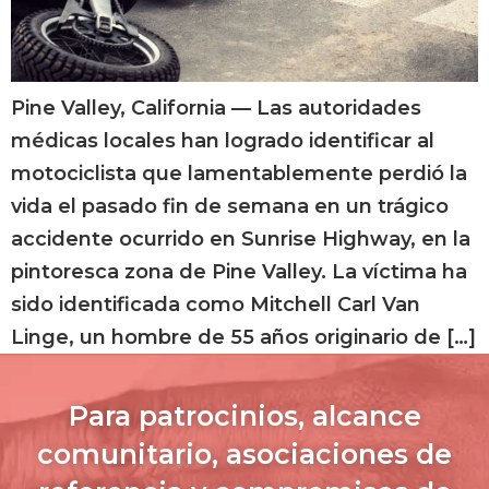
Pine Valley, California — Las autoridades
médicas locales han logrado identificar al
motociclista que lamentablemente perdió la
vida el pasado fin de semana en un trágico
accidente ocurrido en Sunrise Highway, en la
pintoresca zona de Pine Valley. La víctima ha
sido identificada como Mitchell Carl Van
Linge, un hombre de 55 años originario de […]
Para patrocinios, alcance
comunitario, asociaciones de