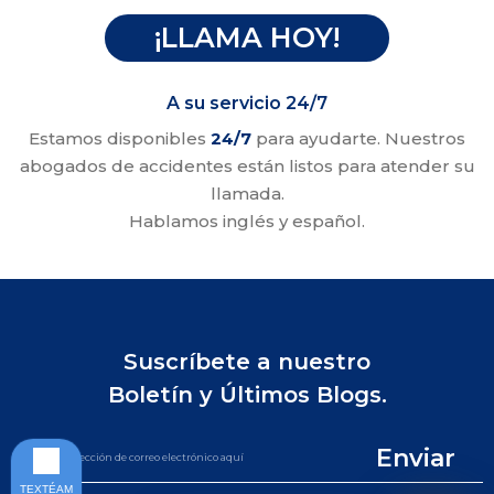
¡LLAMA HOY!
A su servicio 24/7
Estamos disponibles
24/7
para ayudarte. Nuestros
abogados de accidentes están listos para atender su
llamada.
Hablamos inglés y español.
Suscríbete a nuestro
Boletín y Últimos Blogs.
Enviar
TEXTÉAM