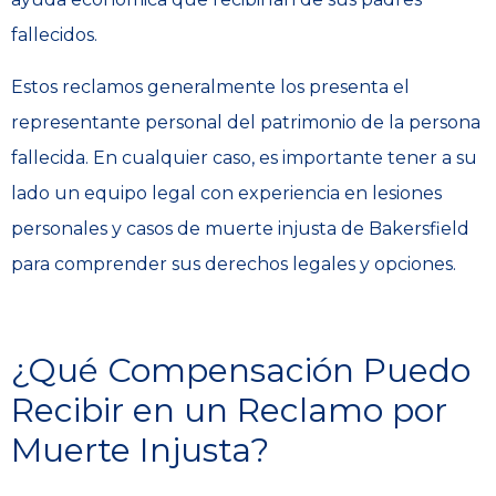
fallecidos.
Estos reclamos generalmente los presenta el
representante personal del patrimonio de la persona
fallecida. En cualquier caso, es importante tener a su
lado un equipo legal con experiencia en lesiones
personales y casos de muerte injusta de Bakersfield
para comprender sus derechos legales y opciones.
¿Qué Compensación Puedo
Recibir en un Reclamo por
Muerte Injusta?