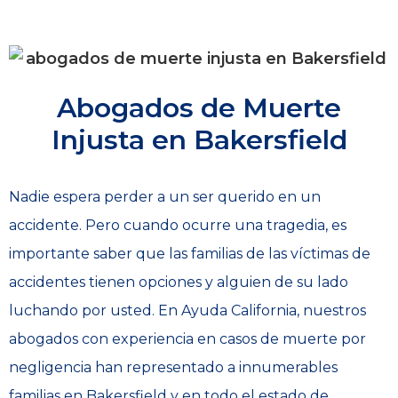
Abogados de Muerte
Injusta en Bakersfield
Nadie espera perder a un ser querido en un
accidente. Pero cuando ocurre una tragedia, es
importante saber que las familias de las víctimas de
accidentes tienen opciones y alguien de su lado
luchando por usted. En Ayuda California, nuestros
abogados con experiencia en casos de muerte por
negligencia han representado a innumerables
familias en Bakersfield y en todo el estado de