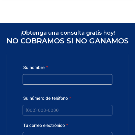
¡Obtenga una consulta gratis hoy!
NO COBRAMOS SI NO GANAMOS