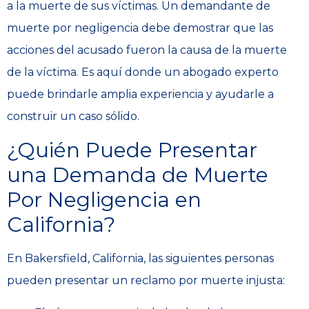
a la muerte de sus víctimas. Un demandante de
muerte por negligencia debe demostrar que las
acciones del acusado fueron la causa de la muerte
de la víctima. Es aquí donde un abogado experto
puede brindarle amplia experiencia y ayudarle a
construir un caso sólido.
¿Quién Puede Presentar
una Demanda de Muerte
Por Negligencia en
California?
En Bakersfield, California, las siguientes personas
pueden presentar un reclamo por muerte injusta: