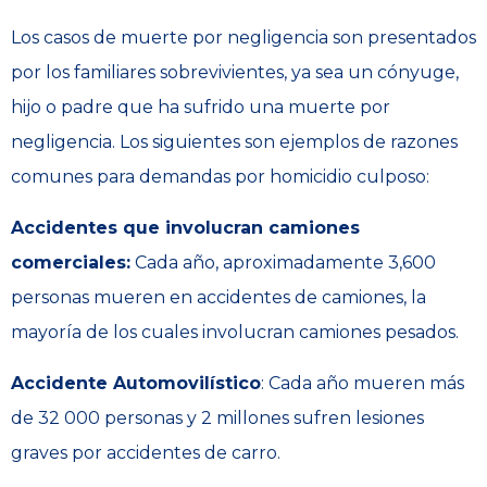
Los casos de muerte por negligencia son presentados
por los familiares sobrevivientes, ya sea un cónyuge,
hijo o padre que ha sufrido una muerte por
negligencia. Los siguientes son ejemplos de razones
comunes para demandas por homicidio culposo:
Accidentes que involucran camiones
comerciales:
Cada año, aproximadamente 3,600
personas mueren en accidentes de camiones, la
mayoría de los cuales involucran camiones pesados.
Accidente Automovilístico
: Cada año mueren más
de 32 000 personas y 2 millones sufren lesiones
graves por accidentes de carro.