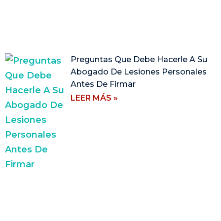
Preguntas Que Debe Hacerle A Su
Abogado De Lesiones Personales
Antes De Firmar
LEER MÁS »