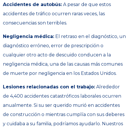
Accidentes de autobús:
A pesar de que estos
accidentes de tráfico ocurren raras veces, las
consecuencias son terribles.
Negligencia médica:
El retraso en el diagnóstico, un
diagnóstico erróneo, error de prescripción o
cualquier otro acto de descuido conducen a la
negligencia médica, una de las causas más comunes
de muerte por negligencia en los Estados Unidos.
Lesiones relacionadas con el trabajo:
Alrededor
de 4,400 accidentes catastróficos laborales ocurren
anualmente. Si su ser querido murió en accidentes
de construcción o mientras cumplía con sus deberes
y cuidaba a su familia, podríamos ayudarlo. Nuestros