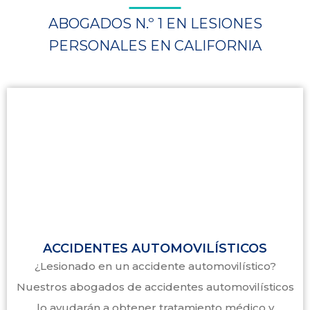
ABOGADOS N.º 1 EN LESIONES
PERSONALES EN CALIFORNIA
ACCIDENTES AUTOMOVILÍSTICOS
¿Lesionado en un accidente automovilístico?
Nuestros abogados de accidentes automovilísticos
lo ayudarán a obtener tratamiento médico y