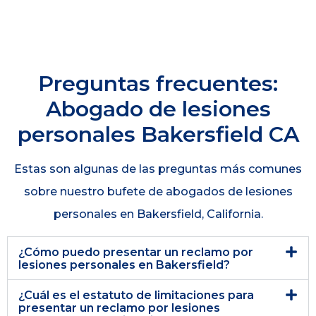
Preguntas frecuentes:
Abogado de lesiones
personales Bakersfield CA
Estas son algunas de las preguntas más comunes
sobre nuestro bufete de abogados de lesiones
personales en Bakersfield, California.
¿Cómo puedo presentar un reclamo por
lesiones personales en Bakersfield?
¿Cuál es el estatuto de limitaciones para
presentar un reclamo por lesiones