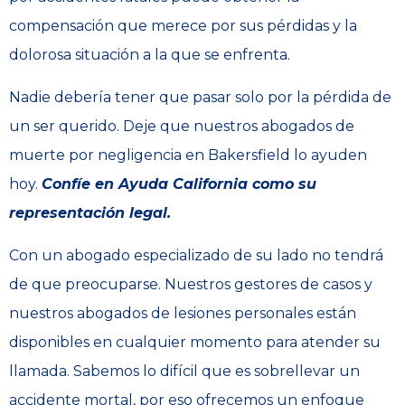
compensación que merece por sus pérdidas y la
dolorosa situación a la que se enfrenta.
Nadie debería tener que pasar solo por la pérdida de
un ser querido. Deje que nuestros abogados de
muerte por negligencia en Bakersfield lo ayuden
hoy.
Confíe en Ayuda California como su
representación legal.
Con un abogado especializado de su lado no tendrá
de que preocuparse. Nuestros gestores de casos y
nuestros abogados de lesiones personales están
disponibles en cualquier momento para atender su
llamada. Sabemos lo difícil que es sobrellevar un
accidente mortal, por eso ofrecemos un enfoque