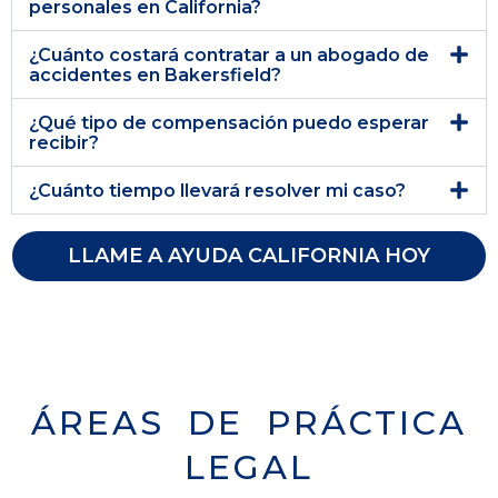
personales en California?
¿Cuánto costará contratar a un abogado de
accidentes en Bakersfield?
¿Qué tipo de compensación puedo esperar
recibir?
¿Cuánto tiempo llevará resolver mi caso?
LLAME A AYUDA CALIFORNIA HOY
ÁREAS DE PRÁCTICA
LEGAL