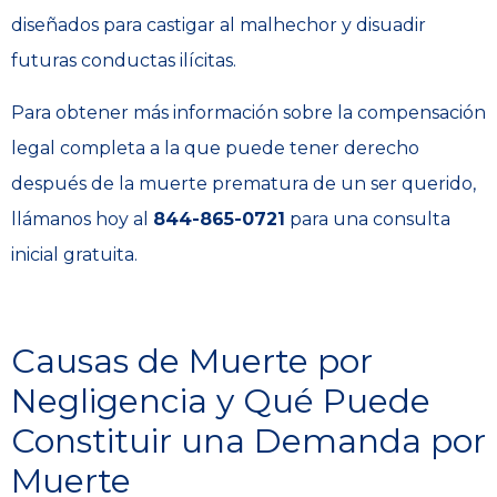
diseñados para castigar al malhechor y disuadir
futuras conductas ilícitas.
Para obtener más información sobre la compensación
legal completa a la que puede tener derecho
después de la muerte prematura de un ser querido,
llámanos hoy al
844-865-0721
para una consulta
inicial gratuita.
Causas de Muerte por
Negligencia y Qué Puede
Constituir una Demanda por
Muerte