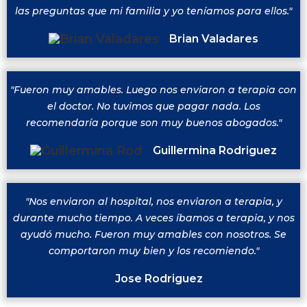
las preguntas que mi familia y yo teníamos para ellos."
Brian Valadares
"Fueron muy amables. Luego nos enviaron a terapia con
el doctor. No tuvimos que pagar nada. Los
recomendaría porque son muy buenos abogados."
Guillermina Rodriguez
"Nos enviaron al hospital, nos enviaron a terapia, y
durante mucho tiempo. A veces íbamos a terapia, y nos
ayudó mucho. Fueron muy amables con nosotros. Se
comportaron muy bien y los recomiendo."
Jose Rodriguez