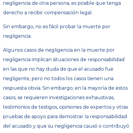
negligencia de otra persona, es posible que tenga
derecho a recibir compensación legal.
Sin embargo, no es fácil probar la muerte por
negligencia.
Algunos casos de negligencia en la muerte por
negligencia implican situaciones de responsabilidad
en las que no hay duda de que el acusado fue
negligente, pero no todos los casos tienen una
respuesta obvia. Sin embargo, en la mayoría de estos
casos, se requieren investigaciones exhaustivas,
testimonios de testigos, opiniones de expertos y otras
pruebas de apoyo para demostrar la responsabilidad
del acusado y que su negligencia causó o contribuyó