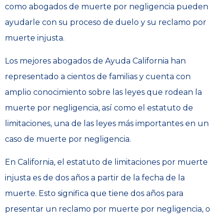
como abogados de muerte por negligencia pueden
ayudarle con su proceso de duelo y su reclamo por
muerte injusta.
Los mejores abogados de Ayuda California han
representado a cientos de familias y cuenta con
amplio conocimiento sobre las leyes que rodean la
muerte por negligencia, así como el estatuto de
limitaciones, una de las leyes más importantes en un
caso de muerte por negligencia.
En California, el estatuto de limitaciones por muerte
injusta es de dos años a partir de la fecha de la
muerte. Esto significa que tiene dos años para
presentar un reclamo por muerte por negligencia, o