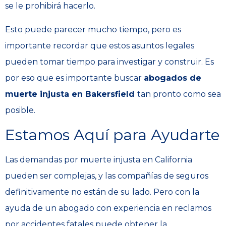
se le prohibirá hacerlo.
Esto puede parecer mucho tiempo, pero es
importante recordar que estos asuntos legales
pueden tomar tiempo para investigar y construir. Es
por eso que es importante buscar
abogados de
muerte injusta en Bakersfield
tan pronto como sea
posible.
Estamos Aquí para Ayudarte
Las demandas por muerte injusta en California
pueden ser complejas, y las compañías de seguros
definitivamente no están de su lado. Pero con la
ayuda de un abogado con experiencia en reclamos
por accidentes fatales puede obtener la