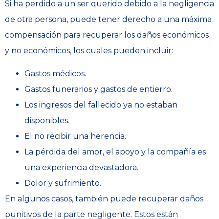
Si ha perdido a un ser querido debido a la negligencia
de otra persona, puede tener derecho a una máxima
compensación para recuperar los daños económicos
y no económicos, los cuales pueden incluir:
Gastos médicos.
Gastos funerarios y gastos de entierro.
Los ingresos del fallecido ya no estaban
disponibles.
El no recibir una herencia.
La pérdida del amor, el apoyo y la compañía es
una experiencia devastadora.
Dolor y sufrimiento.
En algunos casos, también puede recuperar daños
punitivos de la parte negligente. Estos están