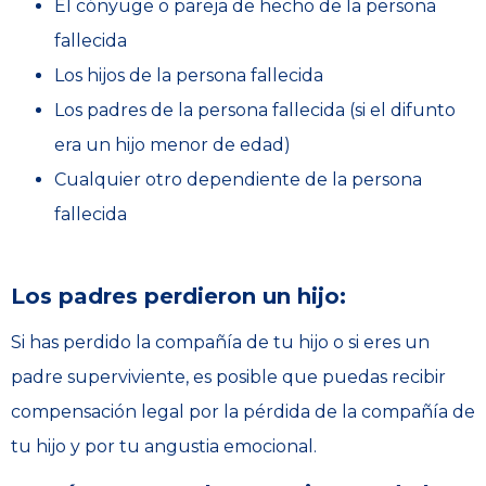
El cónyuge o pareja de hecho de la persona
fallecida
Los hijos de la persona fallecida
Los padres de la persona fallecida (si el difunto
era un hijo menor de edad)
Cualquier otro dependiente de la persona
fallecida
Los padres perdieron un hijo:
Si has perdido la compañía de tu hijo o si eres un
padre superviviente, es posible que puedas recibir
compensación legal por la pérdida de la compañía de
tu hijo y por tu angustia emocional.