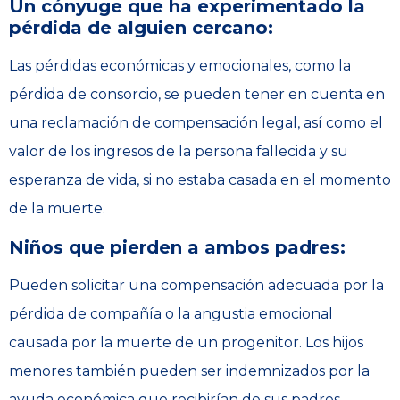
Un cónyuge que ha experimentado la
pérdida de alguien cercano:
Las pérdidas económicas y emocionales, como la
pérdida de consorcio, se pueden tener en cuenta en
una reclamación de compensación legal, así como el
valor de los ingresos de la persona fallecida y su
esperanza de vida, si no estaba casada en el momento
de la muerte.
Niños que pierden a ambos padres:
Pueden solicitar una compensación adecuada por la
pérdida de compañía o la angustia emocional
causada por la muerte de un progenitor. Los hijos
menores también pueden ser indemnizados por la
ayuda económica que recibirían de sus padres