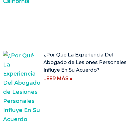
¿Por Qué La Experiencia Del
Abogado de Lesiones Personales
Influye En Su Acuerdo?
LEER MÁS »