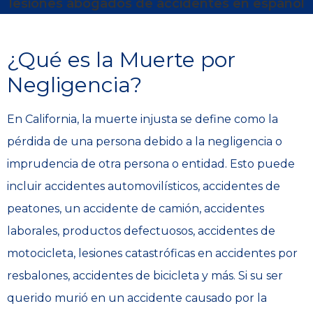
¿Qué es la Muerte por
Negligencia?
En California, la muerte injusta se define como la
pérdida de una persona debido a la negligencia o
imprudencia de otra persona o entidad. Esto puede
incluir accidentes automovilísticos, accidentes de
peatones, un accidente de camión, accidentes
laborales, productos defectuosos, accidentes de
motocicleta, lesiones catastróficas en accidentes por
resbalones, accidentes de bicicleta y más. Si su ser
querido murió en un accidente causado por la