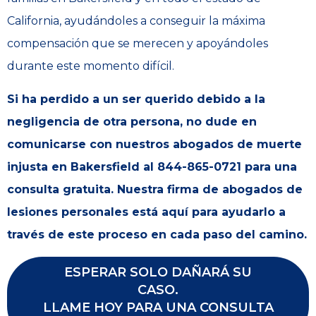
California, ayudándoles a conseguir la máxima
compensación que se merecen y apoyándoles
durante este momento difícil.
Si ha perdido a un ser querido debido a la
negligencia de otra persona, no dude en
comunicarse con nuestros abogados de muerte
injusta en Bakersfield al 844-865-0721 para una
consulta gratuita. Nuestra firma de abogados de
lesiones personales está aquí para ayudarlo a
través de este proceso en cada paso del camino.
ESPERAR SOLO DAÑARÁ SU
CASO.
LLAME HOY PARA UNA CONSULTA