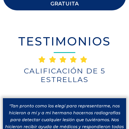
GRATUITA
TESTIMONIOS
CALIFICACIÓN DE 5
ESTRELLAS
"Tan pronto como los elegí para representarme, nos
hicieron a mí y a mi hermano hacernos radiografías
para detectar cualquier lesión que tuviéramos. Nos
hicieron recibir ayuda de médicos y respondieron todas