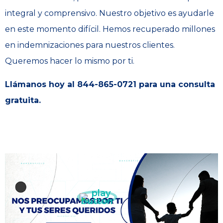
integral y comprensivo. Nuestro objetivo es ayudarle
en este momento difícil. Hemos recuperado millones
en indemnizaciones para nuestros clientes.
Queremos hacer lo mismo por ti.
Llámanos hoy al 844-865-0721 para una consulta
gratuita.