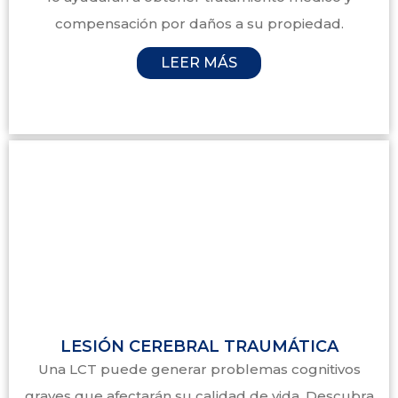
compensación por daños a su propiedad.
LEER MÁS
LESIÓN CEREBRAL TRAUMÁTICA
Una LCT puede generar problemas cognitivos
graves que afectarán su calidad de vida. Descubra