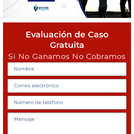
Evaluación de Caso
Gratuita
Si No Ganamos No Cobramos