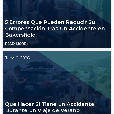
5 Errores Que Pueden Reducir Su
Compensación Tras Un Accidente en
Bakersfield
READ MORE »
June 9, 2026
Qué Hacer Si Tiene un Accidente
Durante un Viaje de Verano