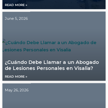
READ MORE »
June 5, 2026
¿Cuándo Debe Llamar a un Abogado
de Lesiones Personales en Visalia?
READ MORE »
May 26, 2026