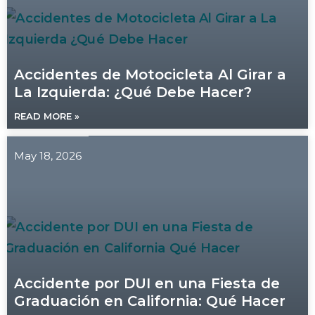
Accidentes de Motocicleta Al Girar a
La Izquierda: ¿Qué Debe Hacer?
READ MORE »
May 18, 2026
Accidente por DUI en una Fiesta de
Graduación en California: Qué Hacer