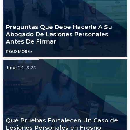
Preguntas Que Debe Hacerle A Su
Abogado De Lesiones Personales
Antes De Firmar
READ MORE »
June 23, 2026
Qué Pruebas Fortalecen Un Caso de
Lesiones Personales en Fresno