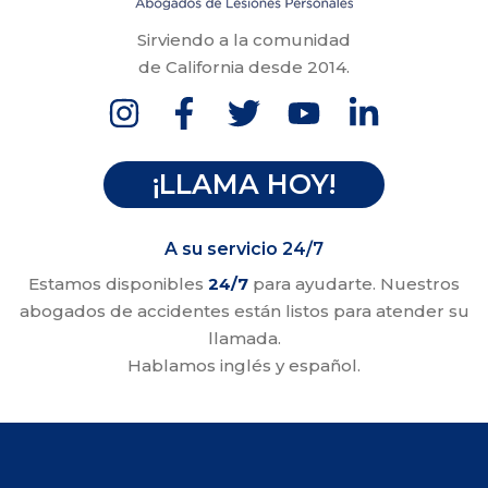
Sirviendo a la comunidad
de California desde 2014.
¡LLAMA HOY!
A su servicio 24/7
Estamos disponibles
24/7
para ayudarte. Nuestros
abogados de accidentes están listos para atender su
llamada.
Hablamos inglés y español.