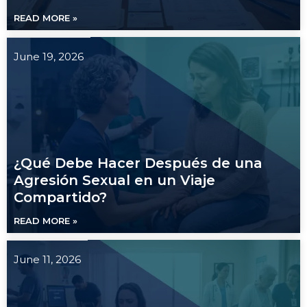
READ MORE »
June 19, 2026
¿Qué Debe Hacer Después de una
Agresión Sexual en un Viaje
Compartido?
READ MORE »
June 11, 2026