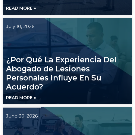
READ MORE »
July 10, 2026
¿Por Qué La Experiencia Del
Abogado de Lesiones
Personales Influye En Su
Acuerdo?
READ MORE »
June 30, 2026