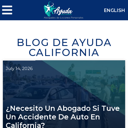
ENGLISH
BLOG DE AYUDA
CALIFORNIA
July 14, 2026
¿Necesito Un Abogado Si Tuve
Un Accidente De Auto En
California?