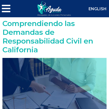
ENGLISH
Comprendiendo las
Demandas de
Responsabilidad Civil en
California