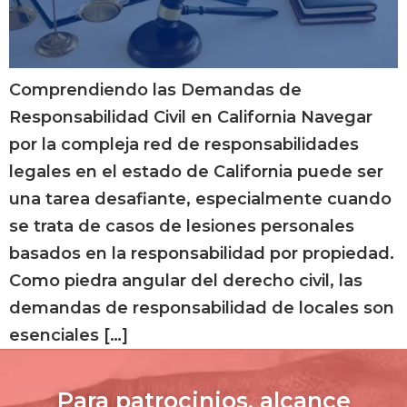
Comprendiendo las Demandas de
Responsabilidad Civil en California Navegar
por la compleja red de responsabilidades
legales en el estado de California puede ser
una tarea desafiante, especialmente cuando
se trata de casos de lesiones personales
basados en la responsabilidad por propiedad.
Como piedra angular del derecho civil, las
demandas de responsabilidad de locales son
esenciales […]
Para patrocinios, alcance