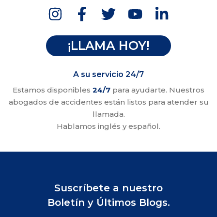
¡LLAMA HOY!
A su servicio 24/7
Estamos disponibles
24/7
para ayudarte. Nuestros
abogados de accidentes están listos para atender su
llamada.
Hablamos inglés y español.
Suscríbete a nuestro
Boletín y Últimos Blogs.