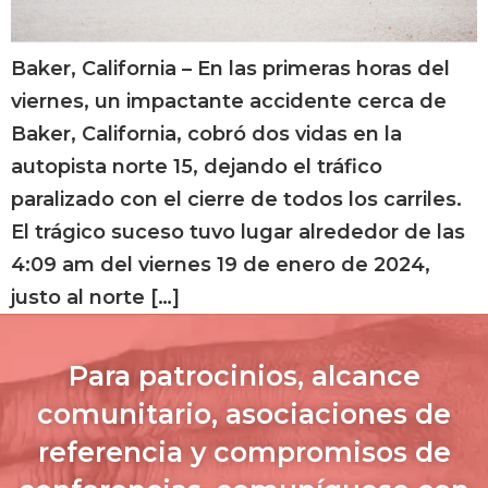
Baker, California – En las primeras horas del
viernes, un impactante accidente cerca de
Baker, California, cobró dos vidas en la
autopista norte 15, dejando el tráfico
paralizado con el cierre de todos los carriles.
El trágico suceso tuvo lugar alrededor de las
4:09 am del viernes 19 de enero de 2024,
justo al norte […]
Para patrocinios, alcance
comunitario, asociaciones de
referencia y compromisos de