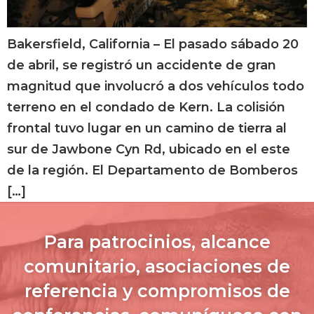
Bakersfield, California – El pasado sábado 20
de abril, se registró un accidente de gran
magnitud que involucró a dos vehículos todo
terreno en el condado de Kern. La colisión
frontal tuvo lugar en un camino de tierra al
sur de Jawbone Cyn Rd, ubicado en el este
de la región. El Departamento de Bomberos
[…]
Para patrocinios, alcance
comunitario, asociaciones de
referencia y compromisos de