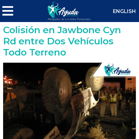
ENGLISH
Colisión en Jawbone Cyn
Rd entre Dos Vehículos
Todo Terreno