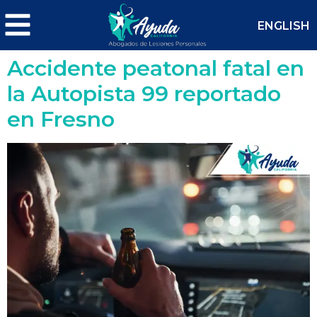
ENGLISH
Accidente peatonal fatal en
la Autopista 99 reportado
en Fresno