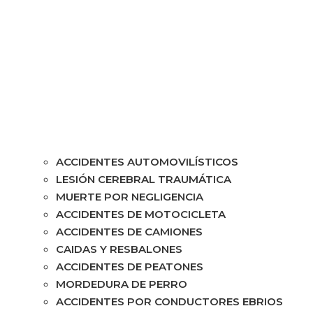
ACCIDENTES AUTOMOVILÍSTICOS
LESIÓN CEREBRAL TRAUMÁTICA
MUERTE POR NEGLIGENCIA
ACCIDENTES DE MOTOCICLETA
ACCIDENTES DE CAMIONES
CAIDAS Y RESBALONES
ACCIDENTES DE PEATONES
MORDEDURA DE PERRO
ACCIDENTES POR CONDUCTORES EBRIOS