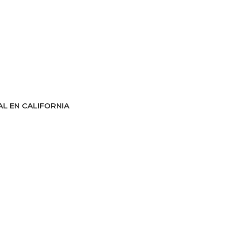
L EN CALIFORNIA