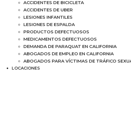
ACCIDENTES DE BICICLETA
ACCIDENTES DE UBER
LESIONES INFANTILES
LESIONES DE ESPALDA
PRODUCTOS DEFECTUOSOS
MEDICAMENTOS DEFECTUOSOS
DEMANDA DE PARAQUAT EN CALIFORNIA
ABOGADOS DE EMPLEO EN CALIFORNIA
ABOGADOS PARA VÍCTIMAS DE TRÁFICO SEXUA
LOCACIONES