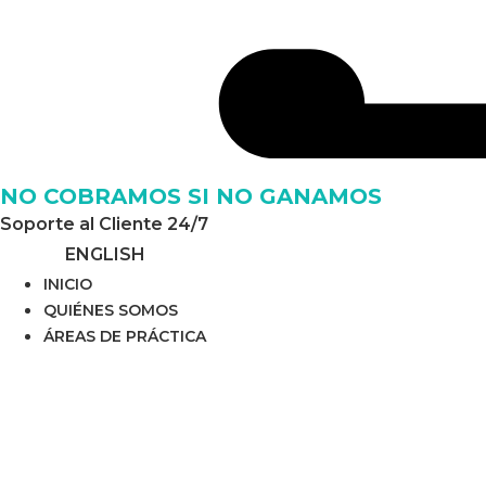
NO COBRAMOS SI NO GANAMOS
Soporte al Cliente 24/7
ENGLISH
INICIO
QUIÉNES SOMOS
ÁREAS DE PRÁCTICA