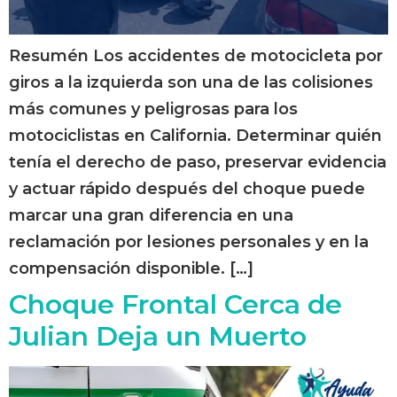
Resumén Los accidentes de motocicleta por
giros a la izquierda son una de las colisiones
más comunes y peligrosas para los
motociclistas en California. Determinar quién
tenía el derecho de paso, preservar evidencia
y actuar rápido después del choque puede
marcar una gran diferencia en una
reclamación por lesiones personales y en la
compensación disponible. […]
Choque Frontal Cerca de
Julian Deja un Muerto