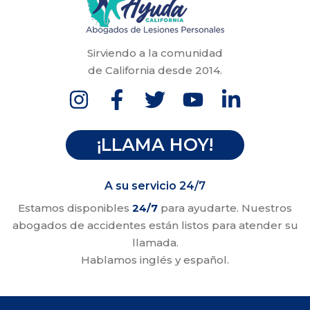
Sirviendo a la comunidad
de California desde 2014.
¡LLAMA HOY!
A su servicio 24/7
Estamos disponibles
24/7
para ayudarte. Nuestros
abogados de accidentes están listos para atender su
llamada.
Hablamos inglés y español.