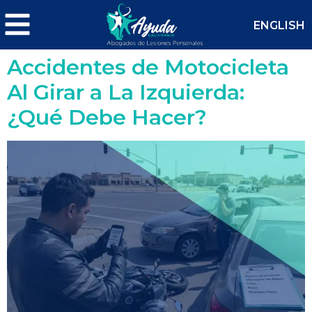
ENGLISH
Accidentes de Motocicleta
Al Girar a La Izquierda:
¿Qué Debe Hacer?