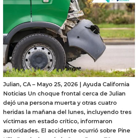
Julian, CA – Mayo 25, 2026 | Ayuda California
Noticias Un choque frontal cerca de Julian
dejó una persona muerta y otras cuatro
heridas la mañana del lunes, incluyendo tres
víctimas en estado crítico, informaron
autoridades. El accidente ocurrió sobre Pine