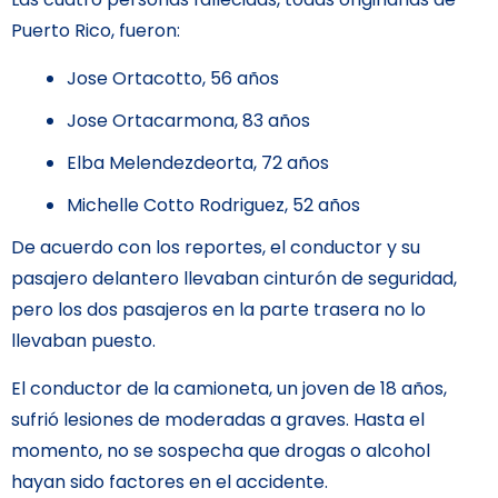
Puerto Rico, fueron:
Jose Ortacotto, 56 años
Jose Ortacarmona, 83 años
Elba Melendezdeorta, 72 años
Michelle Cotto Rodriguez, 52 años
De acuerdo con los reportes, el conductor y su
pasajero delantero llevaban cinturón de seguridad,
pero los dos pasajeros en la parte trasera no lo
llevaban puesto.
El conductor de la camioneta, un joven de 18 años,
sufrió lesiones de moderadas a graves. Hasta el
momento, no se sospecha que drogas o alcohol
hayan sido factores en el accidente.