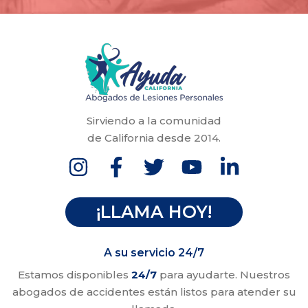
Sirviendo a la comunidad
de California desde 2014.
¡LLAMA HOY!
A su servicio 24/7
Estamos disponibles
24/7
para ayudarte. Nuestros
abogados de accidentes están listos para atender su