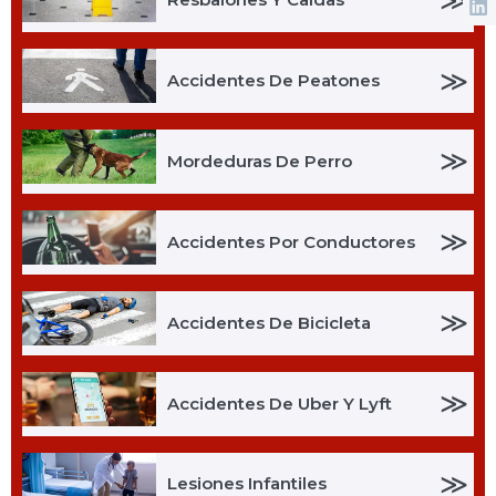
≫
Accidentes De Peatones
≫
Mordeduras De Perro
≫
Accidentes Por Conductores
≫
Accidentes De Bicicleta
≫
Accidentes De Uber Y Lyft
≫
Lesiones Infantiles