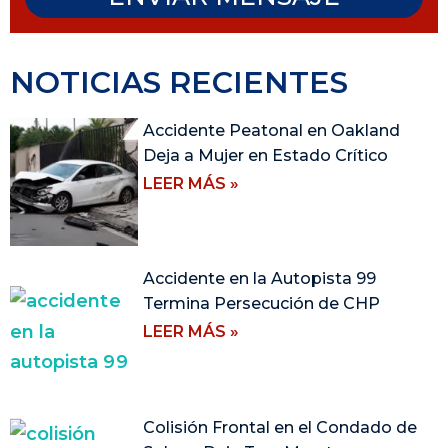
NOTICIAS RECIENTES
Accidente Peatonal en Oakland
Deja a Mujer en Estado Crítico
LEER MÁS »
Accidente en la Autopista 99
Termina Persecución de CHP
LEER MÁS »
Colisión Frontal en el Condado de