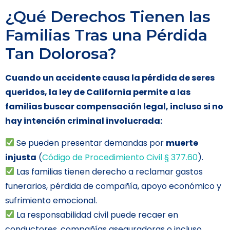
¿Qué Derechos Tienen las
Familias Tras una Pérdida
Tan Dolorosa?
Cuando un accidente causa la pérdida de seres
queridos, la ley de California permite a las
familias buscar compensación legal, incluso si no
hay intención criminal involucrada:
Se pueden presentar demandas por
muerte
injusta
(
Código de Procedimiento Civil § 377.60
).
Las familias tienen derecho a reclamar gastos
funerarios, pérdida de compañía, apoyo económico y
sufrimiento emocional.
La responsabilidad civil puede recaer en
conductores, compañías aseguradoras o incluso