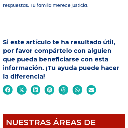
respuestas. Tu familia merece justicia.
Si este artículo te ha resultado útil,
por favor compártelo con alguien
que pueda beneficiarse con esta
información. ¡Tu ayuda puede hacer
la diferencia!
NUESTRAS ÁREAS DE