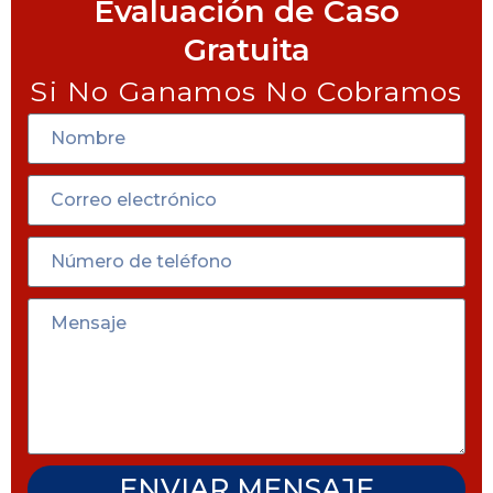
Evaluación de Caso
Gratuita
Si No Ganamos No Cobramos
ENVIAR MENSAJE