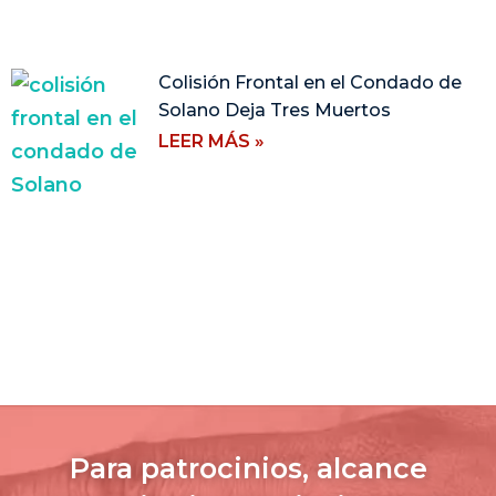
Colisión Frontal en el Condado de
Solano Deja Tres Muertos
LEER MÁS »
Para patrocinios, alcance