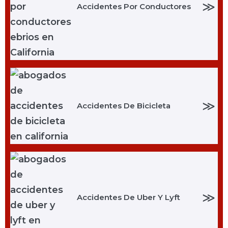
≫
Accidentes Por Conductores
≫
Accidentes De Bicicleta
≫
Accidentes De Uber Y Lyft