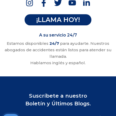
¡LLAMA HOY!
A su servicio 24/7
Estamos disponibles
24/7
para ayudarte. Nuestros
abogados de accidentes están listos para atender su
llamada.
Hablamos inglés y español.
Suscríbete a nuestro
Boletín y Últimos Blogs.