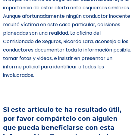
importancia de estar alerta ante esquemas similares.
Aunque afortunadamente ningún conductor inocente
resultó víctima en este caso particular, colisiones
planeadas son una realidad. La oficina del
Comisionado de Seguros, Ricardo Lara, aconseja a los
conductores documentar toda la información posible,
tomar fotos y videos, e insistir en presentar un
informe policial para identificar a todos los
involucrados.
Si este artículo te ha resultado útil,
por favor compártelo con alguien
que pueda beneficiarse con esta