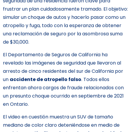
seguridad de una residencia fueron clave para
frustrar un plan cuidadosamente tramado. El objetivo:
simular un choque de autos y hacerlo pasar como un
atropello y fuga, todo con la esperanza de obtener
una reclamación de seguro por la asombrosa suma
de $30,000.
El Departamento de Seguros de California ha
revelado las imágenes de seguridad que llevaron al
arresto de cinco residentes del sur de California por
un
accidente de atropello falso
. Todos ellos
enfrentan ahora cargos de fraude relacionados con
un presunto choque ocurrido en septiembre de 2021
en Ontario.
El video en cuestión muestra un SUV de tamaño
mediano de color claro deteniéndose en medio de