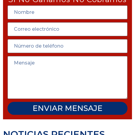
ENVIAR MENSAJE
NOTICIAS RECIENTES