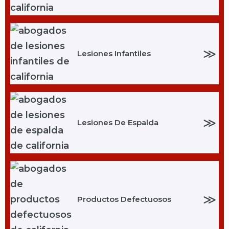
≫
Lesiones Infantiles
≫
Lesiones De Espalda
≫
Productos Defectuosos