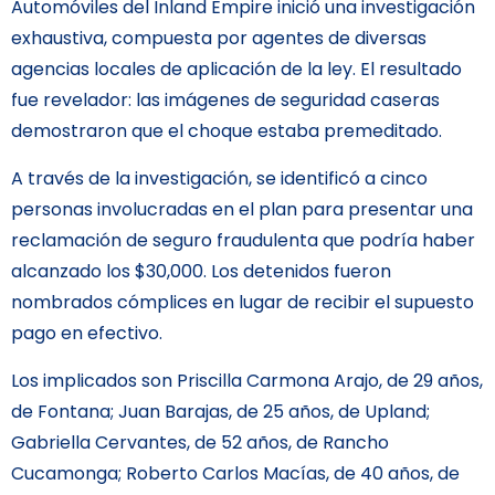
Automóviles del Inland Empire inició una investigación
exhaustiva, compuesta por agentes de diversas
agencias locales de aplicación de la ley. El resultado
fue revelador: las imágenes de seguridad caseras
demostraron que el choque estaba premeditado.
A través de la investigación, se identificó a cinco
personas involucradas en el plan para presentar una
reclamación de seguro fraudulenta que podría haber
alcanzado los $30,000. Los detenidos fueron
nombrados cómplices en lugar de recibir el supuesto
pago en efectivo.
Los implicados son Priscilla Carmona Arajo, de 29 años,
de Fontana; Juan Barajas, de 25 años, de Upland;
Gabriella Cervantes, de 52 años, de Rancho
Cucamonga; Roberto Carlos Macías, de 40 años, de