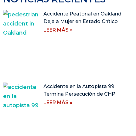
Accidente Peatonal en Oakland
Deja a Mujer en Estado Crítico
LEER MÁS »
Accidente en la Autopista 99
Termina Persecución de CHP
LEER MÁS »