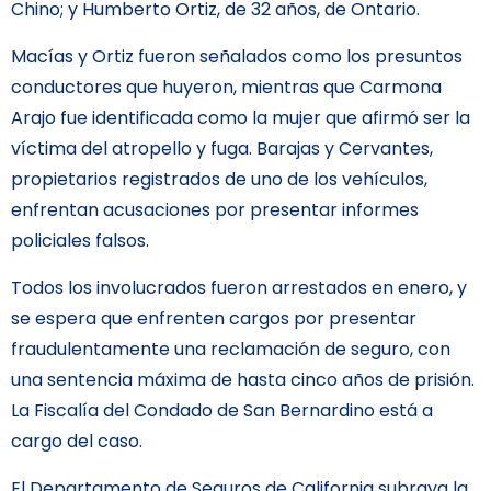
Chino; y Humberto Ortiz, de 32 años, de Ontario.
Macías y Ortiz fueron señalados como los presuntos
conductores que huyeron, mientras que Carmona
Arajo fue identificada como la mujer que afirmó ser la
víctima del atropello y fuga. Barajas y Cervantes,
propietarios registrados de uno de los vehículos,
enfrentan acusaciones por presentar informes
policiales falsos.
Todos los involucrados fueron arrestados en enero, y
se espera que enfrenten cargos por presentar
fraudulentamente una reclamación de seguro, con
una sentencia máxima de hasta cinco años de prisión.
La Fiscalía del Condado de San Bernardino está a
cargo del caso.
El Departamento de Seguros de California subraya la