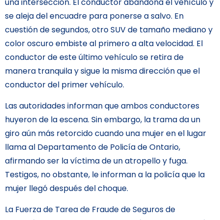
una intersección. El conductor abandona el vehículo y
se aleja del encuadre para ponerse a salvo. En
cuestión de segundos, otro SUV de tamaño mediano y
color oscuro embiste al primero a alta velocidad. El
conductor de este último vehículo se retira de
manera tranquila y sigue la misma dirección que el
conductor del primer vehículo.
Las autoridades informan que ambos conductores
huyeron de la escena. Sin embargo, la trama da un
giro aún más retorcido cuando una mujer en el lugar
llama al Departamento de Policía de Ontario,
afirmando ser la víctima de un atropello y fuga.
Testigos, no obstante, le informan a la policía que la
mujer llegó después del choque.
La Fuerza de Tarea de Fraude de Seguros de