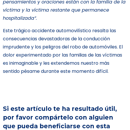
pensamientos y oraciones están con la familia de la
víctima y la víctima restante que permanece
hospitalizada”.
Este trágico accidente automovilístico resalta las
consecuencias devastadoras de la conducción
imprudente y los peligros del robo de automóviles. El
dolor experimentado por las familias de las víctimas
es inimaginable y les extendemos nuestro más
sentido pésame durante este momento difícil.
Si este artículo te ha resultado útil,
por favor compártelo con alguien
que pueda beneficiarse con esta