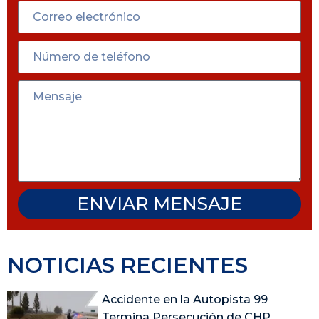
ENVIAR MENSAJE
NOTICIAS RECIENTES
Accidente en la Autopista 99
Termina Persecución de CHP