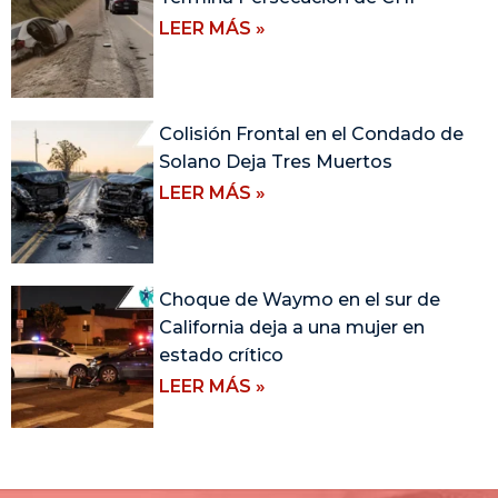
LEER MÁS »
Colisión Frontal en el Condado de
Solano Deja Tres Muertos
LEER MÁS »
Choque de Waymo en el sur de
California deja a una mujer en
estado crítico
LEER MÁS »