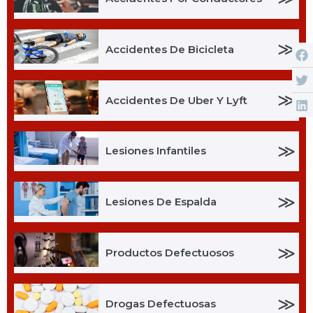
≫
Accidentes De Bicicleta
≫
Accidentes De Uber Y Lyft
≫
Lesiones Infantiles
≫
Lesiones De Espalda
≫
Productos Defectuosos
≫
Drogas Defectuosas