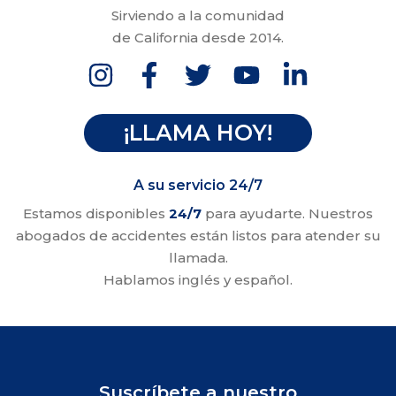
Sirviendo a la comunidad
de California desde 2014.
¡LLAMA HOY!
A su servicio 24/7
Estamos disponibles
24/7
para ayudarte. Nuestros
abogados de accidentes están listos para atender su
llamada.
Hablamos inglés y español.
Suscríbete a nuestro