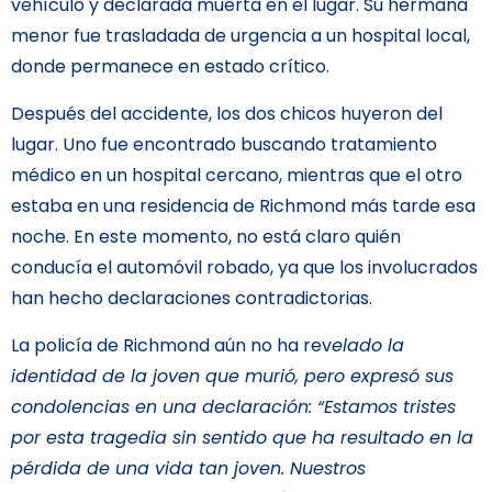
vehículo y declarada muerta en el lugar. Su hermana
menor fue trasladada de urgencia a un hospital local,
donde permanece en estado crítico.
Después del accidente, los dos chicos huyeron del
lugar. Uno fue encontrado buscando tratamiento
médico en un hospital cercano, mientras que el otro
estaba en una residencia de Richmond más tarde esa
noche. En este momento, no está claro quién
conducía el automóvil robado, ya que los involucrados
han hecho declaraciones contradictorias.
La policía de Richmond aún no ha rev
elado la
identidad de la joven que murió, pero expresó sus
condolencias en una declaración: “Estamos tristes
por esta tragedia sin sentido que ha resultado en la
pérdida de una vida tan joven. Nuestros