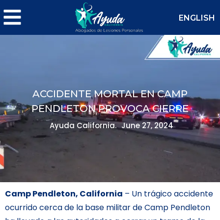
ENGLISH
ACCIDENTE MORTAL EN CAMP
PENDLETON PROVOCA CIERRE
Ayuda California.
June 27, 2024
Camp Pendleton, California
– Un trágico accidente
ocurrido cerca de la base militar de Camp Pendleton