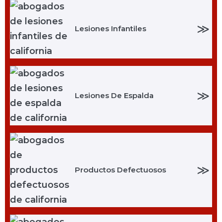
≫
Lesiones Infantiles
≫
Lesiones De Espalda
≫
Productos Defectuosos