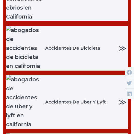
≫
Accidentes De Bicicleta
≫
Accidentes De Uber Y Lyft