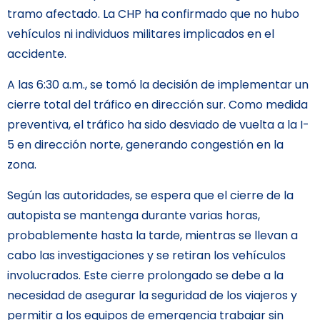
tramo afectado. La CHP ha confirmado que no hubo
vehículos ni individuos militares implicados en el
accidente.
A las 6:30 a.m., se tomó la decisión de implementar un
cierre total del tráfico en dirección sur. Como medida
preventiva, el tráfico ha sido desviado de vuelta a la I-
5 en dirección norte, generando congestión en la
zona.
Según las autoridades, se espera que el cierre de la
autopista se mantenga durante varias horas,
probablemente hasta la tarde, mientras se llevan a
cabo las investigaciones y se retiran los vehículos
involucrados. Este cierre prolongado se debe a la
necesidad de asegurar la seguridad de los viajeros y
permitir a los equipos de emergencia trabajar sin