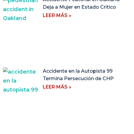
Deja a Mujer en Estado Crítico
LEER MÁS »
Accidente en la Autopista 99
Termina Persecución de CHP
LEER MÁS »