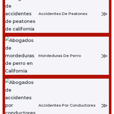
≫
Accidentes De Peatones
≫
Mordeduras De Perro
≫
Accidentes Por Conductores