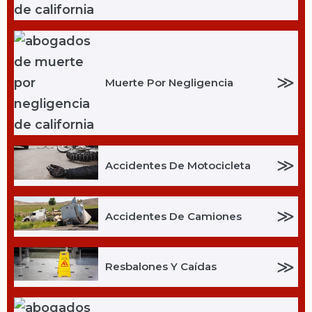
≫
Muerte Por Negligencia
≫
Accidentes De Motocicleta
≫
Accidentes De Camiones
≫
Resbalones Y Caídas