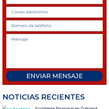
ENVIAR MENSAJE
NOTICIAS RECIENTES
Accidente Peatonal en Oakland