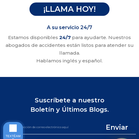
¡LLAMA HOY!
A su servicio 24/7
Estamos disponibles
24/7
para ayudarte. Nuestros
abogados de accidentes están listos para atender su
llamada.
Hablamos inglés y español.
Suscríbete a nuestro
Boletín y Últimos Blogs.
Enviar
TEXTÉAM