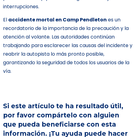
interrupciones.
El
accidente mortal en Camp Pendleton
es un
recordatorio de la importancia de la precaución y la
atención al volante. Las autoridades continúan
trabajando para esclarecer las causas del incidente y
reabrir la autopista lo más pronto posible,
garantizando la seguridad de todos los usuarios de la
vía.
Si este artículo te ha resultado útil,
por favor compártelo con alguien
que pueda beneficiarse con esta
información. ¡Tu ayuda puede hacer