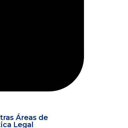
tras Áreas de
ica Legal