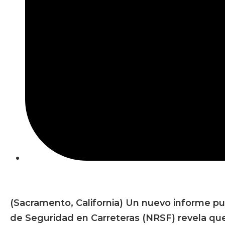
(Sacramento, California) Un nuevo informe pu
de Seguridad en Carreteras (NRSF) revela q