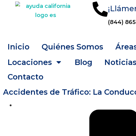
¡Lláme
(844) 865
Inicio
Quiénes Somos
Áreas
Locaciones
Blog
Noticia
Contacto
Accidentes de Tráfico: La Conduc