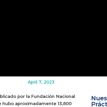
April 7, 2023
blicado por la Fundación Nacional
Nues
Práct
ue hubo aproximadamente 13,800