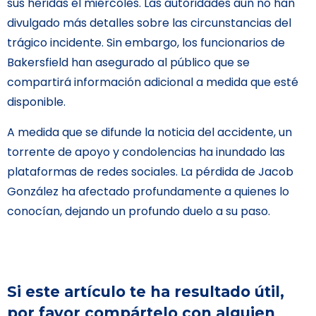
sus heridas el miércoles. Las autoridades aún no han
divulgado más detalles sobre las circunstancias del
trágico incidente. Sin embargo, los funcionarios de
Bakersfield han asegurado al público que se
compartirá información adicional a medida que esté
disponible.
A medida que se difunde la noticia del accidente, un
torrente de apoyo y condolencias ha inundado las
plataformas de redes sociales. La pérdida de Jacob
González ha afectado profundamente a quienes lo
conocían, dejando un profundo duelo a su paso.
Si este artículo te ha resultado útil,
por favor compártelo con alguien