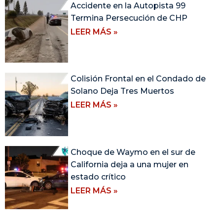
Accidente en la Autopista 99
Termina Persecución de CHP
LEER MÁS »
Colisión Frontal en el Condado de
Solano Deja Tres Muertos
LEER MÁS »
Choque de Waymo en el sur de
California deja a una mujer en
estado crítico
LEER MÁS »