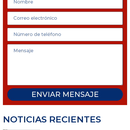
ENVIAR MENSAJE
NOTICIAS RECIENTES