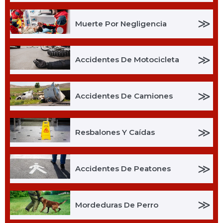
≫
Muerte Por Negligencia
≫
Accidentes De Motocicleta
≫
Accidentes De Camiones
≫
Resbalones Y Caídas
≫
Accidentes De Peatones
≫
Mordeduras De Perro