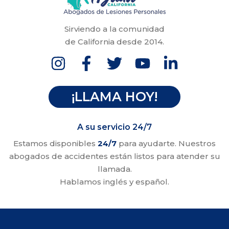
Sirviendo a la comunidad
de California desde 2014.
¡LLAMA HOY!
A su servicio 24/7
Estamos disponibles
24/7
para ayudarte. Nuestros
abogados de accidentes están listos para atender su
llamada.
Hablamos inglés y español.