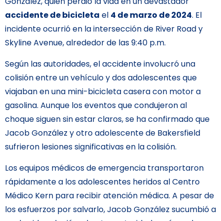
González, quien perdió la vida en un devastador
accidente de bicicleta
el
4 de marzo de 2024
. El
incidente ocurrió en la intersección de River Road y
Skyline Avenue, alrededor de las 9:40 p.m.
Según las autoridades, el accidente involucró una
colisión entre un vehículo y dos adolescentes que
viajaban en una mini-bicicleta casera con motor a
gasolina. Aunque los eventos que condujeron al
choque siguen sin estar claros, se ha confirmado que
Jacob González y otro adolescente de Bakersfield
sufrieron lesiones significativas en la colisión.
Los equipos médicos de emergencia transportaron
rápidamente a los adolescentes heridos al Centro
Médico Kern para recibir atención médica. A pesar de
los esfuerzos por salvarlo, Jacob González sucumbió a