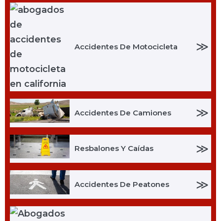
≫
Accidentes De Motocicleta
≫
Accidentes De Camiones
≫
Resbalones Y Caídas
≫
Accidentes De Peatones