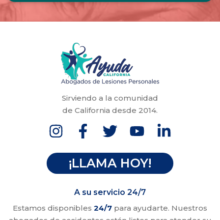
Sirviendo a la comunidad
de California desde 2014.
¡LLAMA HOY!
A su servicio 24/7
Estamos disponibles
24/7
para ayudarte. Nuestros