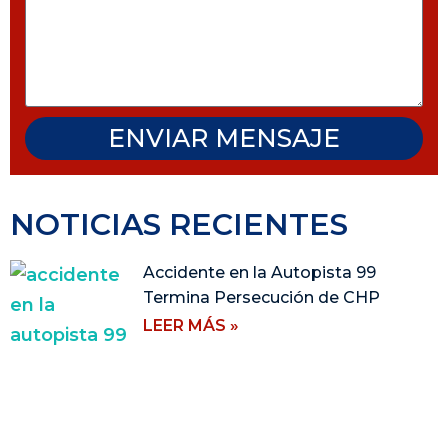
ENVIAR MENSAJE
NOTICIAS RECIENTES
Accidente en la Autopista 99
Termina Persecución de CHP
LEER MÁS »