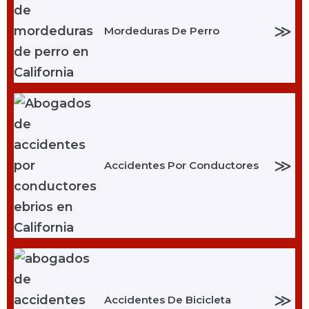
≫
Mordeduras De Perro
≫
Accidentes Por Conductores
≫
Accidentes De Bicicleta