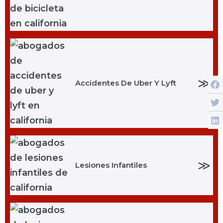
≫
Accidentes De Uber Y Lyft
≫
Lesiones Infantiles