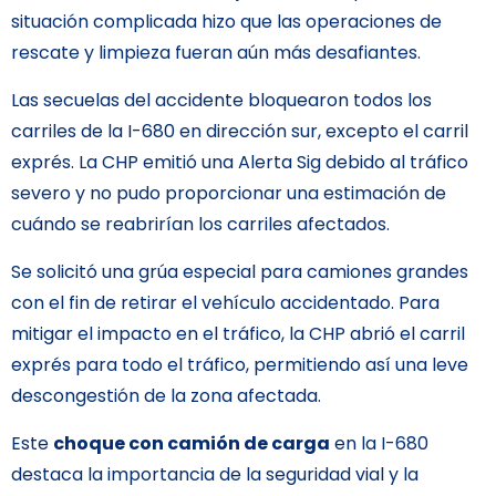
situación complicada hizo que las operaciones de
rescate y limpieza fueran aún más desafiantes.
Las secuelas del accidente bloquearon todos los
carriles de la I-680 en dirección sur, excepto el carril
exprés. La CHP emitió una Alerta Sig debido al tráfico
severo y no pudo proporcionar una estimación de
cuándo se reabrirían los carriles afectados.
Se solicitó una grúa especial para camiones grandes
con el fin de retirar el vehículo accidentado. Para
mitigar el impacto en el tráfico, la CHP abrió el carril
exprés para todo el tráfico, permitiendo así una leve
descongestión de la zona afectada.
Este
choque con camión de carga
en la I-680
destaca la importancia de la seguridad vial y la