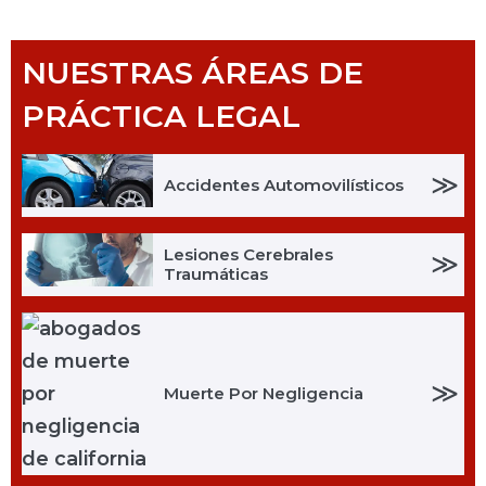
NUESTRAS ÁREAS DE
PRÁCTICA LEGAL
≫
Accidentes Automovilísticos
Lesiones Cerebrales
≫
Traumáticas
≫
Muerte Por Negligencia