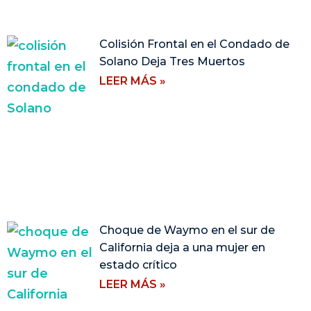
Colisión Frontal en el Condado de
Solano Deja Tres Muertos
LEER MÁS »
Choque de Waymo en el sur de
California deja a una mujer en
estado crítico
LEER MÁS »