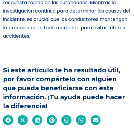
respuesta rápida de las autoridades. Mientras la
investigación continúa para determinar las causas del
incidente, es crucial que los conductores mantengan
la precaución en todo momento para evitar futuros
accidentes.
Si este artículo te ha resultado útil,
por favor compártelo con alguien
que pueda beneficiarse con esta
información. ¡Tu ayuda puede hacer
la diferencia!