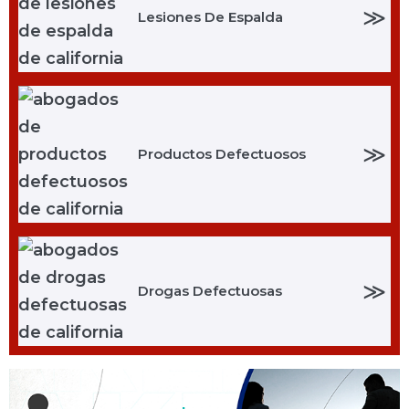
≫
Lesiones De Espalda
≫
Productos Defectuosos
≫
Drogas Defectuosas