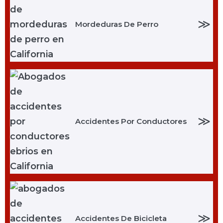
≫
Mordeduras De Perro
≫
Accidentes Por Conductores
≫
Accidentes De Bicicleta