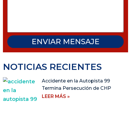
ENVIAR MENSAJE
NOTICIAS RECIENTES
Accidente en la Autopista 99
Termina Persecución de CHP
LEER MÁS »