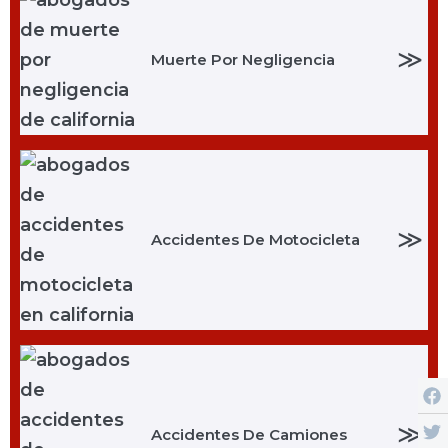
≫
Muerte Por Negligencia
≫
Accidentes De Motocicleta
≫
Accidentes De Camiones