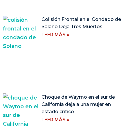
Colisión Frontal en el Condado de
Solano Deja Tres Muertos
LEER MÁS »
Choque de Waymo en el sur de
California deja a una mujer en
estado crítico
LEER MÁS »