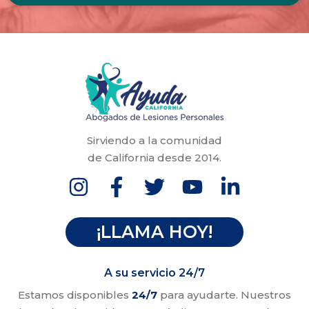
Sirviendo a la comunidad
de California desde 2014.
¡LLAMA HOY!
A su servicio 24/7
Estamos disponibles
24/7
para ayudarte. Nuestros