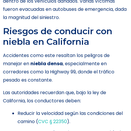
dentro de los vehículos dañados. Varias víctimas
fueron evacuadas en autobuses de emergencia, dada
la magnitud del siniestro.
Riesgos de conducir con
niebla en California
Accidentes como este resaltan los peligros de
manejar en
niebla densa
, especialmente en
corredores como la Highway 99, donde el tráfico
pesado es constante.
Las autoridades recuerdan que, bajo la ley de
California, los conductores deben:
Reducir la velocidad según las condiciones del
camino (
CVC § 22350
).