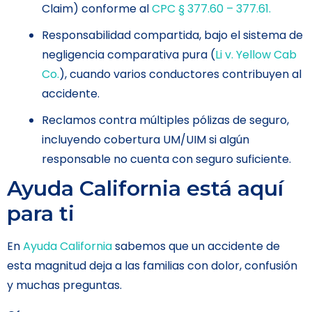
Claim) conforme al
CPC § 377.60 – 377.61.
Responsabilidad compartida, bajo el sistema de
negligencia comparativa pura (
Li v. Yellow Cab
Co.
), cuando varios conductores contribuyen al
accidente.
Reclamos contra múltiples pólizas de seguro,
incluyendo cobertura UM/UIM si algún
responsable no cuenta con seguro suficiente.
Ayuda California está aquí
para ti
En
Ayuda California
sabemos que un accidente de
esta magnitud deja a las familias con dolor, confusión
y muchas preguntas.