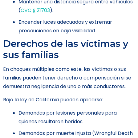
Mantener una distancia segura entre vehículos
(
CVC § 21703
).
Encender luces adecuadas y extremar
precauciones en baja visibilidad.
Derechos de las víctimas y
sus familias
En choques múltiples como este, las víctimas o sus
familias pueden tener derecho a compensación si se
demuestra negligencia de uno o más conductores.
Bajo la ley de California pueden aplicarse:
Demandas por lesiones personales para
quienes resultaron heridos.
Demandas por muerte injusta (Wrongful Death