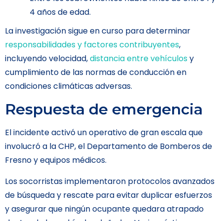
4 años de edad.
La investigación sigue en curso para determinar
responsabilidades y factores contribuyentes
,
incluyendo velocidad,
distancia entre vehículos
y
cumplimiento de las normas de conducción en
condiciones climáticas adversas.
Respuesta de emergencia
El incidente activó un operativo de gran escala que
involucró a la CHP, el Departamento de Bomberos de
Fresno y equipos médicos.
Los socorristas implementaron protocolos avanzados
de búsqueda y rescate para evitar duplicar esfuerzos
y asegurar que ningún ocupante quedara atrapado