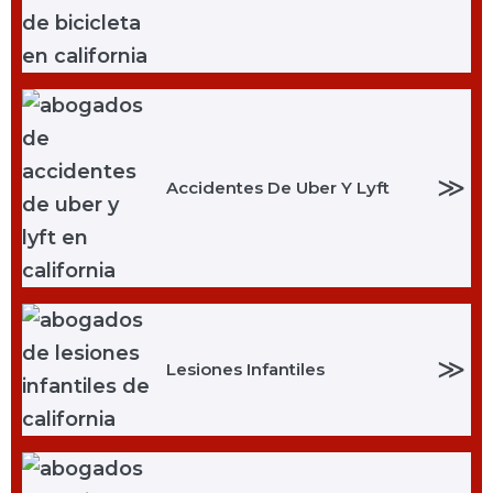
≫
Accidentes De Uber Y Lyft
≫
Lesiones Infantiles