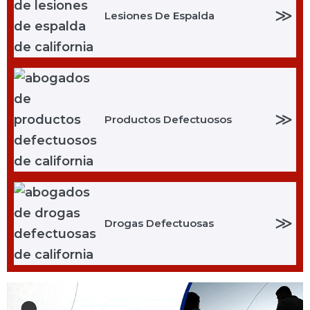
≫
Lesiones De Espalda
≫
Productos Defectuosos
≫
Drogas Defectuosas