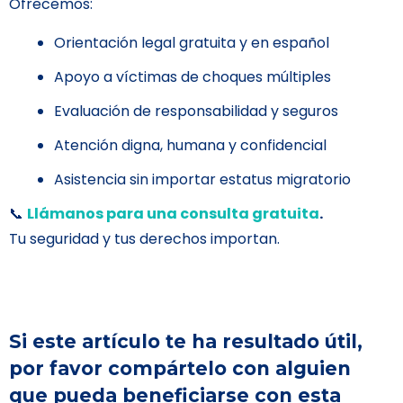
Ofrecemos:
Orientación legal gratuita y en español
Apoyo a víctimas de choques múltiples
Evaluación de responsabilidad y seguros
Atención digna, humana y confidencial
Asistencia sin importar estatus migratorio
📞
Llámanos para una consulta gratuita
.
Tu seguridad y tus derechos importan.
Si este artículo te ha resultado útil,
por favor compártelo con alguien
que pueda beneficiarse con esta