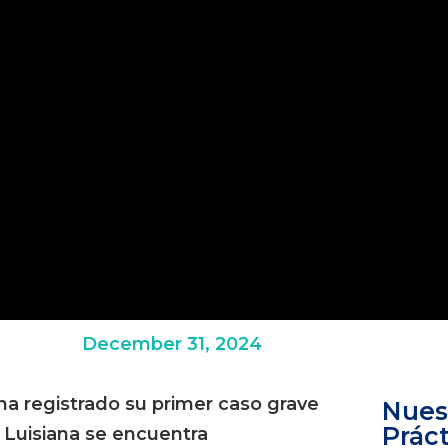
December 31, 2024
a registrado su primer caso grave
Nues
Práct
Luisiana se encuentra