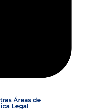
tras Áreas de
ica Legal