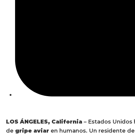
LOS ÁNGELES, California
– Estados Unidos h
de
gripe aviar
en humanos. Un residente de 