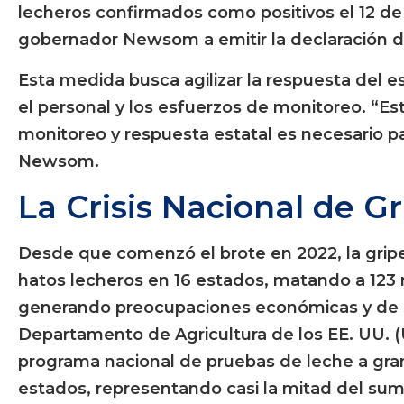
lecheros confirmados como positivos el 12 de 
gobernador Newsom a emitir la declaración 
Esta medida busca agilizar la respuesta del est
el personal y los esfuerzos de monitoreo. “E
monitoreo y respuesta estatal es necesario pa
Newsom.
La Crisis Nacional de Gr
Desde que comenzó el brote en 2022, la gripe
hatos lecheros en 16 estados, matando a 123 m
generando preocupaciones económicas y de sal
Departamento de Agricultura de los EE. UU.
programa nacional de pruebas de leche a grane
estados, representando casi la mitad del sumi