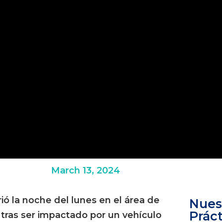
March 13, 2024
ió la noche del lunes en el área de
Nues
Práct
tras ser impactado por un vehículo