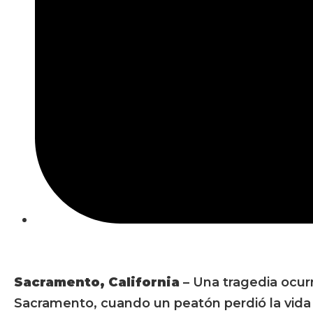
Sacramento, California
– Una tragedia ocurr
Sacramento, cuando un peatón perdió la vida 