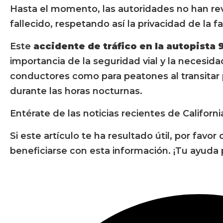
Hasta el momento, las autoridades no han rev
fallecido, respetando así la privacidad de la fa
Este
accidente de tráfico en la autopista
importancia de la seguridad vial y la necesid
conductores como para peatones al transitar 
durante las horas nocturnas.
Entérate de las noticias recientes de Californ
Si este artículo te ha resultado útil, por fav
beneficiarse con esta información. ¡Tu ayuda 