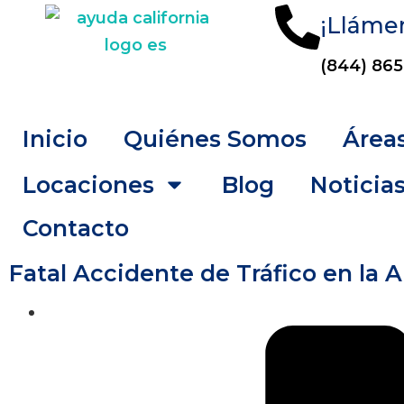
¡Lláme
(844) 865
Inicio
Quiénes Somos
Áreas
Locaciones
Blog
Noticia
Contacto
Fatal Accidente de Tráfico en la