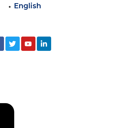
English