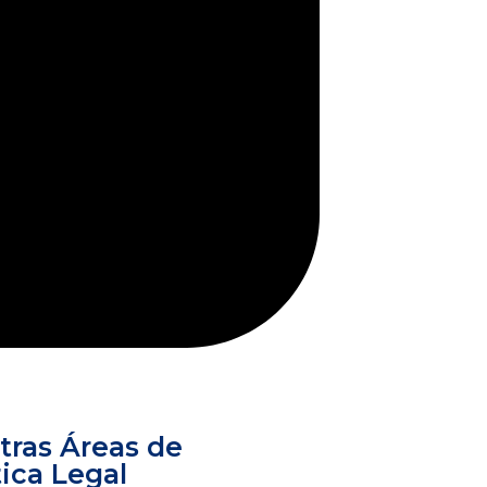
tras Áreas de
ica Legal