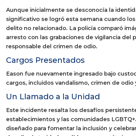
Aunque inicialmente se desconocía la identid
significativo se logró esta semana cuando los 
delito no relacionado. La policía comparó im
arresto con las grabaciones de vigilancia del
responsable del crimen de odio.
Cargos Presentados
Eason fue nuevamente ingresado bajo custodia
cargos, incluidos vandalismo, crimen de odio 
Un Llamado a la Unidad
Este incidente resalta los desafíos persisten
establecimientos y las comunidades LGBTQ+.
diseñado para fomentar la inclusión y celebrar