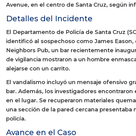
Avenue, en el centro de Santa Cruz, según inf
Detalles del Incidente
El Departamento de Policía de Santa Cruz (SC
identificó al sospechoso como James Eason, 
Neighbors Pub, un bar recientemente inaugur
de vigilancia mostraron a un hombre enmasca
alejarse con un carrito.
El vandalismo incluyó un mensaje ofensivo gra
bar. Además, los investigadores encontraron
en el lugar. Se recuperaron materiales quemad
una sección de la pared cercana presentaba
policía.
Avance en el Caso