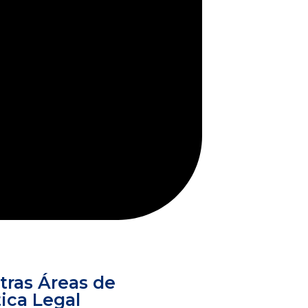
tras Áreas de
ica Legal