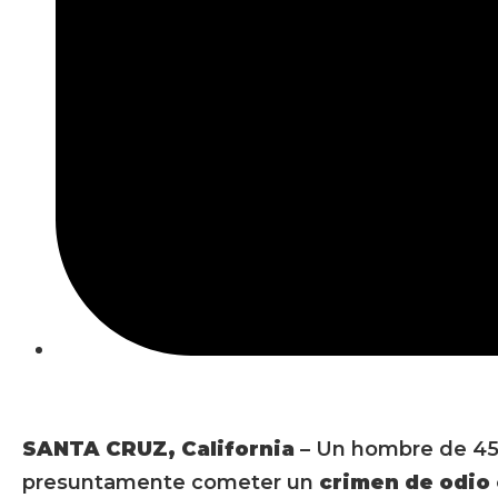
SANTA CRUZ, California
– Un hombre de 45 
presuntamente cometer un
crimen de odio