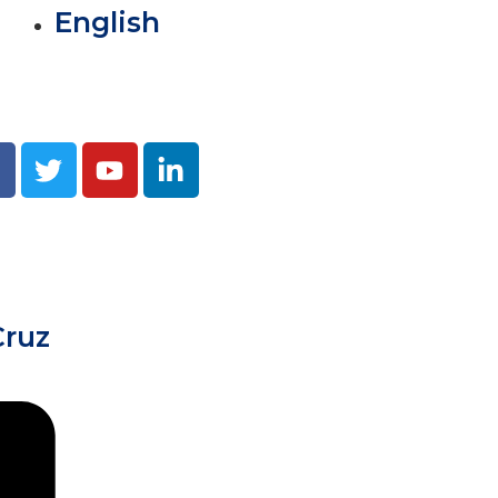
English
Cruz