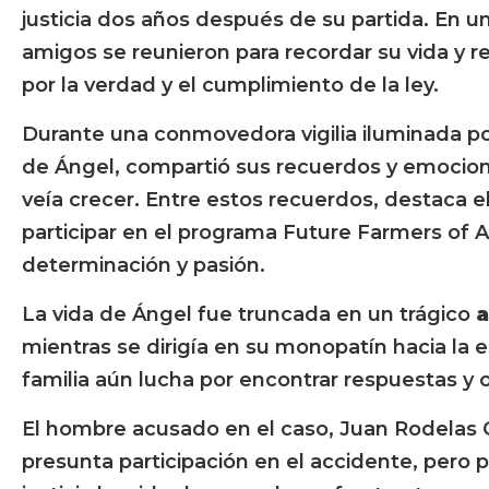
justicia dos años después de su partida. En una
amigos se reunieron para recordar su vida y 
por la verdad y el cumplimiento de la ley.
Durante una conmovedora vigilia iluminada p
de Ángel, compartió sus recuerdos y emociones
veía crecer. Entre estos recuerdos, destaca el
participar en el programa Future Farmers of 
determinación y pasión.
La vida de Ángel fue truncada en un trágico
a
mientras se dirigía en su monopatín hacia la 
familia aún lucha por encontrar respuestas y o
El hombre acusado en el caso, Juan Rodelas 
presunta participación en el accidente, pero p