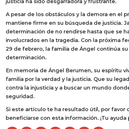
justicia ha sido desgarradora y frustrante.
A pesar de los obstáculos y la demora en el pr
mantiene firme en su búsqueda de justicia. 
determinación de no rendirse hasta que se h
involucrados en la tragedia. Con la próxima fe
29 de febrero, la familia de Ángel continúa s
determinación.
En memoria de Ángel Berumen, su espíritu viv
familia por la verdad y la justicia. Que su lega
contra la injusticia y a buscar un mundo dond
seguridad.
Si este artículo te ha resultado útil, por fav
beneficiarse con esta información. ¡Tu ayuda 