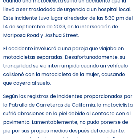
cuando una motociclista sufrió un accidente que la
llevó a ser trasladada de urgencia a un hospital local.
Este incidente tuvo lugar alrededor de las 8:30 pm del
14 de septiembre de 2023, en la intersección de
Mariposa Road y Joshua Street.
El accidente involucró a una pareja que viajaba en
motocicletas separadas. Desafortunadamente, su
tranquilidad se vio interrumpida cuando un vehículo
colisionó con la motocicleta de la mujer, causando
que cayera al suelo.
Según los registros de incidentes proporcionados por
la Patrulla de Carreteras de California, la motociclista
sufrió abrasiones en la piel debido al contacto con el
pavimento. Lamentablemente, no pudo ponerse de
pie por sus propios medios después del accidente.