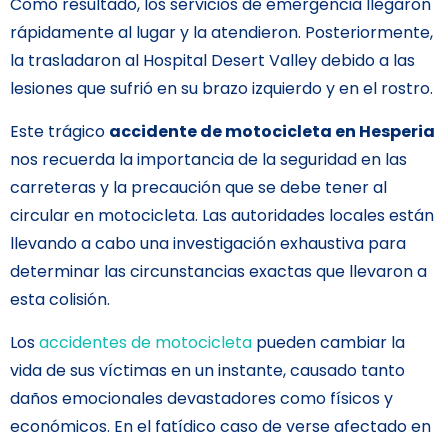
Como resultado, los servicios de emergencia llegaron
rápidamente al lugar y la atendieron. Posteriormente,
la trasladaron al Hospital Desert Valley debido a las
lesiones que sufrió en su brazo izquierdo y en el rostro.
Este trágico
accidente de motocicleta en Hesperia
nos recuerda la importancia de la seguridad en las
carreteras y la precaución que se debe tener al
circular en motocicleta. Las autoridades locales están
llevando a cabo una investigación exhaustiva para
determinar las circunstancias exactas que llevaron a
esta colisión.
Los
accidentes de motocicleta
pueden cambiar la
vida de sus víctimas en un instante, causado tanto
daños emocionales devastadores como físicos y
económicos. En el fatídico caso de verse afectado en