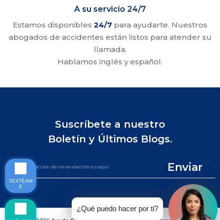
A su servicio 24/7
Estamos disponibles
24/7
para ayudarte. Nuestros
abogados de accidentes están listos para atender su
llamada.
Hablamos inglés y español.
Suscríbete a nuestro
Boletín y Últimos Blogs.
Enviar
TEXTÉAM
E
¿Qué puedo hacer por ti?