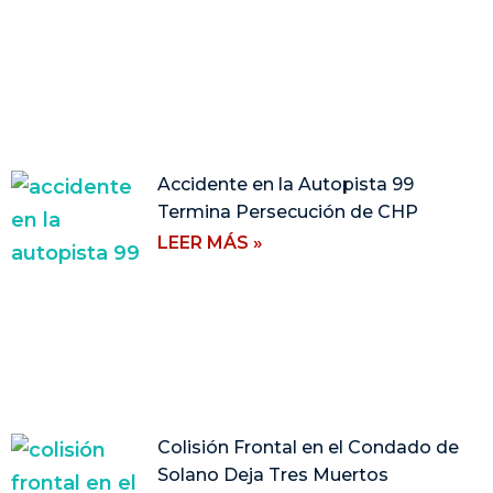
Accidente en la Autopista 99
Termina Persecución de CHP
LEER MÁS »
Colisión Frontal en el Condado de
Solano Deja Tres Muertos