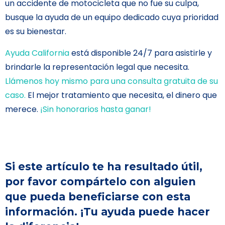
un accidente de motocicleta que no fue su culpa,
busque la ayuda de un equipo dedicado cuya prioridad
es su bienestar.
Ayuda California
está disponible 24/7 para asistirle y
brindarle la representación legal que necesita.
Llámenos hoy mismo para una consulta gratuita de su
caso.
El mejor tratamiento que necesita, el dinero que
merece.
¡Sin honorarios hasta ganar!
Si este artículo te ha resultado útil,
por favor compártelo con alguien
que pueda beneficiarse con esta
información. ¡Tu ayuda puede hacer