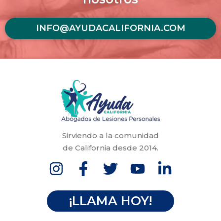
INFO@AYUDACALIFORNIA.COM
Sirviendo a la comunidad
de California desde 2014.
¡LLAMA HOY!