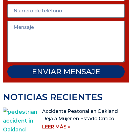
ENVIAR MENSAJE
NOTICIAS RECIENTES
Accidente Peatonal en Oakland
Deja a Mujer en Estado Crítico
LEER MÁS »