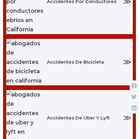
≫
Accidentes Por Conductores
≫
Accidentes De Bicicleta
≫
Accidentes De Uber Y Lyft