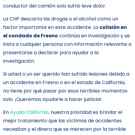
conductor del camión solo sufrió leve dolor.
La CHP descarta las drogas o el alcohol como un
factor importante en este accidente. La
colisión en
el condado de Fresno
continúa en investigación y se
insta a cualquier persona con información relevante a
presentarse a declarar para ayudar a la
investigación.
Si usted o un ser querido han sufrido lesiones debido a
un accidente en Fresno o en el estado de California,
no tiene por qué pasar por esos terribles momentos
solo. ¡Queremos ayudarle a hacer justicia!
En
Ayuda California,
nuestra prioridad es brindar el
mejor tratamiento que las víctimas de accidentes
necesitan y el dinero que se merecen por la terrible