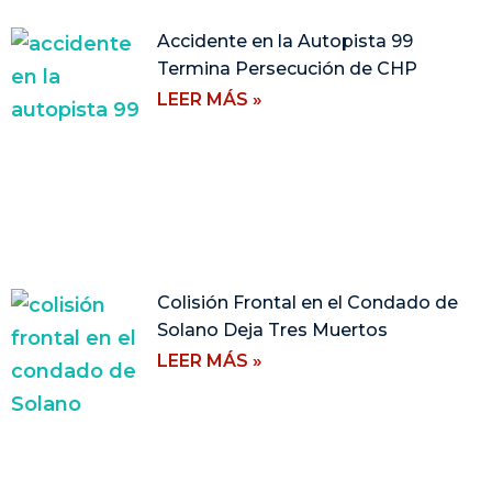
Accidente en la Autopista 99
Termina Persecución de CHP
LEER MÁS »
Colisión Frontal en el Condado de
Solano Deja Tres Muertos
LEER MÁS »