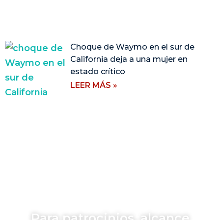
Choque de Waymo en el sur de
California deja a una mujer en
estado crítico
LEER MÁS »
Para patrocinios, alcance