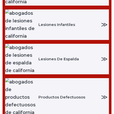
≫
Lesiones Infantiles
≫
Lesiones De Espalda
≫
Productos Defectuosos