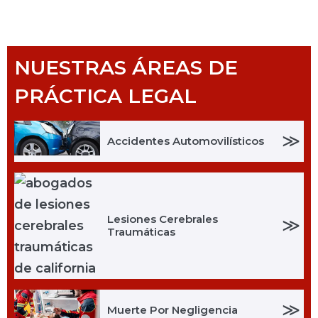
NUESTRAS ÁREAS DE
PRÁCTICA LEGAL
≫
Accidentes Automovilísticos
Lesiones Cerebrales
≫
Traumáticas
≫
Muerte Por Negligencia