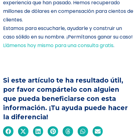
experiencia que han pasado. Hemos recuperado
millones de dólares en compensación para cientos de
clientes.
Estamos para escucharle, ayudarle y construir un
caso sólido en su nombre. ¡Permítanos ganar su caso!
Llámenos hoy mismo para una consulta gratis
.
Si este artículo te ha resultado útil,
por favor compártelo con alguien
que pueda beneficiarse con esta
información. ¡Tu ayuda puede hacer
la diferencia!