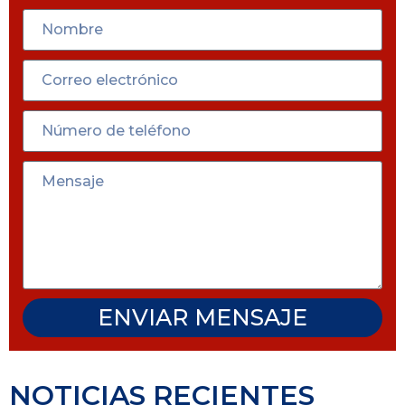
ENVIAR MENSAJE
NOTICIAS RECIENTES