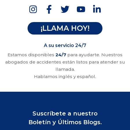
¡LLAMA HOY!
A su servicio 24/7
Estamos disponibles
24/7
para ayudarte. Nuestros
abogados de accidentes están listos para atender su
llamada.
Hablamos inglés y español.
Suscríbete a nuestro
Boletín y Últimos Blogs.