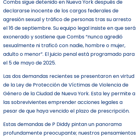
Combs sigue detenido en Nueva York después de
declararse inocente de los cargos federales de
agresión sexual y tráfico de personas tras su arresto
el 16 de septiembre. Su equipo legal insiste en que será
exonerado y sostiene que Combs “nunca agredió
sexualmente ni traficó con nadie, hombre o mujer,
adulto o menor”. El juicio penal está programado para
el 5 de mayo de 2025.
Las dos demandas recientes se presentaron en virtud
de la Ley de Protección de Víctimas de Violencia de
Género de la Ciudad de Nueva York. Esta ley permite a
las sobrevivientes emprender acciones legales a
pesar de que haya vencido el plazo de prescripción.
Estas demandas de P Diddy pintan un panorama
profundamente preocupante; nuestros pensamientos