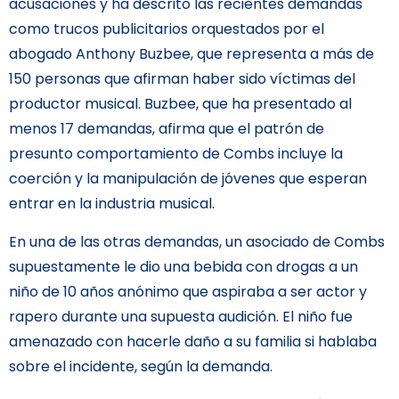
acusaciones y ha descrito las recientes demandas
como trucos publicitarios orquestados por el
abogado Anthony Buzbee, que representa a más de
150 personas que afirman haber sido víctimas del
productor musical. Buzbee, que ha presentado al
menos 17 demandas, afirma que el patrón de
presunto comportamiento de Combs incluye la
coerción y la manipulación de jóvenes que esperan
entrar en la industria musical.
En una de las otras demandas, un asociado de Combs
supuestamente le dio una bebida con drogas a un
niño de 10 años anónimo que aspiraba a ser actor y
rapero durante una supuesta audición. El niño fue
amenazado con hacerle daño a su familia si hablaba
sobre el incidente, según la demanda.