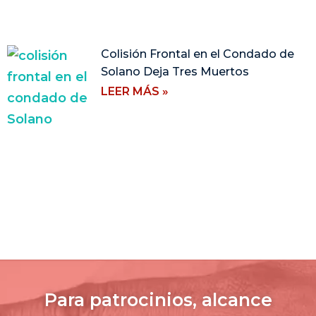
Colisión Frontal en el Condado de
Solano Deja Tres Muertos
LEER MÁS »
Para patrocinios, alcance