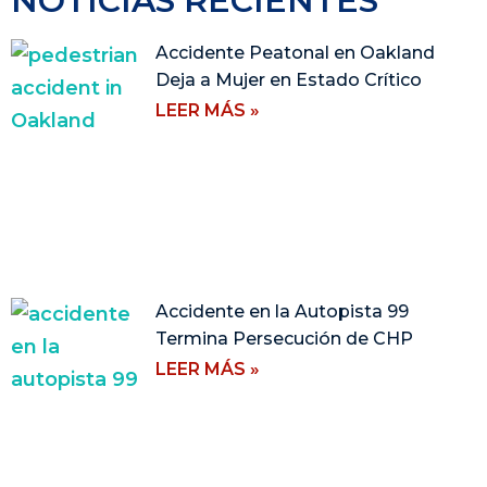
NOTICIAS RECIENTES
Accidente Peatonal en Oakland
Deja a Mujer en Estado Crítico
LEER MÁS »
Accidente en la Autopista 99
Termina Persecución de CHP
LEER MÁS »