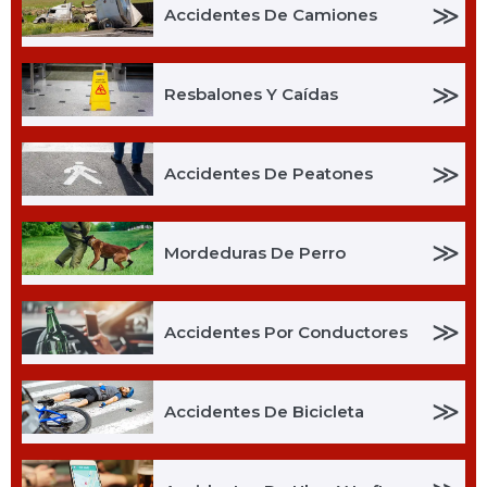
≫
Accidentes De Camiones
≫
Resbalones Y Caídas
≫
Accidentes De Peatones
≫
Mordeduras De Perro
≫
Accidentes Por Conductores
≫
Accidentes De Bicicleta