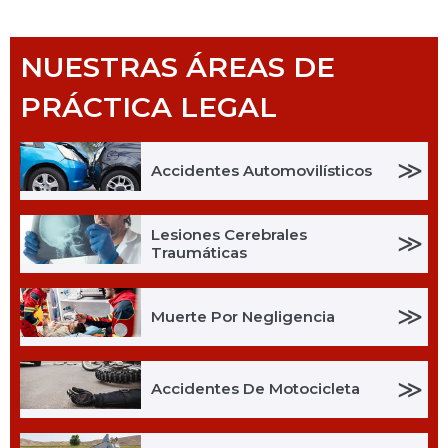
NUESTRAS ÁREAS DE
PRÁCTICA LEGAL
≫
Accidentes Automovilísticos
Lesiones Cerebrales
≫
Traumáticas
≫
Muerte Por Negligencia
≫
Accidentes De Motocicleta