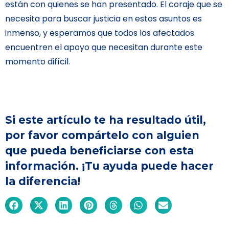
están con quienes se han presentado. El coraje que se
necesita para buscar justicia en estos asuntos es
inmenso, y esperamos que todos los afectados
encuentren el apoyo que necesitan durante este
momento difícil.
Si este artículo te ha resultado útil,
por favor compártelo con alguien
que pueda beneficiarse con esta
información. ¡Tu ayuda puede hacer
la diferencia!