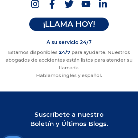
¡LLAMA HOY!
A su servicio 24/7
Estamos disponibles
24/7
para ayudarte. Nuestros
abogados de accidentes están listos para atender su
llamada.
Hablamos inglés y español.
Suscríbete a nuestro
Boletín y Últimos Blogs.