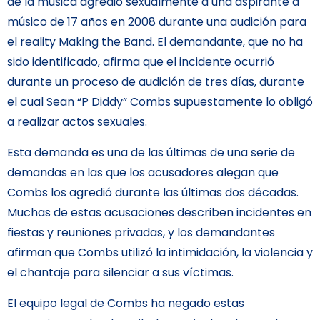
de la música agredió sexualmente a una aspirante a
músico de 17 años en 2008 durante una audición para
el reality Making the Band. El demandante, que no ha
sido identificado, afirma que el incidente ocurrió
durante un proceso de audición de tres días, durante
el cual Sean “P Diddy” Combs supuestamente lo obligó
a realizar actos sexuales.
Esta demanda es una de las últimas de una serie de
demandas en las que los acusadores alegan que
Combs los agredió durante las últimas dos décadas.
Muchas de estas acusaciones describen incidentes en
fiestas y reuniones privadas, y los demandantes
afirman que Combs utilizó la intimidación, la violencia y
el chantaje para silenciar a sus víctimas.
El equipo legal de Combs ha negado estas