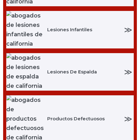
≫
Lesiones Infantiles
≫
Lesiones De Espalda
≫
Productos Defectuosos