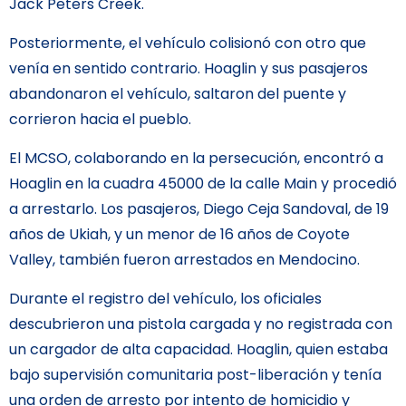
Jack Peters Creek.
Posteriormente, el vehículo colisionó con otro que
venía en sentido contrario. Hoaglin y sus pasajeros
abandonaron el vehículo, saltaron del puente y
corrieron hacia el pueblo.
El MCSO, colaborando en la persecución, encontró a
Hoaglin en la cuadra 45000 de la calle Main y procedió
a arrestarlo. Los pasajeros, Diego Ceja Sandoval, de 19
años de Ukiah, y un menor de 16 años de Coyote
Valley, también fueron arrestados en Mendocino.
Durante el registro del vehículo, los oficiales
descubrieron una pistola cargada y no registrada con
un cargador de alta capacidad. Hoaglin, quien estaba
bajo supervisión comunitaria post-liberación y tenía
una orden de arresto por intento de homicidio y