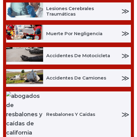
Lesiones Cerebrales
≫
Traumáticas
≫
Muerte Por Negligencia
≫
Accidentes De Motocicleta
≫
Accidentes De Camiones
≫
Resbalones Y Caídas