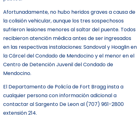
Afortunadamente, no hubo heridos graves a causa de
la colisión vehicular, aunque los tres sospechosos
sufrieron lesiones menores al saltar del puente. Todos
recibieron atención médica antes de ser ingresados
en las respectivas instalaciones: Sandoval y Hoaglin en
la Cárcel del Condado de Mendocino y el menor en el
Centro de Detención Juvenil del Condado de
Mendocino.
El Departamento de Policía de Fort Bragg insta a
cualquier persona con información adicional a
contactar al Sargento De Leon al (707) 961-2800
extensión 214.