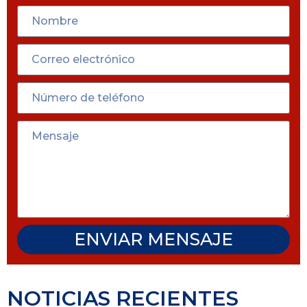
ENVIAR MENSAJE
NOTICIAS RECIENTES