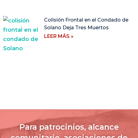
Colisión Frontal en el Condado de
Solano Deja Tres Muertos
LEER MÁS »
Para patrocinios, alcance
comunitario, asociaciones de