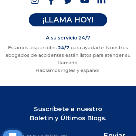
¡LLAMA HOY!
A su servicio 24/7
Estamos disponibles
24/7
para ayudarte. Nuestros
abogados de accidentes están listos para atender su
llamada.
Hablamos inglés y español.
Suscríbete a nuestro
Boletín y Últimos Blogs.
Enviar