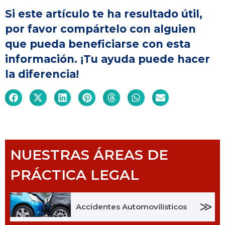
Si este artículo te ha resultado útil,
por favor compártelo con alguien
que pueda beneficiarse con esta
información. ¡Tu ayuda puede hacer
la diferencia!
NUESTRAS ÁREAS DE
PRÁCTICA LEGAL
≫
Accidentes Automovilísticos