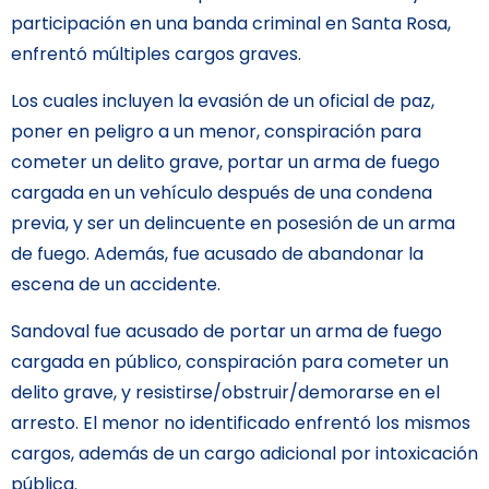
participación en una banda criminal en Santa Rosa,
enfrentó múltiples cargos graves.
Los cuales incluyen la evasión de un oficial de paz,
poner en peligro a un menor, conspiración para
cometer un delito grave, portar un arma de fuego
cargada en un vehículo después de una condena
previa, y ser un delincuente en posesión de un arma
de fuego. Además, fue acusado de abandonar la
escena de un accidente.
Sandoval fue acusado de portar un arma de fuego
cargada en público, conspiración para cometer un
delito grave, y resistirse/obstruir/demorarse en el
arresto. El menor no identificado enfrentó los mismos
cargos, además de un cargo adicional por intoxicación
pública.