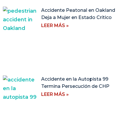
Accidente Peatonal en Oakland
Deja a Mujer en Estado Crítico
LEER MÁS »
Accidente en la Autopista 99
Termina Persecución de CHP
LEER MÁS »