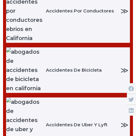
≫
Accidentes Por Conductores
≫
Accidentes De Bicicleta
≫
Accidentes De Uber Y Lyft