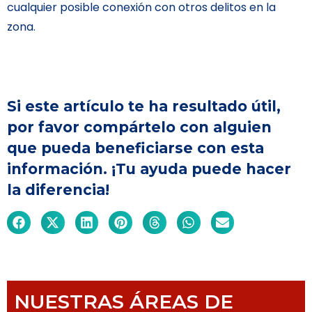
cualquier posible conexión con otros delitos en la
zona.
Si este artículo te ha resultado útil,
por favor compártelo con alguien
que pueda beneficiarse con esta
información. ¡Tu ayuda puede hacer
la diferencia!
NUESTRAS ÁREAS DE