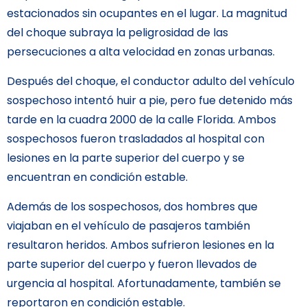
estacionados sin ocupantes en el lugar. La magnitud
del choque subraya la peligrosidad de las
persecuciones a alta velocidad en zonas urbanas.
Después del choque, el conductor adulto del vehículo
sospechoso intentó huir a pie, pero fue detenido más
tarde en la cuadra 2000 de la calle Florida. Ambos
sospechosos fueron trasladados al hospital con
lesiones en la parte superior del cuerpo y se
encuentran en condición estable.
Además de los sospechosos, dos hombres que
viajaban en el vehículo de pasajeros también
resultaron heridos. Ambos sufrieron lesiones en la
parte superior del cuerpo y fueron llevados de
urgencia al hospital. Afortunadamente, también se
reportaron en condición estable.