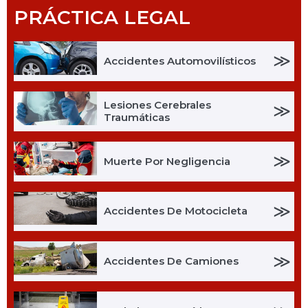
PRÁCTICA LEGAL
≫
Accidentes Automovilísticos
Lesiones Cerebrales
≫
Traumáticas
≫
Muerte Por Negligencia
≫
Accidentes De Motocicleta
≫
Accidentes De Camiones