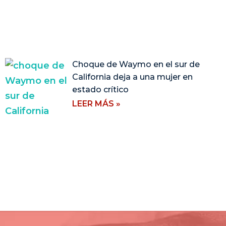
Choque de Waymo en el sur de
California deja a una mujer en
estado crítico
LEER MÁS »