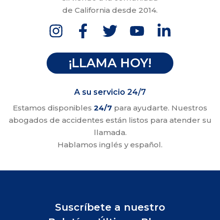
de California desde 2014.
¡LLAMA HOY!
A su servicio 24/7
Estamos disponibles
24/7
para ayudarte. Nuestros
abogados de accidentes están listos para atender su
llamada.
Hablamos inglés y español.
Suscríbete a nuestro