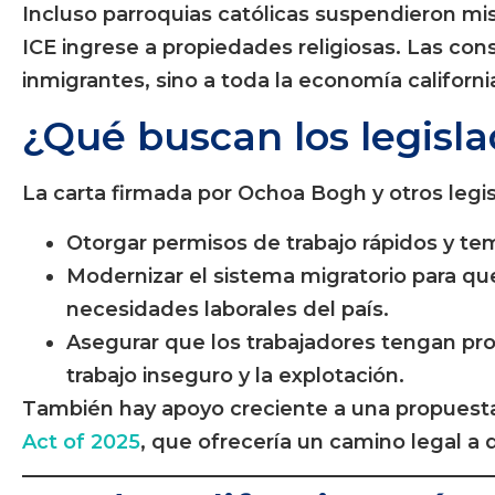
Incluso parroquias católicas suspendieron mi
ICE ingrese a propiedades religiosas. Las con
inmigrantes, sino a toda la economía californi
¿Qué buscan los legisl
La carta firmada por Ochoa Bogh y otros legi
Otorgar permisos de trabajo rápidos y te
Modernizar el sistema migratorio para qu
necesidades laborales del país.
Asegurar que los trabajadores tengan pro
trabajo inseguro y la explotación.
También hay apoyo creciente a una propuest
Act of 2025
, que ofrecería un camino legal a 