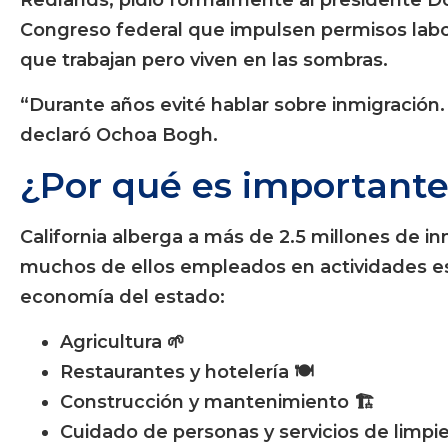
Congreso federal que impulsen permisos labo
que trabajan pero viven en las sombras.
“Durante años evité hablar sobre inmigración.
declaró Ochoa Bogh.
¿Por qué es importante
California alberga a más de 2.5 millones de 
muchos de ellos empleados en actividades es
economía del estado:
Agricultura 🌱
Restaurantes y hotelería 🍽️
Construcción y mantenimiento 🏗️
Cuidado de personas y servicios de limpie