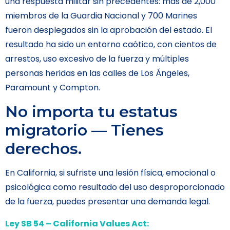
una respuesta militar sin precedentes: más de 2,000
miembros de la Guardia Nacional y 700 Marines
fueron desplegados sin la aprobación del estado. El
resultado ha sido un entorno caótico, con cientos de
arrestos, uso excesivo de la fuerza y múltiples
personas heridas en las calles de Los Ángeles,
Paramount y Compton.
No importa tu estatus
migratorio — Tienes
derechos.
En California, si sufriste una lesión física, emocional o
psicológica como resultado del uso desproporcionado
de la fuerza, puedes presentar una demanda legal.
Ley SB 54 – California Values Act: