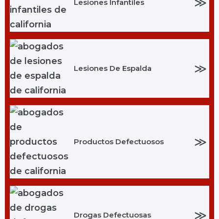
≫
Lesiones Infantiles
≫
Lesiones De Espalda
≫
Productos Defectuosos
≫
Drogas Defectuosas