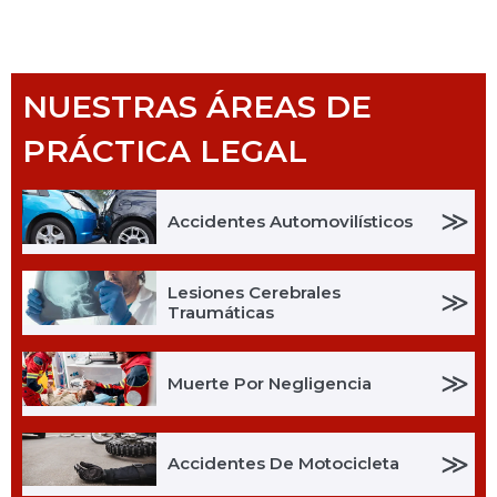
NUESTRAS ÁREAS DE
PRÁCTICA LEGAL
≫
Accidentes Automovilísticos
Lesiones Cerebrales
≫
Traumáticas
≫
Muerte Por Negligencia
≫
Accidentes De Motocicleta