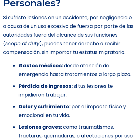
Personales?
Si sufriste lesiones en un accidente, por negligencia o
a causa de un uso excesivo de fuerza por parte de las
autoridades fuera del alcance de sus funciones
(
scope of duty
), puedes tener derecho a recibir
compensación, sin importar tu estatus migratorio.
Gastos médicos:
desde atención de
emergencia hasta tratamientos a largo plazo.
Pérdida de ingresos:
si tus lesiones te
impidieron trabajar.
Dolor y sufrimiento:
por el impacto físico y
emocional en tu vida.
Lesiones graves:
como traumatismos,
fracturas, quemaduras, o afectaciones por uso