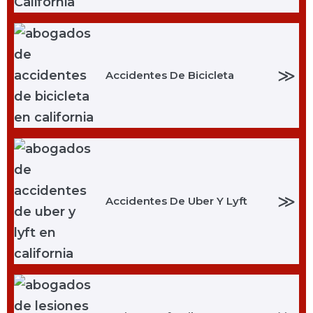
≫
Accidentes De Bicicleta
≫
Accidentes De Uber Y Lyft