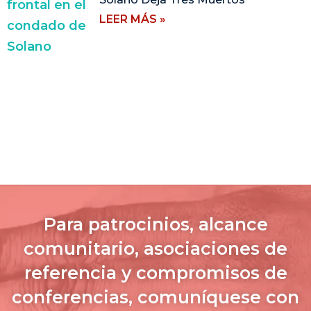
LEER MÁS »
Para patrocinios, alcance
comunitario, asociaciones de
referencia y compromisos de
conferencias, comuníquese con