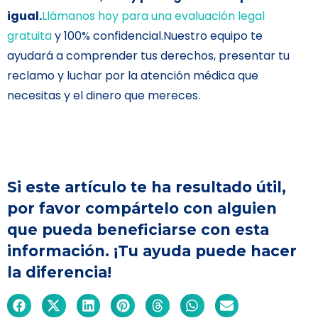
igual.
Llámanos hoy para una evaluación legal
gratuita
y 100% confidencial.Nuestro equipo te
ayudará a comprender tus derechos, presentar tu
reclamo y luchar por la atención médica que
necesitas y el dinero que mereces.
Si este artículo te ha resultado útil,
por favor compártelo con alguien
que pueda beneficiarse con esta
información. ¡Tu ayuda puede hacer
la diferencia!