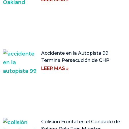
Accidente en la Autopista 99
Termina Persecución de CHP
LEER MÁS »
Colisión Frontal en el Condado de
Solano Deja Tres Muertos