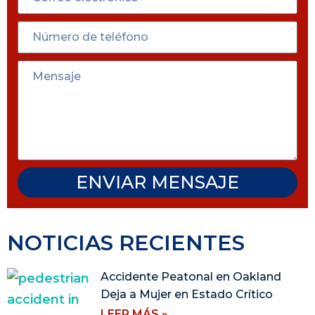
ENVIAR MENSAJE
NOTICIAS RECIENTES
Accidente Peatonal en Oakland
Deja a Mujer en Estado Crítico
LEER MÁS »