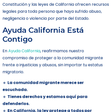
Constitución y las leyes de California ofrecen recursos
legales para toda persona que haya sufrido abuso,
negligencia o violencia por parte del Estado.
Ayuda California Está
Contigo
En
Ayuda California
, reafirmamos nuestro
compromiso de proteger a la comunidad migrante
frente a injusticias y abusos, sin importar tu estatus
migratorio.
🔹
La comunidad migrante merece ser
escuchada.
🔹
Tienes derechos y estamos aquí para
defenderlos.
🔹
En California, la ley protege a todos por