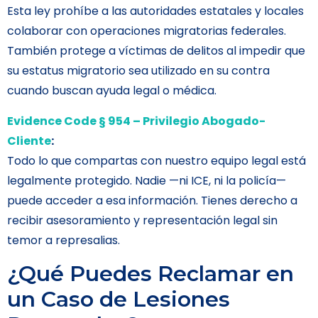
Esta ley prohíbe a las autoridades estatales y locales
colaborar con operaciones migratorias federales.
También protege a víctimas de delitos al impedir que
su estatus migratorio sea utilizado en su contra
cuando buscan ayuda legal o médica.
Evidence Code § 954 – Privilegio Abogado-
Cliente
:
Todo lo que compartas con nuestro equipo legal está
legalmente protegido. Nadie —ni ICE, ni la policía—
puede acceder a esa información. Tienes derecho a
recibir asesoramiento y representación legal sin
temor a represalias.
¿Qué Puedes Reclamar en
un Caso de Lesiones