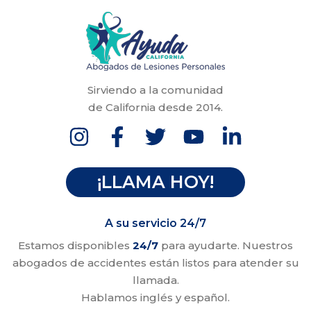
Sirviendo a la comunidad
de California desde 2014.
¡LLAMA HOY!
A su servicio 24/7
Estamos disponibles
24/7
para ayudarte. Nuestros
abogados de accidentes están listos para atender su
llamada.
Hablamos inglés y español.