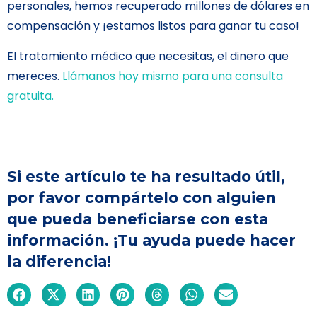
personales, hemos recuperado millones de dólares en
compensación y ¡estamos listos para ganar tu caso!
El tratamiento médico que necesitas, el dinero que
mereces.
Llámanos hoy mismo para una consulta
gratuita.
Si este artículo te ha resultado útil,
por favor compártelo con alguien
que pueda beneficiarse con esta
información. ¡Tu ayuda puede hacer
la diferencia!