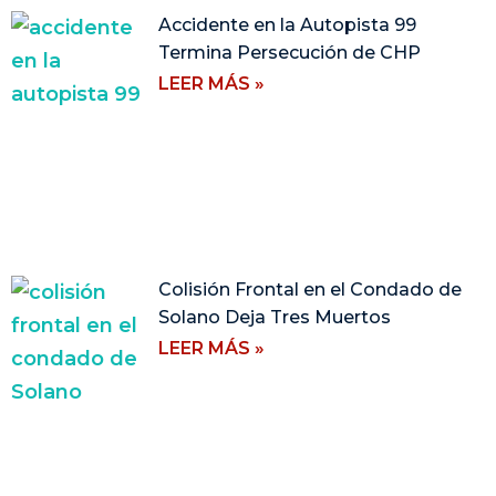
Accidente en la Autopista 99
Termina Persecución de CHP
LEER MÁS »
Colisión Frontal en el Condado de
Solano Deja Tres Muertos
LEER MÁS »