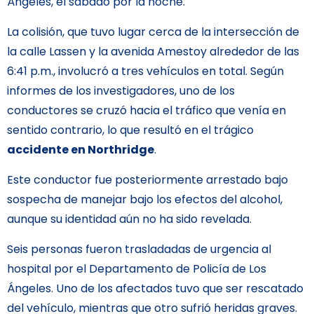
Ángeles, el sábado por la noche.
La colisión, que tuvo lugar cerca de la intersección de
la calle Lassen y la avenida Amestoy alrededor de las
6:41 p.m., involucró a tres vehículos en total. Según
informes de los investigadores, uno de los
conductores se cruzó hacia el tráfico que venía en
sentido contrario, lo que resultó en el trágico
accidente en Northridge
.
Este conductor fue posteriormente arrestado bajo
sospecha de manejar bajo los efectos del alcohol,
aunque su identidad aún no ha sido revelada.
Seis personas fueron trasladadas de urgencia al
hospital por el Departamento de Policía de Los
Ángeles. Uno de los afectados tuvo que ser rescatado
del vehículo, mientras que otro sufrió heridas graves.