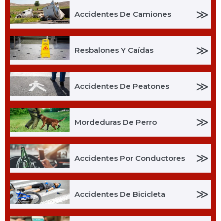
≫
Accidentes De Camiones
≫
Resbalones Y Caídas
≫
Accidentes De Peatones
≫
Mordeduras De Perro
≫
Accidentes Por Conductores
≫
Accidentes De Bicicleta