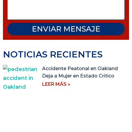
ENVIAR MENSAJE
NOTICIAS RECIENTES
Accidente Peatonal en Oakland
Deja a Mujer en Estado Crítico
LEER MÁS »