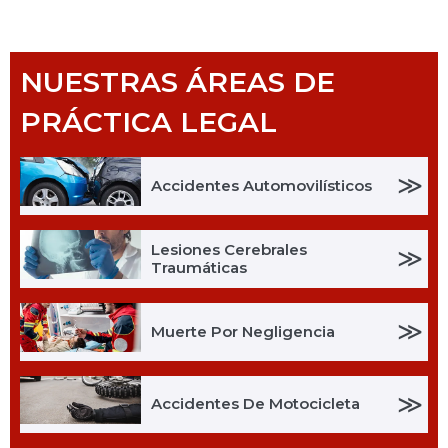
NUESTRAS ÁREAS DE
PRÁCTICA LEGAL
≫
Accidentes Automovilísticos
Lesiones Cerebrales
≫
Traumáticas
≫
Muerte Por Negligencia
≫
Accidentes De Motocicleta