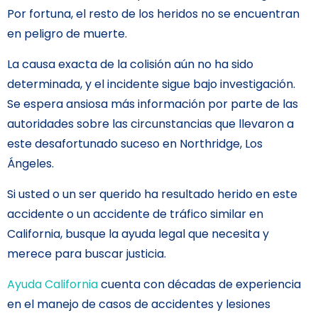
Por fortuna, el resto de los heridos no se encuentran
en peligro de muerte.
La causa exacta de la colisión aún no ha sido
determinada, y el incidente sigue bajo investigación.
Se espera ansiosa más información por parte de las
autoridades sobre las circunstancias que llevaron a
este desafortunado suceso en Northridge, Los
Ángeles.
Si usted o un ser querido ha resultado herido en este
accidente o un accidente de tráfico similar en
California, busque la ayuda legal que necesita y
merece para buscar justicia.
Ayuda California
cuenta con décadas de experiencia
en el manejo de casos de accidentes y lesiones