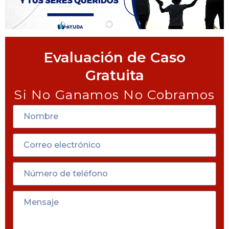
Evaluación de Caso
Gratuita
Si No Ganamos No Cobramos