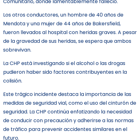
Comunitario, donde lamentablemente falleció.
Los otros conductores, un hombre de 40 años de
Mendota y una mujer de 44 años de Bakersfield,
fueron llevados al hospital con heridas graves. A pesar
de la gravedad de sus heridas, se espera que ambos
sobrevivan.
La CHP está investigando si el alcohol o las drogas
pudieron haber sido factores contribuyentes en la
colisión.
Este trágico incidente destaca la importancia de las
medidas de seguridad vial, como el uso del cinturón de
seguridad. La CHP continúa enfatizando la necesidad
de conducir con precaución y adherirse a las normas
de tráfico para prevenir accidentes similares en el
futuro.