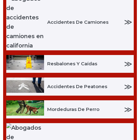
≫
Accidentes De Camiones
≫
Resbalones Y Caídas
≫
Accidentes De Peatones
≫
Mordeduras De Perro