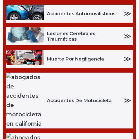
≫
Accidentes Automovilísticos
Lesiones Cerebrales
≫
Traumáticas
≫
Muerte Por Negligencia
≫
Accidentes De Motocicleta