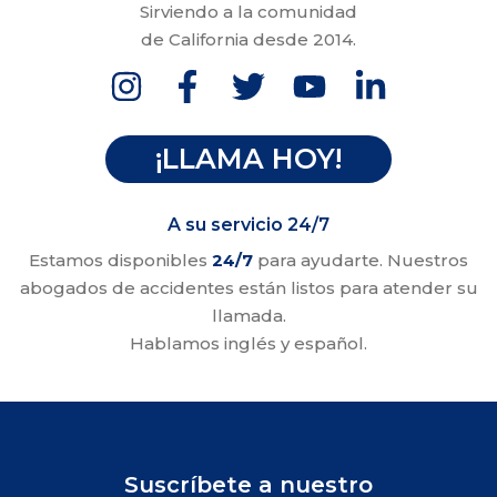
Sirviendo a la comunidad
de California desde 2014.
¡LLAMA HOY!
A su servicio 24/7
Estamos disponibles
24/7
para ayudarte. Nuestros
abogados de accidentes están listos para atender su
llamada.
Hablamos inglés y español.
Suscríbete a nuestro