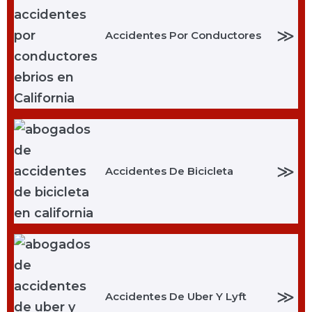
≫
Accidentes Por Conductores
≫
Accidentes De Bicicleta
≫
Accidentes De Uber Y Lyft