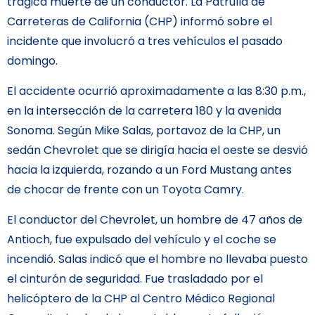
trágica muerte de un conductor. La Patrulla de
Carreteras de California (CHP) informó sobre el
incidente que involucró a tres vehículos el pasado
domingo.
El accidente ocurrió aproximadamente a las 8:30 p.m.,
en la intersección de la carretera 180 y la avenida
Sonoma. Según Mike Salas, portavoz de la CHP, un
sedán Chevrolet que se dirigía hacia el oeste se desvió
hacia la izquierda, rozando a un Ford Mustang antes
de chocar de frente con un Toyota Camry.
El conductor del Chevrolet, un hombre de 47 años de
Antioch, fue expulsado del vehículo y el coche se
incendió. Salas indicó que el hombre no llevaba puesto
el cinturón de seguridad. Fue trasladado por el
helicóptero de la CHP al Centro Médico Regional