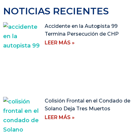
NOTICIAS RECIENTES
Accidente en la Autopista 99
Termina Persecución de CHP
LEER MÁS »
Colisión Frontal en el Condado de
Solano Deja Tres Muertos
LEER MÁS »