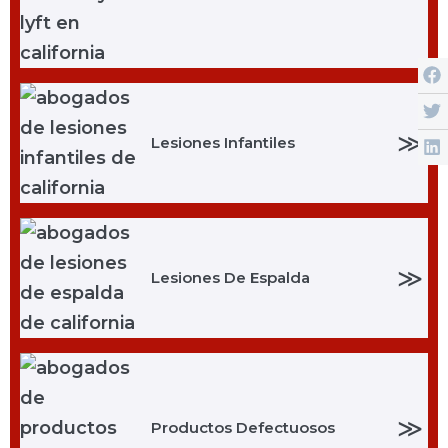
≫
Lesiones Infantiles
≫
Lesiones De Espalda
≫
Productos Defectuosos