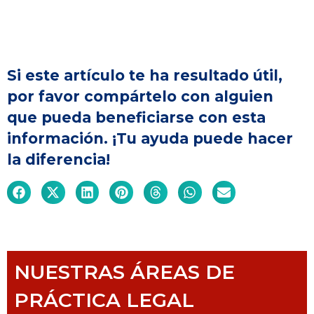
Si este artículo te ha resultado útil,
por favor compártelo con alguien
que pueda beneficiarse con esta
información. ¡Tu ayuda puede hacer
la diferencia!
NUESTRAS ÁREAS DE
PRÁCTICA LEGAL