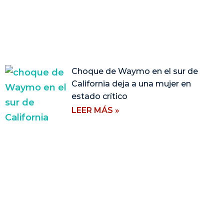
Choque de Waymo en el sur de
California deja a una mujer en
estado crítico
LEER MÁS »