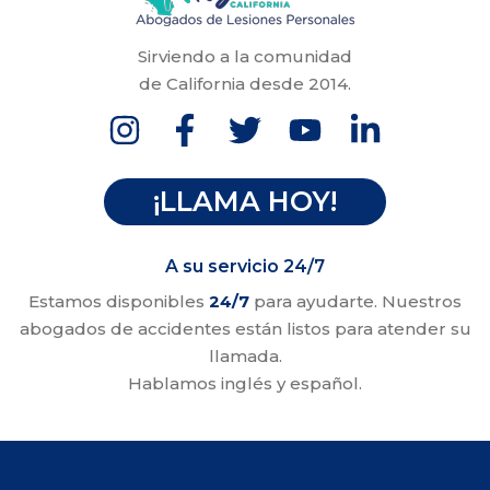
Sirviendo a la comunidad
de California desde 2014.
¡LLAMA HOY!
A su servicio 24/7
Estamos disponibles
24/7
para ayudarte. Nuestros
abogados de accidentes están listos para atender su
llamada.
Hablamos inglés y español.