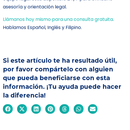
asesoría y orientación legal.
Llámanos hoy mismo para una consulta gratuita
.
Hablamos Español, Inglés y Filipino.
Si este artículo te ha resultado útil,
por favor compártelo con alguien
que pueda beneficiarse con esta
información. ¡Tu ayuda puede hacer
la diferencia!