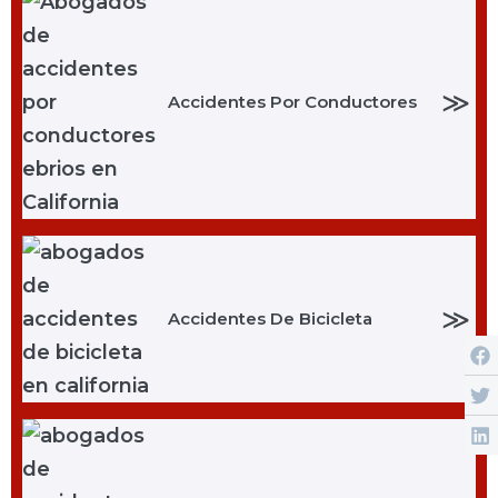
≫
Accidentes Por Conductores
≫
Accidentes De Bicicleta