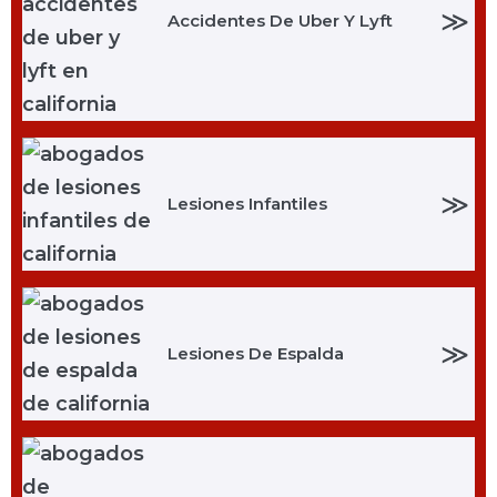
≫
Accidentes De Uber Y Lyft
≫
Lesiones Infantiles
≫
Lesiones De Espalda