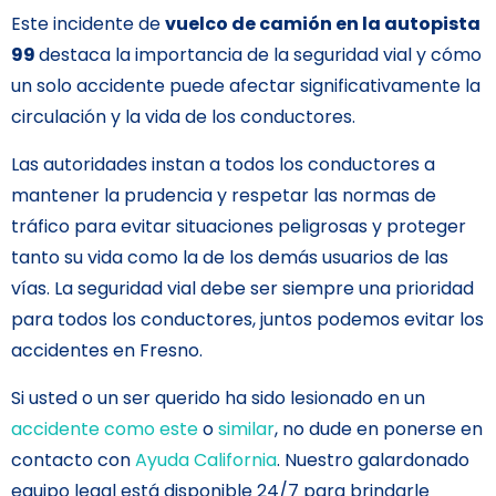
Este incidente de
vuelco de camión en la autopista
99
destaca la importancia de la seguridad vial y cómo
un solo accidente puede afectar significativamente la
circulación y la vida de los conductores.
Las autoridades instan a todos los conductores a
mantener la prudencia y respetar las normas de
tráfico para evitar situaciones peligrosas y proteger
tanto su vida como la de los demás usuarios de las
vías. La seguridad vial debe ser siempre una prioridad
para todos los conductores, juntos podemos evitar los
accidentes en Fresno.
Si usted o un ser querido ha sido lesionado en un
accidente como este
o
similar
, no dude en ponerse en
contacto con
Ayuda California
. Nuestro galardonado
equipo legal está disponible 24/7 para brindarle