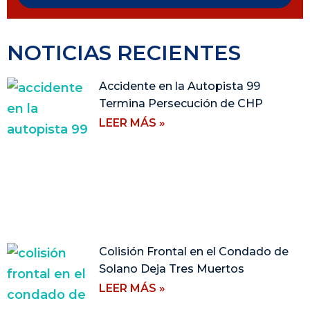
NOTICIAS RECIENTES
Accidente en la Autopista 99
Termina Persecución de CHP
LEER MÁS »
Colisión Frontal en el Condado de
Solano Deja Tres Muertos
LEER MÁS »