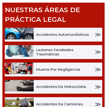
NUESTRAS ÁREAS DE
PRÁCTICA LEGAL
≫
Accidentes Automovilísticos
Lesiones Cerebrales
≫
Traumáticas
≫
Muerte Por Negligencia
≫
Accidentes De Motocicleta
≫
Accidentes De Camiones