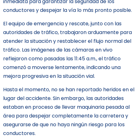
inmediata para garantizar la seguridad de los
conductores y despejar la vía lo más pronto posible.
El equipo de emergencia y rescate, junto con las
autoridades de tráfico, trabajaron arduamente para
atender la situación y restablecer el flujo normal del
tráfico. Las imágenes de las cámaras en vivo
reflejaron como pasadas las 11:45 a.m., el tráfico
comenzó a moverse lentamente, indicando una
mejora progresiva en la situación vial.
Hasta el momento, no se han reportado heridos en el
lugar del accidente. Sin embargo, las autoridades
estaban en proceso de llevar maquinaria pesada al
área para despejar completamente la carretera y
asegurarse de que no haya ningún riesgo para los
conductores.