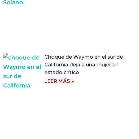
Choque de Waymo en el sur de
California deja a una mujer en
estado crítico
LEER MÁS »