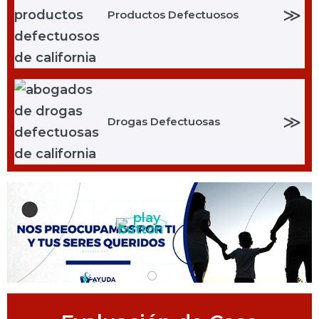
≫
Productos Defectuosos
≫
Drogas Defectuosas