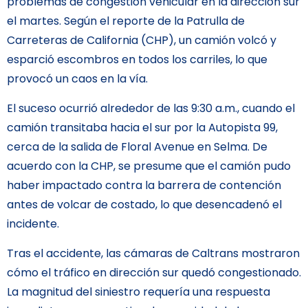
problemas de congestión vehicular en la dirección sur
el martes. Según el reporte de la Patrulla de
Carreteras de California (CHP), un camión volcó y
esparció escombros en todos los carriles, lo que
provocó un caos en la vía.
El suceso ocurrió alrededor de las 9:30 a.m., cuando el
camión transitaba hacia el sur por la Autopista 99,
cerca de la salida de Floral Avenue en Selma. De
acuerdo con la CHP, se presume que el camión pudo
haber impactado contra la barrera de contención
antes de volcar de costado, lo que desencadenó el
incidente.
Tras el accidente, las cámaras de Caltrans mostraron
cómo el tráfico en dirección sur quedó congestionado.
La magnitud del siniestro requería una respuesta