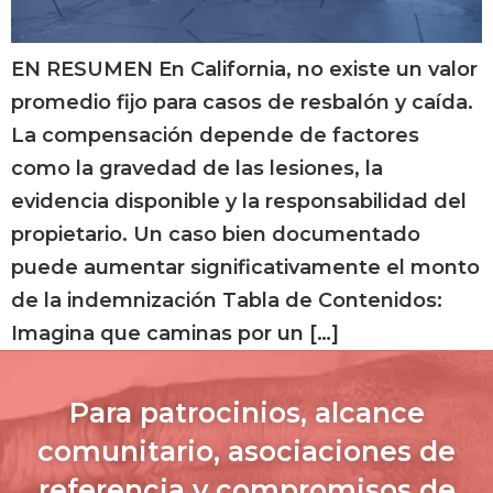
EN RESUMEN En California, no existe un valor
promedio fijo para casos de resbalón y caída.
La compensación depende de factores
como la gravedad de las lesiones, la
evidencia disponible y la responsabilidad del
propietario. Un caso bien documentado
puede aumentar significativamente el monto
de la indemnización Tabla de Contenidos:
Imagina que caminas por un […]
Para patrocinios, alcance
comunitario, asociaciones de
referencia y compromisos de