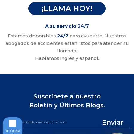
¡LLAMA HOY!
A su servicio 24/7
Estamos disponibles
24/7
para ayudarte. Nuestros
abogados de accidentes están listos para atender su
llamada.
Hablamos inglés y español.
Suscríbete a nuestro
Boletín y Últimos Blogs.
Enviar
TEXTÉAM