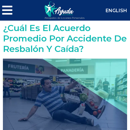
ENGLISH
¿Cuál Es El Acuerdo
Promedio Por Accidente De
Resbalón Y Caída?