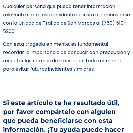
Cualquier persona que pueda tener información
relevante sobre este incidente se insta a comunicarse
con la Unidad de Tráfico de San Marcos al (760) 510-
5200.
Con esta tragedia en mente, es fundamental
recordar la importancia de conducir con precaución y
respetar las normas de tránsito en todo momento
para evitar futuros incidentes similares.
Si este artículo te ha resultado útil,
por favor compártelo con alguien
que pueda beneficiarse con esta
información. ¡Tu ayuda puede hacer