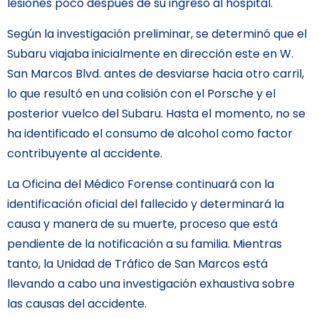
lesiones poco después de su ingreso al hospital.
Según la investigación preliminar, se determinó que el
Subaru viajaba inicialmente en dirección este en W.
San Marcos Blvd. antes de desviarse hacia otro carril,
lo que resultó en una colisión con el Porsche y el
posterior vuelco del Subaru. Hasta el momento, no se
ha identificado el consumo de alcohol como factor
contribuyente al accidente.
La Oficina del Médico Forense continuará con la
identificación oficial del fallecido y determinará la
causa y manera de su muerte, proceso que está
pendiente de la notificación a su familia. Mientras
tanto, la Unidad de Tráfico de San Marcos está
llevando a cabo una investigación exhaustiva sobre
las causas del accidente.