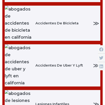
≫
Accidentes De Bicicleta
≫
Accidentes De Uber Y Lyft
≫
Lesiones Infantiles