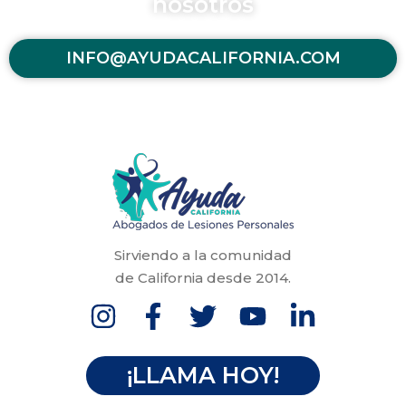
nosotros
INFO@AYUDACALIFORNIA.COM
Sirviendo a la comunidad
de California desde 2014.
¡LLAMA HOY!