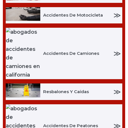
≫
Accidentes De Motocicleta
≫
Accidentes De Camiones
≫
Resbalones Y Caídas
≫
Accidentes De Peatones