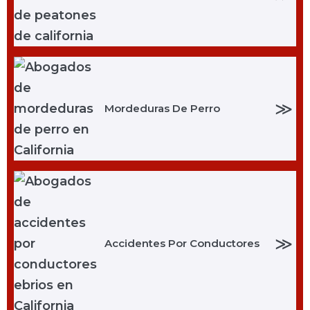
≫
Mordeduras De Perro
≫
Accidentes Por Conductores