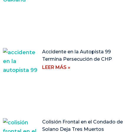
Accidente en la Autopista 99
Termina Persecución de CHP
LEER MÁS »
Colisión Frontal en el Condado de
Solano Deja Tres Muertos