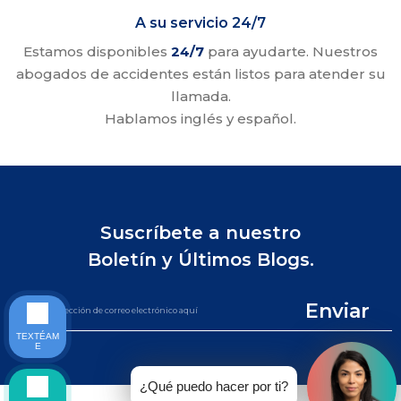
A su servicio 24/7
Estamos disponibles
24/7
para ayudarte. Nuestros
abogados de accidentes están listos para atender su
llamada.
Hablamos inglés y español.
Suscríbete a nuestro
Boletín y Últimos Blogs.
Enviar
TEXTÉAM
E
¿Qué puedo hacer por ti?