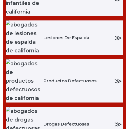
≫
Lesiones De Espalda
≫
Productos Defectuosos
≫
Drogas Defectuosas