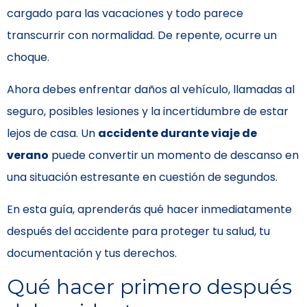
cargado para las vacaciones y todo parece
transcurrir con normalidad. De repente, ocurre un
choque.
Ahora debes enfrentar daños al vehículo, llamadas al
seguro, posibles lesiones y la incertidumbre de estar
lejos de casa. Un
accidente durante viaje de
verano
puede convertir un momento de descanso en
una situación estresante en cuestión de segundos.
En esta guía, aprenderás qué hacer inmediatamente
después del accidente para proteger tu salud, tu
documentación y tus derechos.
Qué hacer primero después