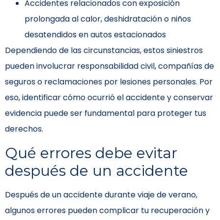
Accidentes relacionados con exposición
prolongada al calor, deshidratación o niños
desatendidos en autos estacionados
Dependiendo de las circunstancias, estos siniestros
pueden involucrar responsabilidad civil, compañías de
seguros o reclamaciones por lesiones personales. Por
eso, identificar cómo ocurrió el accidente y conservar
evidencia puede ser fundamental para proteger tus
derechos.
Qué errores debe evitar
después de un accidente
Después de un accidente durante viaje de verano,
algunos errores pueden complicar tu recuperación y