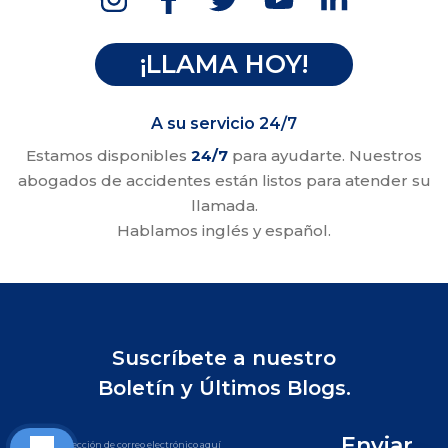
¡LLAMA HOY!
A su servicio 24/7
Estamos disponibles
24/7
para ayudarte. Nuestros
abogados de accidentes están listos para atender su
llamada.
Hablamos inglés y español.
Suscríbete a nuestro
Boletín y Últimos Blogs.
Enviar