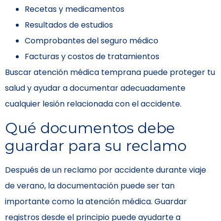
Recetas y medicamentos
Resultados de estudios
Comprobantes del seguro médico
Facturas y costos de tratamientos
Buscar atención médica temprana puede proteger tu
salud y ayudar a documentar adecuadamente
cualquier lesión relacionada con el accidente.
Qué documentos debe
guardar para su reclamo
Después de un reclamo por accidente durante viaje
de verano, la documentación puede ser tan
importante como la atención médica. Guardar
registros desde el principio puede ayudarte a