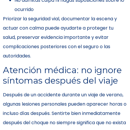
No admitas culpa ni hagas suposiciones sobre lo
ocurrido
Priorizar la seguridad vial, documentar la escena y
actuar con calma puede ayudarte a proteger tu
salud, preservar evidencia importante y evitar
complicaciones posteriores con el seguro o las
autoridades.
Atención médica: no ignore
síntomas después del viaje
Después de un accidente durante un viaje de verano,
algunas lesiones personales pueden aparecer horas o
incluso días después. Sentirte bien inmediatamente
después del choque no siempre significa que no exista