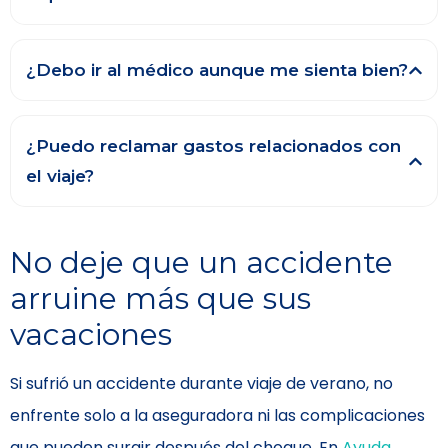
¿Debo ir al médico aunque me sienta bien?
¿Puedo reclamar gastos relacionados con
el viaje?
No deje que un accidente
arruine más que sus
vacaciones
Si sufrió un accidente durante viaje de verano, no
enfrente solo a la aseguradora ni las complicaciones
que pueden surgir después del choque. En
Ayuda