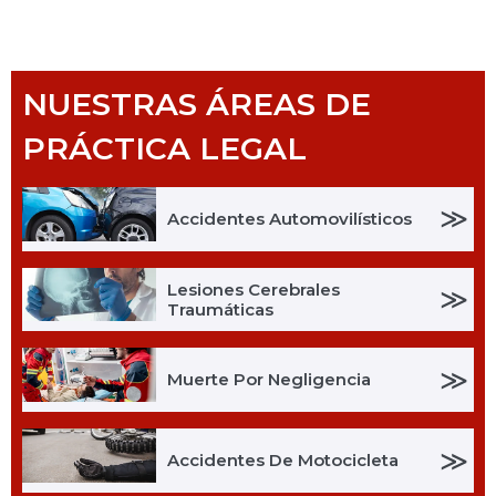
NUESTRAS ÁREAS DE
PRÁCTICA LEGAL
≫
Accidentes Automovilísticos
Lesiones Cerebrales
≫
Traumáticas
≫
Muerte Por Negligencia
≫
Accidentes De Motocicleta