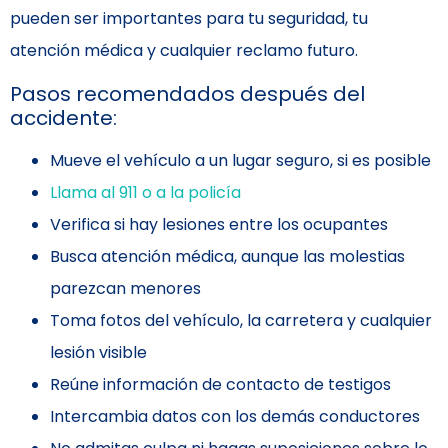
pueden ser importantes para tu seguridad, tu
atención médica y cualquier reclamo futuro.
Pasos recomendados después del
accidente:
Mueve el vehículo a un lugar seguro, si es posible
Llama al 911 o a la policía
Verifica si hay lesiones entre los ocupantes
Busca atención médica, aunque las molestias
parezcan menores
Toma fotos del vehículo, la carretera y cualquier
lesión visible
Reúne información de contacto de testigos
Intercambia datos con los demás conductores