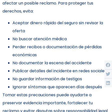
afectar un posible reclamo. Para proteger tus
derechos, evita:
Aceptar dinero rápido del seguro sin revisar la
oferta
No buscar atención médica
Perder recibos o documentación de pérdidas
económicas
No documentar la escena del accidente
Publicar detalles del incidente en redes sociales
No guardar información de testigos
Ignorar síntomas que aparecen días después
Tomar estas precauciones puede ayudarte a
preservar evidencia importante, fortalecer tu
reclamo y evitar disputas sobre responsabilidad legal