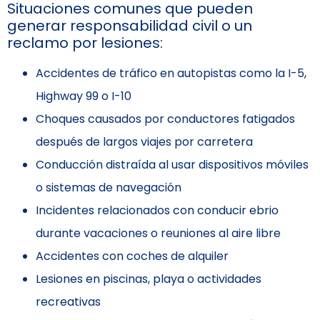
Situaciones comunes que pueden
generar responsabilidad civil o un
reclamo por lesiones:
Accidentes de tráfico en autopistas como la I-5,
Highway 99 o I-10
Choques causados por conductores fatigados
después de largos viajes por carretera
Conducción distraída al usar dispositivos móviles
o sistemas de navegación
Incidentes relacionados con conducir ebrio
durante vacaciones o reuniones al aire libre
Accidentes con coches de alquiler
Lesiones en piscinas, playa o actividades
recreativas