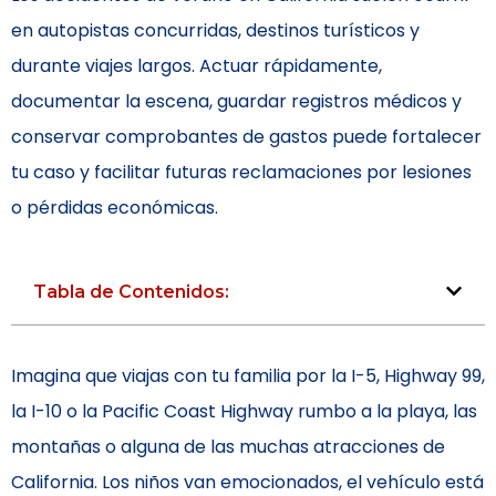
en autopistas concurridas, destinos turísticos y
durante viajes largos. Actuar rápidamente,
documentar la escena, guardar registros médicos y
conservar comprobantes de gastos puede fortalecer
tu caso y facilitar futuras reclamaciones por lesiones
o pérdidas económicas.
Tabla de Contenidos:
Imagina que viajas con tu familia por la I-5, Highway 99,
la I-10 o la Pacific Coast Highway rumbo a la playa, las
montañas o alguna de las muchas atracciones de
California. Los niños van emocionados, el vehículo está