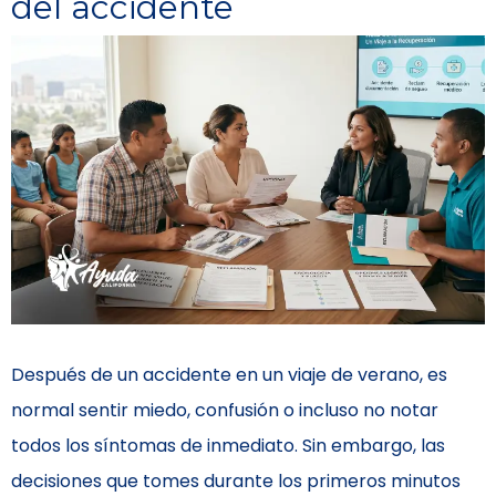
del accidente
Después de un accidente en un viaje de verano, es
normal sentir miedo, confusión o incluso no notar
todos los síntomas de inmediato. Sin embargo, las
decisiones que tomes durante los primeros minutos