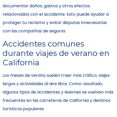
documentar daños, gastos y otros efectos
relacionados con el accidente. Esto puede ayudar a
proteger tu reclamo y evitar disputas innecesarias
con las compañías de seguros.
Accidentes comunes
durante viajes de verano en
California
Los meses de verano suelen traer más tráfico, viajes
largos y actividades al aire libre. Como resultado,
algunos tipos de accidentes y lesiones se vuelven más
frecuentes en las carreteras de California y destinos
turísticos populares.