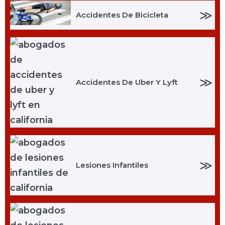
≫
Accidentes De Bicicleta
≫
Accidentes De Uber Y Lyft
≫
Lesiones Infantiles