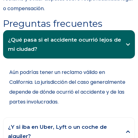
o compensación.
Preguntas frecuentes
¿Qué pasa si el accidente ocurrió lejos de
mi ciudad?
Aún podrías tener un reclamo válido en
California. La jurisdicción del caso generalmente
depende de dónde ocurrió el accidente y de las
partes involucradas.
¿Y si iba en Uber, Lyft o un coche de
alquiler?