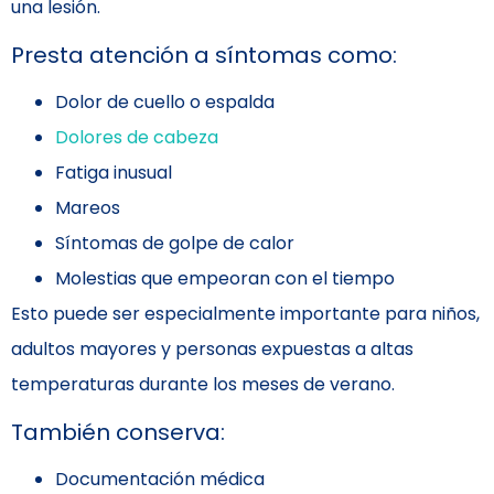
una lesión.
Presta atención a síntomas como:
Dolor de cuello o espalda
Dolores de cabeza
Fatiga inusual
Mareos
Síntomas de golpe de calor
Molestias que empeoran con el tiempo
Esto puede ser especialmente importante para niños,
adultos mayores y personas expuestas a altas
temperaturas durante los meses de verano.
También conserva:
Documentación médica