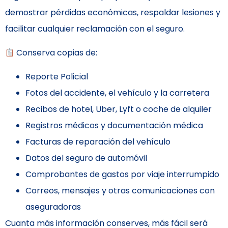
demostrar pérdidas económicas, respaldar lesiones y
facilitar cualquier reclamación con el seguro.
Conserva copias de:
Reporte Policial
Fotos del accidente, el vehículo y la carretera
Recibos de hotel, Uber, Lyft o coche de alquiler
Registros médicos y documentación médica
Facturas de reparación del vehículo
Datos del seguro de automóvil
Comprobantes de gastos por viaje interrumpido
Correos, mensajes y otras comunicaciones con
aseguradoras
Cuanta más información conserves, más fácil será