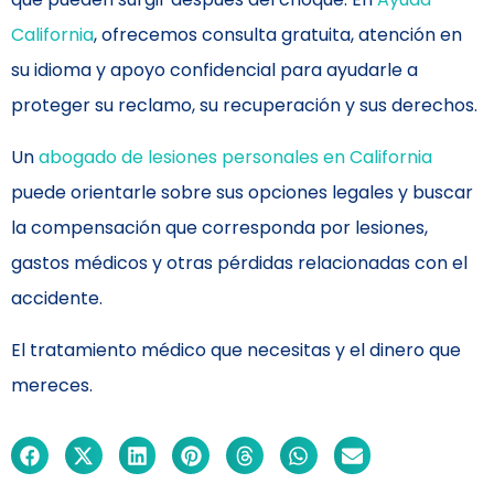
California
, ofrecemos consulta gratuita, atención en
su idioma y apoyo confidencial para ayudarle a
proteger su reclamo, su recuperación y sus derechos.
Un
abogado de lesiones personales en California
puede orientarle sobre sus opciones legales y buscar
la compensación que corresponda por lesiones,
gastos médicos y otras pérdidas relacionadas con el
accidente.
El tratamiento médico que necesitas y el dinero que
mereces.