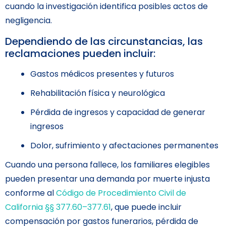
cuando la investigación identifica posibles actos de
negligencia.
Dependiendo de las circunstancias, las
reclamaciones pueden incluir:
Gastos médicos presentes y futuros
Rehabilitación física y neurológica
Pérdida de ingresos y capacidad de generar
ingresos
Dolor, sufrimiento y afectaciones permanentes
Cuando una persona fallece, los familiares elegibles
pueden presentar una demanda por muerte injusta
conforme al
Código de Procedimiento Civil de
California §§ 377.60–377.61
, que puede incluir
compensación por gastos funerarios, pérdida de