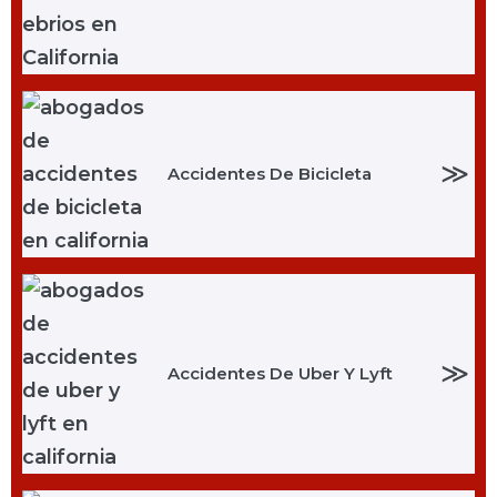
≫
Accidentes De Bicicleta
≫
Accidentes De Uber Y Lyft