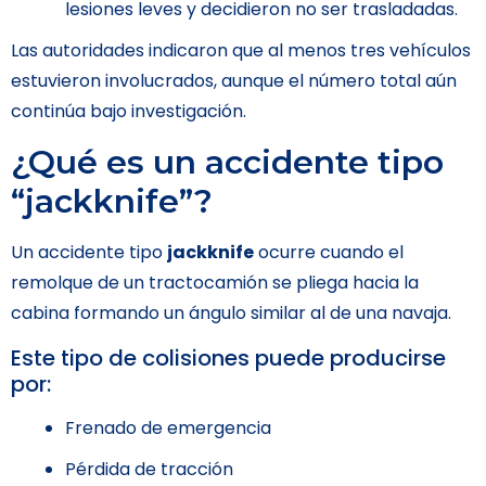
lesiones leves y decidieron no ser trasladadas.
Las autoridades indicaron que al menos tres vehículos
estuvieron involucrados, aunque el número total aún
continúa bajo investigación.
¿Qué es un accidente tipo
“jackknife”?
Un accidente tipo
jackknife
ocurre cuando el
remolque de un tractocamión se pliega hacia la
cabina formando un ángulo similar al de una navaja.
Este tipo de colisiones puede producirse
por:
Frenado de emergencia
Pérdida de tracción