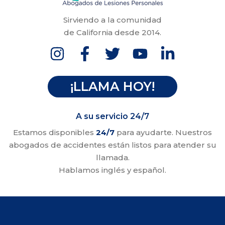
Sirviendo a la comunidad
de California desde 2014.
¡LLAMA HOY!
A su servicio 24/7
Estamos disponibles
24/7
para ayudarte. Nuestros
abogados de accidentes están listos para atender su
llamada.
Hablamos inglés y español.