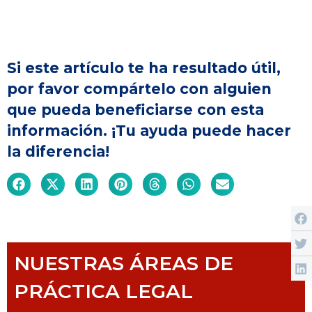
Si este artículo te ha resultado útil,
por favor compártelo con alguien
que pueda beneficiarse con esta
información. ¡Tu ayuda puede hacer
la diferencia!
NUESTRAS ÁREAS DE
PRÁCTICA LEGAL