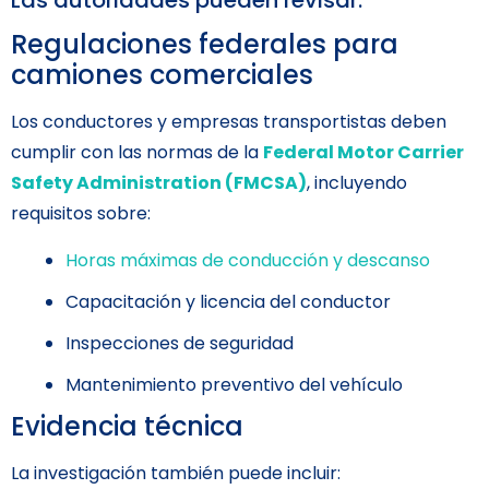
Regulaciones federales para
camiones comerciales
Los conductores y empresas transportistas deben
cumplir con las normas de la
Federal Motor Carrier
Safety Administration (FMCSA)
, incluyendo
requisitos sobre:
Horas máximas de conducción y descanso
Capacitación y licencia del conductor
Inspecciones de seguridad
Mantenimiento preventivo del vehículo
Evidencia técnica
La investigación también puede incluir: