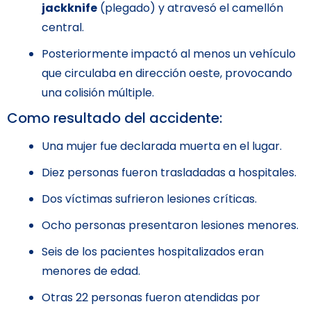
jackknife
(plegado) y atravesó el camellón
central.
Posteriormente impactó al menos un vehículo
que circulaba en dirección oeste, provocando
una colisión múltiple.
Como resultado del accidente:
Una mujer fue declarada muerta en el lugar.
Diez personas fueron trasladadas a hospitales.
Dos víctimas sufrieron lesiones críticas.
Ocho personas presentaron lesiones menores.
Seis de los pacientes hospitalizados eran
menores de edad.
Otras 22 personas fueron atendidas por