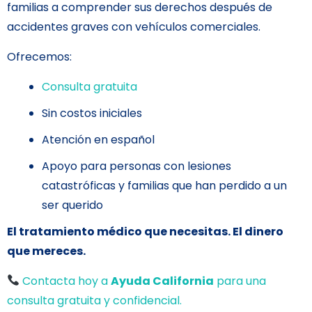
familias a comprender sus derechos después de
accidentes graves con vehículos comerciales.
Ofrecemos:
Consulta gratuita
Sin costos iniciales
Atención en español
Apoyo para personas con lesiones
catastróficas y familias que han perdido a un
ser querido
El tratamiento médico que necesitas. El dinero
que mereces.
Contacta hoy a
Ayuda California
para una
consulta gratuita y confidencial.