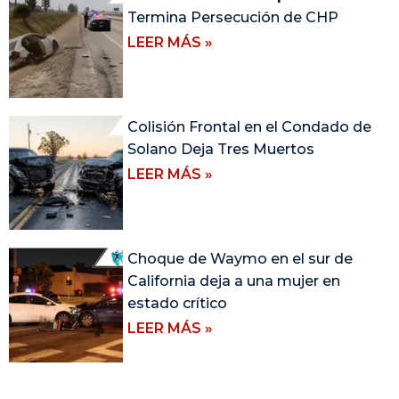
Termina Persecución de CHP
LEER MÁS »
Colisión Frontal en el Condado de
Solano Deja Tres Muertos
LEER MÁS »
Choque de Waymo en el sur de
California deja a una mujer en
estado crítico
LEER MÁS »