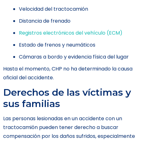
Velocidad del tractocamión
Distancia de frenado
Registros electrónicos del vehículo (ECM)
Estado de frenos y neumáticos
Cámaras a bordo y evidencia física del lugar
Hasta el momento, CHP no ha determinado la causa
oficial del accidente.
Derechos de las víctimas y
sus familias
Las personas lesionadas en un accidente con un
tractocamión pueden tener derecho a buscar
compensación por los daños sufridos, especialmente