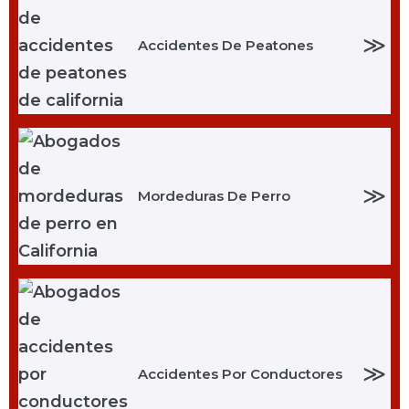
≫
Accidentes De Peatones
≫
Mordeduras De Perro
≫
Accidentes Por Conductores