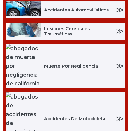
≫
Accidentes Automovilísticos
Lesiones Cerebrales
≫
Traumáticas
≫
Muerte Por Negligencia
≫
Accidentes De Motocicleta