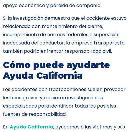
apoyo económico y pérdida de compañía.
Si la investigación demuestra que el accidente estuvo
relacionado con mantenimiento deficiente,
incumplimiento de normas federales o supervisión
inadecuada del conductor, la empresa transportista
también podría enfrentar responsabilidad civil.
Cómo puede ayudarte
Ayuda California
Los accidentes con tractocamiones suelen provocar
lesiones graves y requieren investigaciones
especializadas para identificar todas las posibles
fuentes de responsabilidad.
En
Ayuda California
, ayudamos a las víctimas y sus