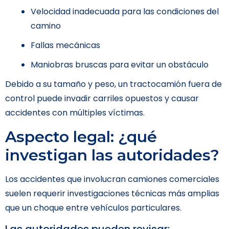
Velocidad inadecuada para las condiciones del
camino
Fallas mecánicas
Maniobras bruscas para evitar un obstáculo
Debido a su tamaño y peso, un tractocamión fuera de
control puede invadir carriles opuestos y causar
accidentes con múltiples víctimas.
Aspecto legal: ¿qué
investigan las autoridades?
Los accidentes que involucran camiones comerciales
suelen requerir investigaciones técnicas más amplias
que un choque entre vehículos particulares.
Las autoridades pueden revisar: