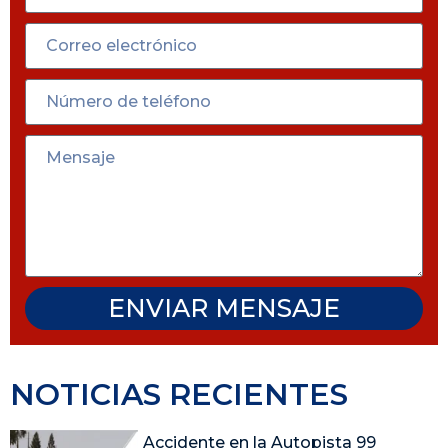
ENVIAR MENSAJE
NOTICIAS RECIENTES
Accidente en la Autopista 99