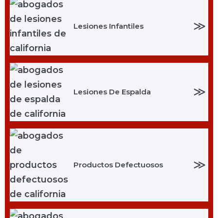
≫
Lesiones Infantiles
≫
Lesiones De Espalda
≫
Productos Defectuosos