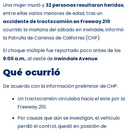
Una mujer murió y
32 personas resultaron heridas
,
entre ellas varios menores de edad, tras un
accidente de tractocamión en Freeway 210
ocurrido la mañana del sábado en Irwindale, informó
la Patrulla de Caminos de California (CHP).
El choque múltiple fue reportado poco antes de las
9:00 a.m.
, al oeste de
Irwindale Avenue
.
Qué ocurrió
De acuerdo con la información preliminar de CHP:
Un tractocamión circulaba hacia el este por la
Freeway 210.
Por causas que aún se investigan, el vehículo
perdió el control, quedó en posición de