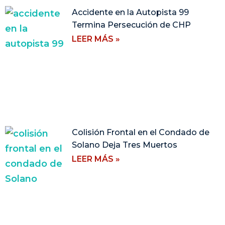
Accidente en la Autopista 99
Termina Persecución de CHP
LEER MÁS »
Colisión Frontal en el Condado de
Solano Deja Tres Muertos
LEER MÁS »