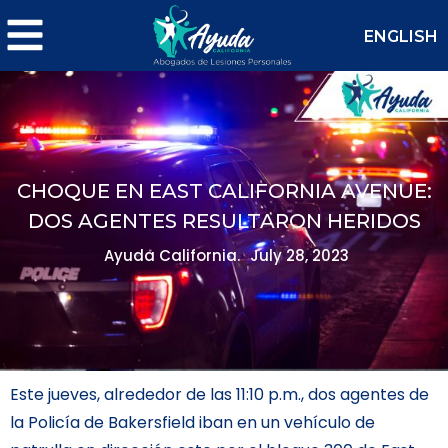
ENGLISH
CHOQUE EN EAST CALIFORNIA AVENUE:
DOS AGENTES RESULTARON HERIDOS
Ayuda California.
July 28, 2023
Este jueves, alrededor de las 11:10 p.m., dos agentes de
la Policía de Bakersfield iban en un vehículo de