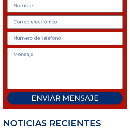
ENVIAR MENSAJE
NOTICIAS RECIENTES