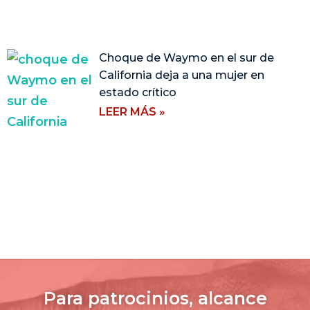
Choque de Waymo en el sur de
California deja a una mujer en
estado crítico
LEER MÁS »
Para patrocinios, alcance