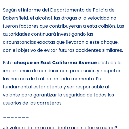
Según el informe del Departamento de Policía de
Bakersfield, el alcohol, las drogas o la velocidad no
fueron factores que contribuyeran a esta colisión. Las
autoridades continuará investigando las
circunstancias exactas que llevaron a este choque,
con el objetivo de evitar futuros accidentes similares.
Este
choque en East California Avenue
destaca la
importancia de conducir con precaución y respetar
las normas de tráfico en todo momento. Es
fundamental estar atento y ser responsable al
volante para garantizar la seguridad de todos los
usuarios de las carreteras.
_______
¿Involucrado en un accidente que no fue su culpa?