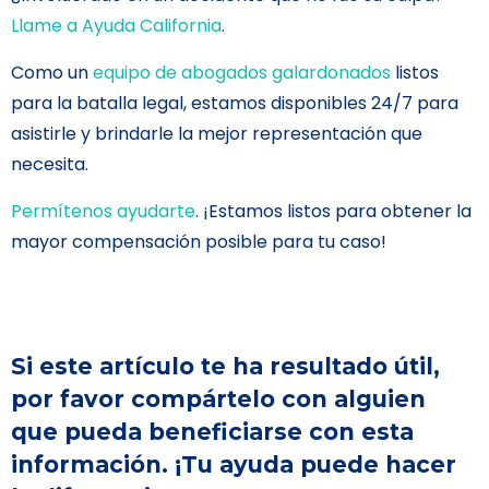
Llame a Ayuda California
.
Como un
equipo de abogados galardonados
listos
para la batalla legal, estamos disponibles 24/7 para
asistirle y brindarle la mejor representación que
necesita.
Permítenos ayudarte
. ¡Estamos listos para obtener la
mayor compensación posible para tu caso!
Si este artículo te ha resultado útil,
por favor compártelo con alguien
que pueda beneficiarse con esta
información. ¡Tu ayuda puede hacer