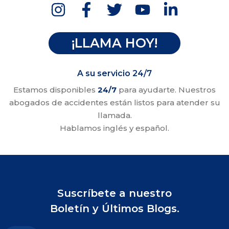
¡LLAMA HOY!
A su servicio 24/7
Estamos disponibles
24/7
para ayudarte. Nuestros
abogados de accidentes están listos para atender su
llamada.
Hablamos inglés y español.
Suscríbete a nuestro
Boletín y Últimos Blogs.