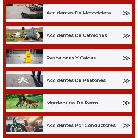
≫
Accidentes De Motocicleta
≫
Accidentes De Camiones
≫
Resbalones Y Caídas
≫
Accidentes De Peatones
≫
Mordeduras De Perro
≫
Accidentes Por Conductores