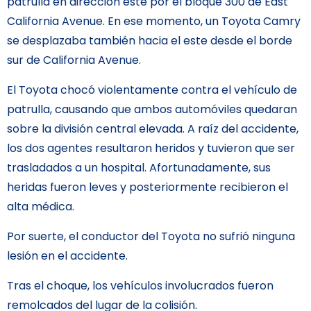
patrulla en dirección este por el bloque 300 de East
California Avenue. En ese momento, un Toyota Camry
se desplazaba también hacia el este desde el borde
sur de California Avenue.
El Toyota chocó violentamente contra el vehículo de
patrulla, causando que ambos automóviles quedaran
sobre la división central elevada. A raíz del accidente,
los dos agentes resultaron heridos y tuvieron que ser
trasladados a un hospital. Afortunadamente, sus
heridas fueron leves y posteriormente recibieron el
alta médica.
Por suerte, el conductor del Toyota no sufrió ninguna
lesión en el accidente.
Tras el choque, los vehículos involucrados fueron
remolcados del lugar de la colisión.