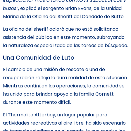
inspeccionar más a fondo con ROVs subacuáticos y
buzos”
, explicó el sargento Brian Evans, de la Unidad
Marina de la Oficina del Sheriff del Condado de Butte.
La oficina del sheriff aclaró que no está solicitando
asistencia del público en este momento, subrayando
la naturaleza especializada de las tareas de búsqueda.
Una Comunidad de Luto
El cambio de una misión de rescate a una de
recuperación refleja la dura realidad de esta situación.
Mientras continúan las operaciones, la comunidad se
ha unido para brindar apoyo a la familia Cornett
durante este momento difícil.
El Thermalito Afterbay, un lugar popular para
actividades recreativas al aire libre, ha sido escenario