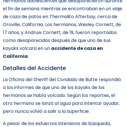
hermanos adolescentes que desaparecieron durante
el fin de semana mientras se encontraban en un viaje
de caza de patos en Thermalito Afterbay, cerca de
Oroville, California. Los hermanos, Wesley Cornett, de
17 años, y Andruw Cornett, de 19, fueron reportados
como desaparecidos después de que uno de sus
kayaks volcara en un
accidente de caza en
California
.
Detalles del Accidente
La Oficina del Sheriff del Condado de Butte respondió
a los informes de que uno de los kayaks de los
hermanos se había volcado. Según los reportes, el
otro hermano se lanzó al agua para intentar ayudar,
pero nunca volvió a salir a la superficie.
A pesar de los esfuerzos intensivos de búsqueda,