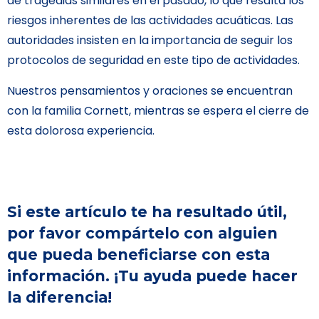
de tragedias similares en el pasado, lo que resalta los
riesgos inherentes de las actividades acuáticas. Las
autoridades insisten en la importancia de seguir los
protocolos de seguridad en este tipo de actividades.
Nuestros pensamientos y oraciones se encuentran
con la familia Cornett, mientras se espera el cierre de
esta dolorosa experiencia.
Si este artículo te ha resultado útil,
por favor compártelo con alguien
que pueda beneficiarse con esta
información. ¡Tu ayuda puede hacer
la diferencia!