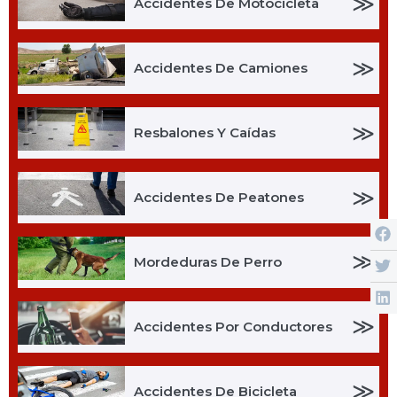
≫
Accidentes De Motocicleta
≫
Accidentes De Camiones
≫
Resbalones Y Caídas
≫
Accidentes De Peatones
≫
Mordeduras De Perro
≫
Accidentes Por Conductores
≫
Accidentes De Bicicleta