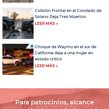
Colisión Frontal en el Condado de
Solano Deja Tres Muertos
LEER MÁS »
Choque de Waymo en el sur de
California deja a una mujer en
estado crítico
LEER MÁS »
Para patrocinios, alcance