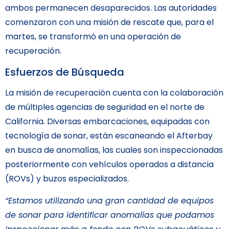
ambos permanecen desaparecidos. Las autoridades
comenzaron con una misión de rescate que, para el
martes, se transformó en una operación de
recuperación.
Esfuerzos de Búsqueda
La misión de recuperación cuenta con la colaboración
de múltiples agencias de seguridad en el norte de
California. Diversas embarcaciones, equipadas con
tecnología de sonar, están escaneando el Afterbay
en busca de anomalías, las cuales son inspeccionadas
posteriormente con vehículos operados a distancia
(ROVs) y buzos especializados.
“Estamos utilizando una gran cantidad de equipos
de sonar para identificar anomalías que podamos