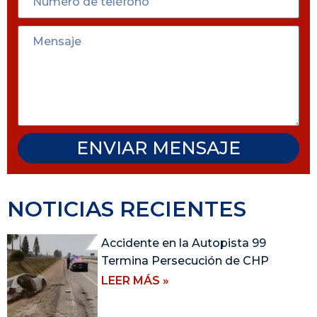
ENVIAR MENSAJE
NOTICIAS RECIENTES
Accidente en la Autopista 99
Termina Persecución de CHP
LEER MÁS »