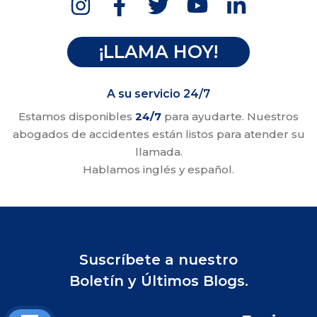
¡LLAMA HOY!
A su servicio 24/7
Estamos disponibles
24/7
para ayudarte. Nuestros
abogados de accidentes están listos para atender su
llamada.
Hablamos inglés y español.
Suscríbete a nuestro
Boletín y Últimos Blogs.