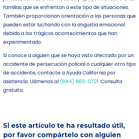
familias que se enfrentan a este tipo de situaciones.
También proporcionan orientación a las personas que
pueden estar luchando con la angustia emocional
debido a los trágicos acontecimientos que han
experimentado.
Si conoce a alguien que se haya visto afectado por un
accidente de persecución policial o cualquier otro tipo
de accidente, contacte a Ayuda California por
asistencia. Llámenos al
(844) 865-0721
. Consulta
gratuita.
Si este artículo te ha resultado útil,
por favor compártelo con alguien