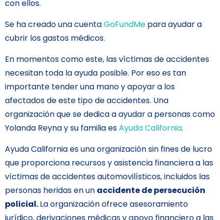
con ellos.
Se ha creado una cuenta
GoFundMe
para ayudar a
cubrir los gastos médicos.
En momentos como este, las víctimas de accidentes
necesitan toda la ayuda posible. Por eso es tan
importante tender una mano y apoyar a los
afectados de este tipo de accidentes. Una
organización que se dedica a ayudar a personas como
Yolanda Reyna y su familia es
Ayuda California
.
Ayuda California es una organización sin fines de lucro
que proporciona recursos y asistencia financiera a las
víctimas de accidentes automovilísticos, incluidos las
personas heridas en un
accidente de persecución
policial.
La organización ofrece asesoramiento
jurídico, derivaciones médicas y apoyo financiero a las