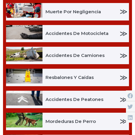
≫
Muerte Por Negligencia
≫
Accidentes De Motocicleta
≫
Accidentes De Camiones
≫
Resbalones Y Caídas
≫
Accidentes De Peatones
≫
Mordeduras De Perro