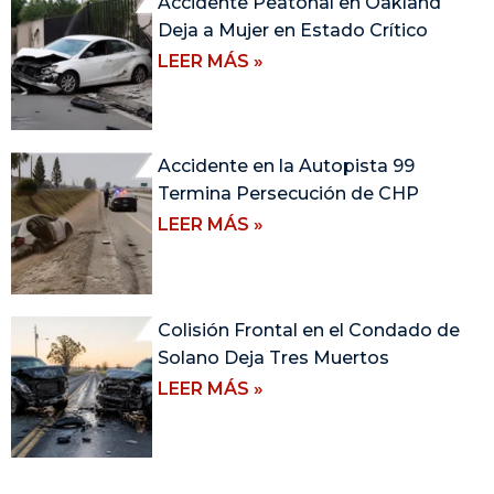
Accidente Peatonal en Oakland
Deja a Mujer en Estado Crítico
LEER MÁS »
Accidente en la Autopista 99
Termina Persecución de CHP
LEER MÁS »
Colisión Frontal en el Condado de
Solano Deja Tres Muertos
LEER MÁS »