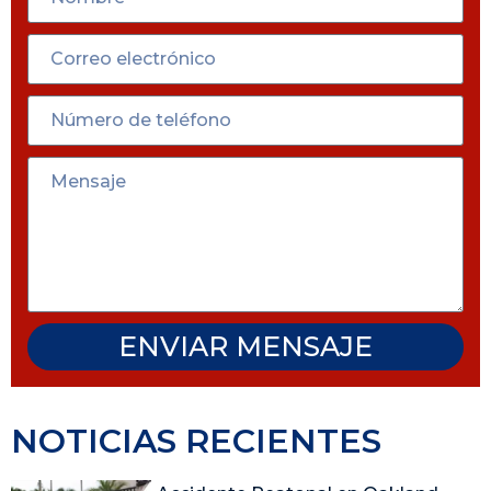
ENVIAR MENSAJE
NOTICIAS RECIENTES