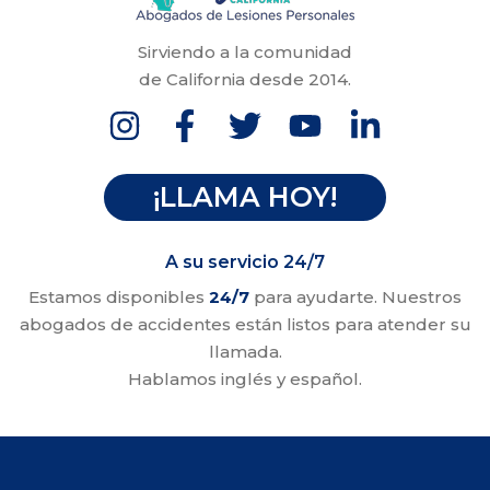
Sirviendo a la comunidad
de California desde 2014.
¡LLAMA HOY!
A su servicio 24/7
Estamos disponibles
24/7
para ayudarte. Nuestros
abogados de accidentes están listos para atender su
llamada.
Hablamos inglés y español.