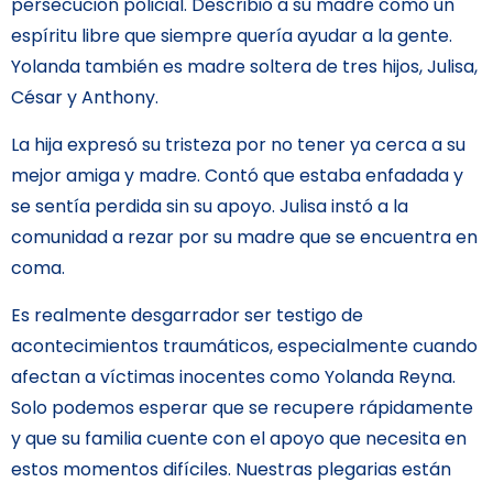
persecución policial. Describió a su madre como un
espíritu libre que siempre quería ayudar a la gente.
Yolanda también es madre soltera de tres hijos, Julisa,
César y Anthony.
La hija expresó su tristeza por no tener ya cerca a su
mejor amiga y madre. Contó que estaba enfadada y
se sentía perdida sin su apoyo. Julisa instó a la
comunidad a rezar por su madre que se encuentra en
coma.
Es realmente desgarrador ser testigo de
acontecimientos traumáticos, especialmente cuando
afectan a víctimas inocentes como Yolanda Reyna.
Solo podemos esperar que se recupere rápidamente
y que su familia cuente con el apoyo que necesita en
estos momentos difíciles. Nuestras plegarias están