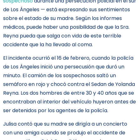
sospechoso
durante una persecución policial en el sur
de Los Ángeles — está expresando sus sentimientos
sobre el estado de su madre. Según los informes
médicos, puede haber una posibilidad de que la Sra.
Reyna pueda que salga con vida de este terrible
accidente que la ha llevado al coma.
El incidente ocurrió el 16 de febrero, cuando la policía
de Los Ángeles inició una persecusión que duró un
minuto. El camión de los sospechosos saltó un
semáforo en rojo y chocó contra el Sedan de Yolanda
Reyna. Los dos hombres de entre 30 y 40 años que se
encontraban al interior del vehículo huyeron antes de
ser detenidos por los agentes de la policía.
Julisa contó que su madre se dirigía a un concierto
con una amiga cuando se produjo el accidente de