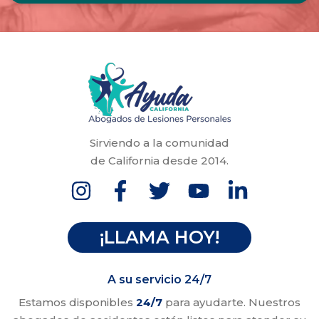
Sirviendo a la comunidad
de California desde 2014.
¡LLAMA HOY!
A su servicio 24/7
Estamos disponibles
24/7
para ayudarte. Nuestros