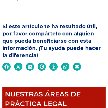
Si este artículo te ha resultado útil,
por favor compártelo con alguien
que pueda beneficiarse con esta
información. ¡Tu ayuda puede hacer
la diferencia!
NUESTRAS ÁREAS DE
PRÁCTICA LEGAL