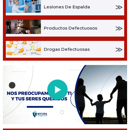
≫
Lesiones De Espalda
≫
Productos Defectuosos
≫
Drogas Defectuosas