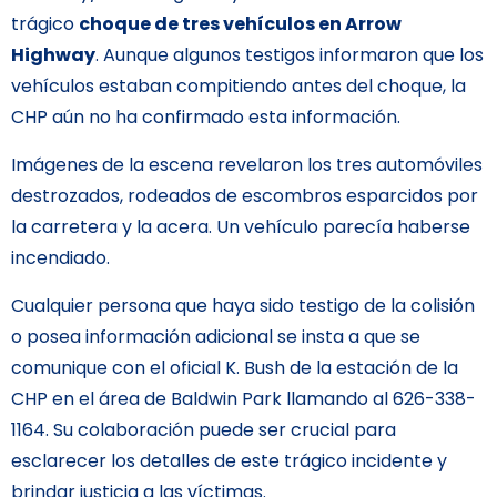
trágico
choque de tres vehículos en Arrow
Highway
. Aunque algunos testigos informaron que los
vehículos estaban compitiendo antes del choque, la
CHP aún no ha confirmado esta información.
Imágenes de la escena revelaron los tres automóviles
destrozados, rodeados de escombros esparcidos por
la carretera y la acera. Un vehículo parecía haberse
incendiado.
Cualquier persona que haya sido testigo de la colisión
o posea información adicional se insta a que se
comunique con el oficial K. Bush de la estación de la
CHP en el área de Baldwin Park llamando al 626-338-
1164. Su colaboración puede ser crucial para
esclarecer los detalles de este trágico incidente y
brindar justicia a las víctimas.