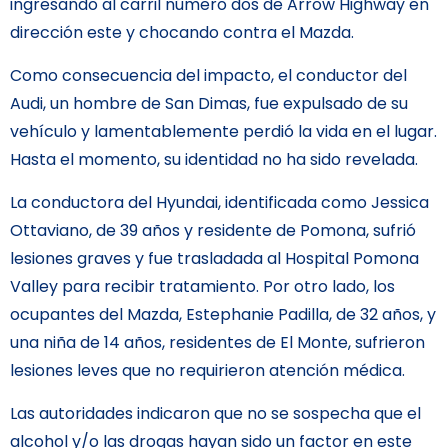
ingresando al carril número dos de Arrow Highway en
dirección este y chocando contra el Mazda.
Como consecuencia del impacto, el conductor del
Audi, un hombre de San Dimas, fue expulsado de su
vehículo y lamentablemente perdió la vida en el lugar.
Hasta el momento, su identidad no ha sido revelada.
La conductora del Hyundai, identificada como Jessica
Ottaviano, de 39 años y residente de Pomona, sufrió
lesiones graves y fue trasladada al Hospital Pomona
Valley para recibir tratamiento. Por otro lado, los
ocupantes del Mazda, Estephanie Padilla, de 32 años, y
una niña de 14 años, residentes de El Monte, sufrieron
lesiones leves que no requirieron atención médica.
Las autoridades indicaron que no se sospecha que el
alcohol y/o las drogas hayan sido un factor en este