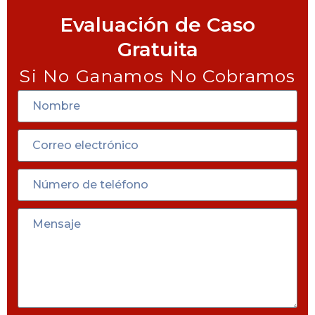
Evaluación de Caso
Gratuita
Si No Ganamos No Cobramos