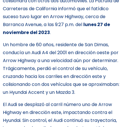
colisionara con otros dos automóviles. La Patrulla de
Carreteras de California informó que el fatídico
suceso tuvo lugar en Arrow Highway, cerca de
Barranca Avenue, a las 9:27 p.m. del
lunes 27 de
noviembre del 2023
.
Un hombre de 60 años, residente de San Dimas,
conducía un Audi A4 del 2001 en dirección oeste por
Arrow Highway a una velocidad aún por determinar.
Trágicamente, perdió el control de su vehículo,
cruzando hacia los carriles en dirección este y
colisionando con dos vehículos que se aproximaban:
un Hyundai Accent y un Mazda 3.
El Audi se desplazó al carril número uno de Arrow
Highway en dirección este, impactando contra el
Hyundai. Sin control, el Audi continuó su trayectoria,