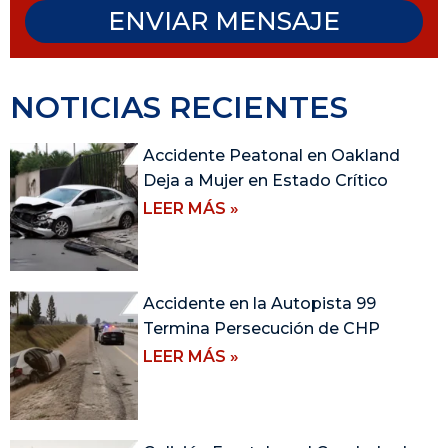
ENVIAR MENSAJE
NOTICIAS RECIENTES
Accidente Peatonal en Oakland
Deja a Mujer en Estado Crítico
LEER MÁS »
Accidente en la Autopista 99
Termina Persecución de CHP
LEER MÁS »