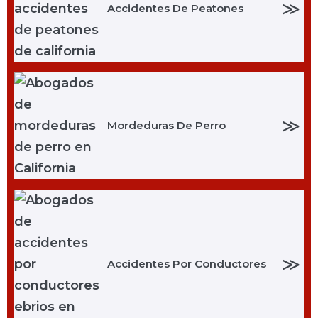
≫
Accidentes De Peatones
≫
Mordeduras De Perro
≫
Accidentes Por Conductores