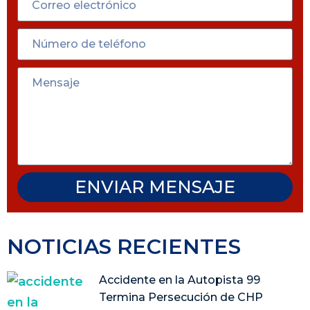
ENVIAR MENSAJE
NOTICIAS RECIENTES
Accidente en la Autopista 99
Termina Persecución de CHP