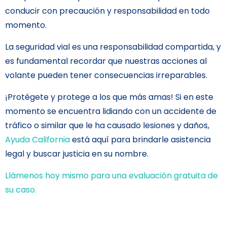
conducir con precaución y responsabilidad en todo
momento.
La seguridad vial es una responsabilidad compartida, y
es fundamental recordar que nuestras acciones al
volante pueden tener consecuencias irreparables.
¡Protégete y protege a los que más amas! Si en este
momento se encuentra lidiando con un accidente de
tráfico o similar que le ha causado lesiones y daños,
Ayuda California
está aquí para brindarle asistencia
legal y buscar justicia en su nombre.
Llámenos hoy mismo para una evaluación gratuita de
su caso.