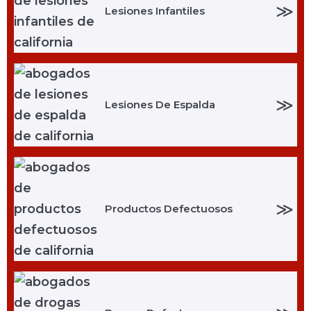
≫
Lesiones Infantiles
≫
Lesiones De Espalda
≫
Productos Defectuosos