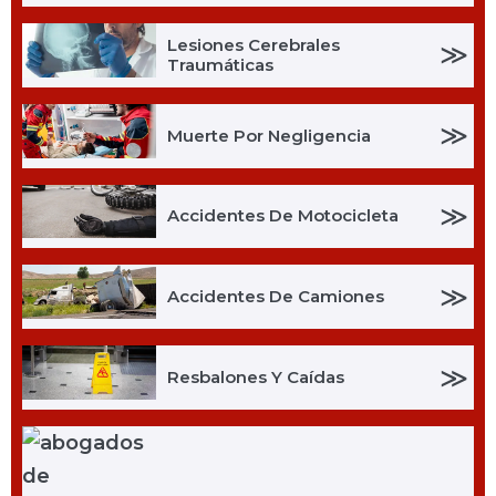
Lesiones Cerebrales
≫
Traumáticas
≫
Muerte Por Negligencia
≫
Accidentes De Motocicleta
≫
Accidentes De Camiones
≫
Resbalones Y Caídas