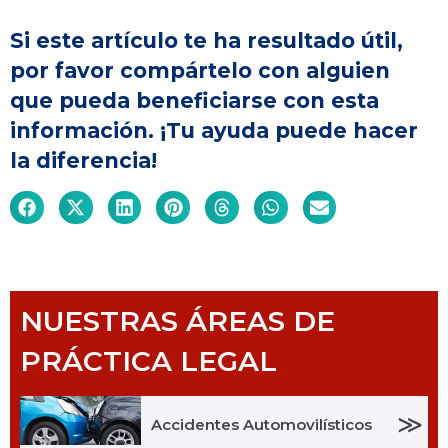
Si este artículo te ha resultado útil,
por favor compártelo con alguien
que pueda beneficiarse con esta
información. ¡Tu ayuda puede hacer
la diferencia!
NUESTRAS ÁREAS DE
PRÁCTICA LEGAL
≫
Accidentes Automovilísticos