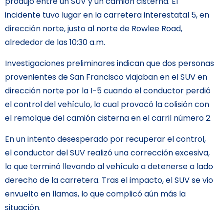
produjo entre un SUV y un camión cisterna. El
incidente tuvo lugar en la carretera interestatal 5, en
dirección norte, justo al norte de Rowlee Road,
alrededor de las 10:30 a.m.
Investigaciones preliminares indican que dos personas
provenientes de San Francisco viajaban en el SUV en
dirección norte por la I-5 cuando el conductor perdió
el control del vehículo, lo cual provocó la colisión con
el remolque del camión cisterna en el carril número 2.
En un intento desesperado por recuperar el control,
el conductor del SUV realizó una corrección excesiva,
lo que terminó llevando al vehículo a detenerse a lado
derecho de la carretera. Tras el impacto, el SUV se vio
envuelto en llamas, lo que complicó aún más la
situación.