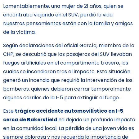
Lamentablemente, una mujer de 21 años, quien se
encontraba viajando en el SUV, perdió la vida.
Nuestros pensamientos están con la familia y amigos
de la víctima.
Según declaraciones del oficial García, miembro de la
CHP, se descubrió que los pasajeros del SUV llevaban
fuegos artificiales en el compartimento trasero, los
cuales se incendiaron tras el impacto. Esta situación
generó un incendio que requirió la intervención de los
bomberos, quienes debieron cerrar temporalmente
algunos carriles de la I-5 para extinguir el fuego.
Este
trágico accidente automovilístico en I-5
cerca de Bakersfield
ha dejado un profundo impacto
en la comunidad local. La pérdida de una joven vida es
siempre dolorosa y nos recuerda la importancia de