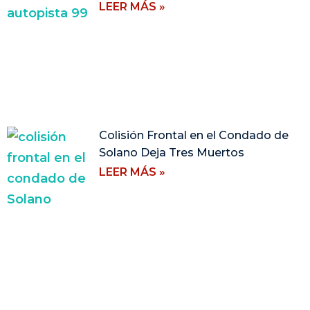
LEER MÁS »
Colisión Frontal en el Condado de
Solano Deja Tres Muertos
LEER MÁS »