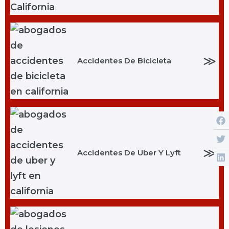
≫
Accidentes De Bicicleta
≫
Accidentes De Uber Y Lyft