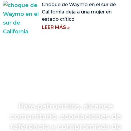
Choque de Waymo en el sur de
California deja a una mujer en
estado crítico
LEER MÁS »
Para patrocinios, alcance
comunitario, asociaciones de
referencia y compromisos de