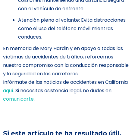
colisiones manteniendo una distancia segura
con el vehículo de enfrente.
Atención plena al volante: Evita distracciones
como el uso del teléfono móvil mientras
conduces.
En memoria de Mary Hardin y en apoyo a todas las
víctimas de accidentes de tráfico, reforcemos
nuestro compromiso con la conducción responsable
y la seguridad en las carreteras.
Infórmate de las noticias de accidentes en California
aquí
. Si necesitas asistencia legal, no dudes en
comunicarte
.
Si este artículo te ha resultado útil,