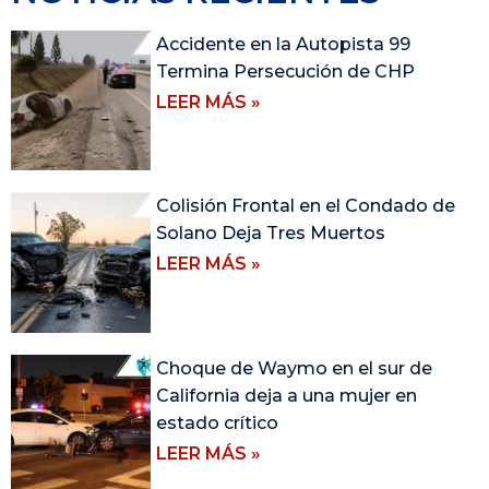
Accidente en la Autopista 99
Termina Persecución de CHP
LEER MÁS »
Colisión Frontal en el Condado de
Solano Deja Tres Muertos
LEER MÁS »
Choque de Waymo en el sur de
California deja a una mujer en
estado crítico
LEER MÁS »