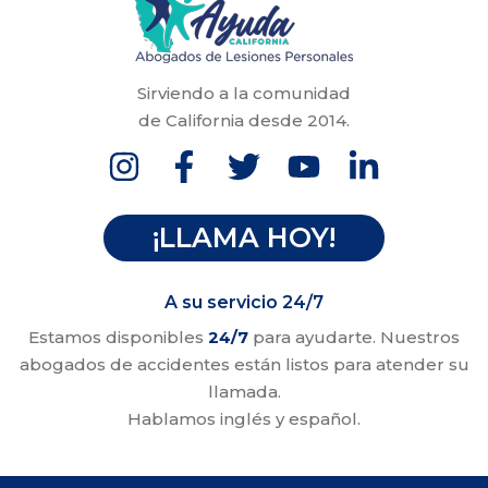
Sirviendo a la comunidad
de California desde 2014.
¡LLAMA HOY!
A su servicio 24/7
Estamos disponibles
24/7
para ayudarte. Nuestros
abogados de accidentes están listos para atender su
llamada.
Hablamos inglés y español.