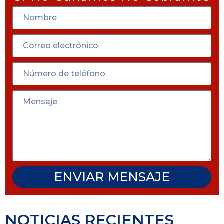
ENVIAR MENSAJE
NOTICIAS RECIENTES