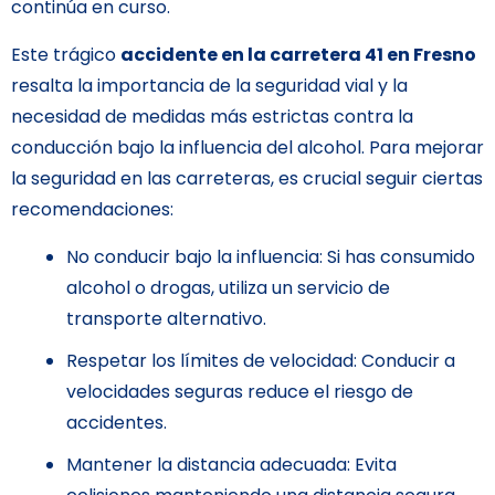
continúa en curso.
Este trágico
accidente en la carretera 41 en Fresno
resalta la importancia de la seguridad vial y la
necesidad de medidas más estrictas contra la
conducción bajo la influencia del alcohol. Para mejorar
la seguridad en las carreteras, es crucial seguir ciertas
recomendaciones:
No conducir bajo la influencia: Si has consumido
alcohol o drogas, utiliza un servicio de
transporte alternativo.
Respetar los límites de velocidad: Conducir a
velocidades seguras reduce el riesgo de
accidentes.
Mantener la distancia adecuada: Evita