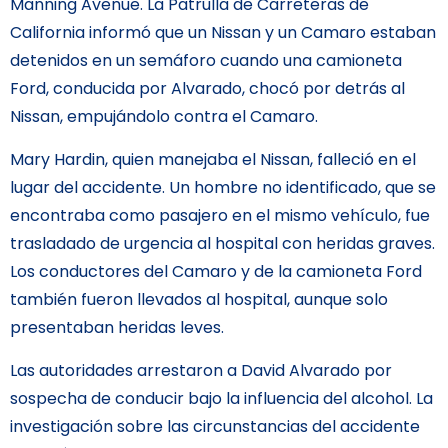
Manning Avenue. La Patrulla de Carreteras de
California informó que un Nissan y un Camaro estaban
detenidos en un semáforo cuando una camioneta
Ford, conducida por Alvarado, chocó por detrás al
Nissan, empujándolo contra el Camaro.
Mary Hardin, quien manejaba el Nissan, falleció en el
lugar del accidente. Un hombre no identificado, que se
encontraba como pasajero en el mismo vehículo, fue
trasladado de urgencia al hospital con heridas graves.
Los conductores del Camaro y de la camioneta Ford
también fueron llevados al hospital, aunque solo
presentaban heridas leves.
Las autoridades arrestaron a David Alvarado por
sospecha de conducir bajo la influencia del alcohol. La
investigación sobre las circunstancias del accidente