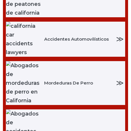
≫
Accidentes Automovilísticos
≫
Mordeduras De Perro