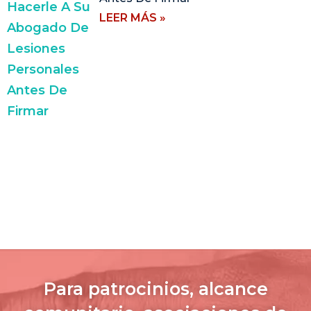
LEER MÁS »
Para patrocinios, alcance