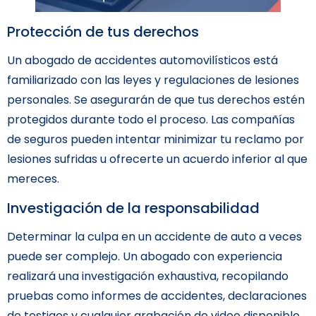
Protección de tus derechos
Un abogado de accidentes automovilísticos está
familiarizado con las leyes y regulaciones de lesiones
personales. Se asegurarán de que tus derechos estén
protegidos durante todo el proceso. Las compañías
de seguros pueden intentar minimizar tu reclamo por
lesiones sufridas u ofrecerte un acuerdo inferior al que
mereces.
Investigación de la responsabilidad
Determinar la culpa en un accidente de auto a veces
puede ser complejo. Un abogado con experiencia
realizará una investigación exhaustiva, recopilando
pruebas como informes de accidentes, declaraciones
de testigos y cualquier grabación de video disponible.