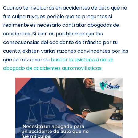
Cuando te involucras en accidentes de auto que no
fue culpa tuya, es posible que te preguntes si
realmente es necesario contratar abogados de
accidentes. Si bien es posible manejar las
consecuencias del accidente de tránsito por tu
cuenta, existen varias razones convincentes por las
que se recomienda
buscar la asistencia de un
abogado de accidentes automovilísticos
: