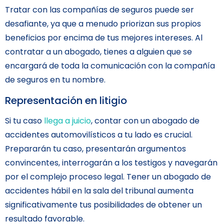
Tratar con las compañías de seguros puede ser
desafiante, ya que a menudo priorizan sus propios
beneficios por encima de tus mejores intereses. Al
contratar a un abogado, tienes a alguien que se
encargará de toda la comunicación con la compañía
de seguros en tu nombre.
Representación en litigio
Si tu caso
llega a juicio
, contar con un abogado de
accidentes automovilísticos a tu lado es crucial.
Prepararán tu caso, presentarán argumentos
convincentes, interrogarán a los testigos y navegarán
por el complejo proceso legal. Tener un abogado de
accidentes hábil en la sala del tribunal aumenta
significativamente tus posibilidades de obtener un
resultado favorable.