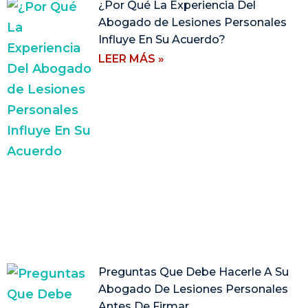
¿Por Qué La Experiencia Del
Abogado de Lesiones Personales
Influye En Su Acuerdo?
LEER MÁS »
Preguntas Que Debe Hacerle A Su
Abogado De Lesiones Personales
Antes De Firmar