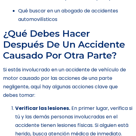
Qué buscar en un abogado de accidentes
automovilísticos
¿Qué Debes Hacer
Después De Un Accidente
Causado Por Otra Parte?
Si estás involucrado en un accidente de vehículo de
motor causado por las acciones de una parte
negligente, aquí hay algunas acciones clave que
debes tomar:
Verificar las lesiones.
En primer lugar, verifica si
tú y las demás personas involucradas en el
accidente tienen lesiones físicas. Si alguien está
herido, busca atención médica de inmediato.