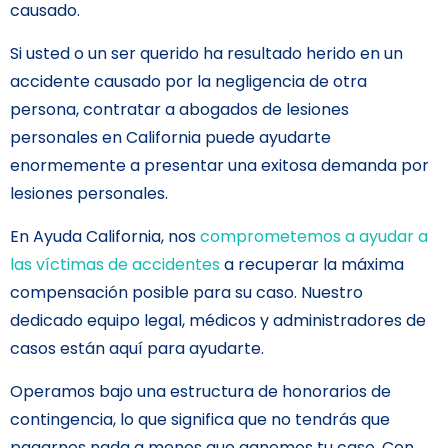
causado.
Si usted o un ser querido ha resultado herido en un
accidente causado por la negligencia de otra
persona, contratar a abogados de lesiones
personales en California puede ayudarte
enormemente a presentar una exitosa demanda por
lesiones personales.
En Ayuda California, nos
comprometemos a ayudar a
las víctimas de accidentes
a recuperar la máxima
compensación posible para su caso. Nuestro
dedicado equipo legal, médicos y administradores de
casos están aquí para ayudarte.
Operamos bajo una estructura de honorarios de
contingencia, lo que significa que no tendrás que
pagarnos nada a menos que ganemos tu caso. Con