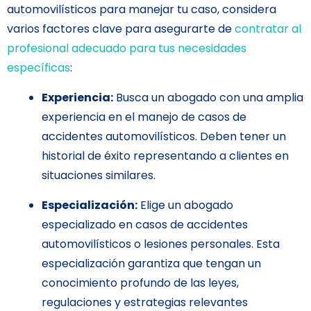
automovilísticos para manejar tu caso, considera
varios factores clave para asegurarte de
contra
t
ar al
profesional adecuado para tus necesidades
específicas
:
Experiencia:
Busca un abogado con una amplia
experiencia en el manejo de casos de
accidentes automovilísticos. Deben tener un
historial de éxito representando a clientes en
situaciones similares.
Especialización:
Elige un abogado
especializado en casos de accidentes
automovilísticos o lesiones personales. Esta
especialización garantiza que tengan un
conocimiento profundo de las leyes,
regulaciones y estrategias relevantes