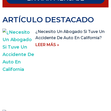
ARTÍCULO DESTACADO
¿Necesito Un Abogado Si Tuve Un
Accidente De Auto En California?
LEER MÁS »