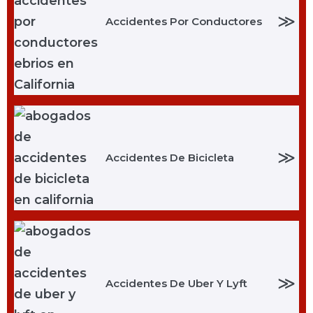
≫
Accidentes Por Conductores
≫
Accidentes De Bicicleta
≫
Accidentes De Uber Y Lyft