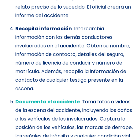
relato preciso de lo sucedido. El oficial creará un
informe del accidente.
Recopila información
. Intercambia
información con los demás conductores
involucrados en el accidente. Obtén su nombre,
información de contacto, detalles del seguro,
número de licencia de conducir y número de
matrícula. Además, recopila la información de
contacto de cualquier testigo presente en la
escena.
Documenta el accidente
.
Toma fotos o videos
de la escena del accidente, incluyendo los daños
a los vehículos de los involucrados. Captura la
posición de los vehículos, las marcas de derrape,
las señales de tránsito y cualquier condición vial