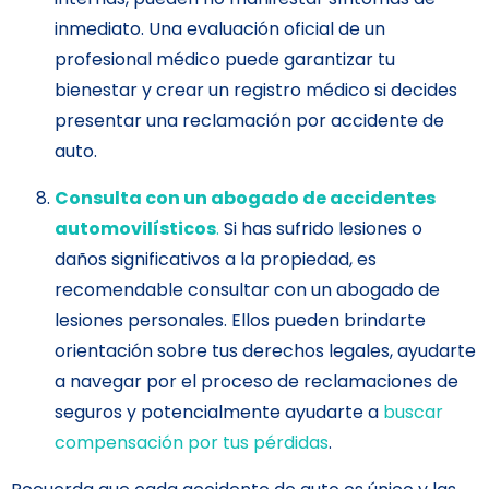
inmediato. Una evaluación oficial de un
profesional médico puede garantizar tu
bienestar y crear un registro médico si decides
presentar una reclamación por accidente de
auto.
Consulta con un abogado de accidentes
automovilísticos
.
Si has sufrido lesiones o
daños significativos a la propiedad, es
recomendable consultar con un abogado de
lesiones personales. Ellos pueden brindarte
orientación sobre tus derechos legales, ayudarte
a navegar por el proceso de reclamaciones de
seguros y potencialmente ayudarte a
buscar
compensación por tus pérdidas
.