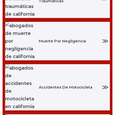
Traumáticas
≫
Muerte Por Negligencia
≫
Accidentes De Motocicleta