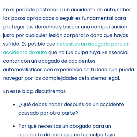
En el período posterior a un accidente de auto, saber
los pasos apropiados a seguir es fundamental para
proteger tus derechos y buscar una compensación
justa por cualquier lesión corporal o daño que hayas
sufrido. Es posible que
necesites un abogado para un
accidente de auto
que no fue culpa tuya. Es esencial
contar con un abogado de accidentes
automovilísticos con experiencia de tu lado que pueda
navegar por las complejidades del sistema legal.
En este blog, discutiremos:
¿Qué debes hacer después de un accidente
causado por otra parte?
Por qué necesitas un abogado para un
accidente de auto que no fue culpa tuya