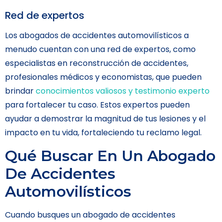
Red de expertos
Los abogados de accidentes automovilísticos a
menudo cuentan con una red de expertos, como
especialistas en reconstrucción de accidentes,
profesionales médicos y economistas, que pueden
brindar
conocimientos valiosos y testimonio experto
para fortalecer tu caso. Estos expertos pueden
ayudar a demostrar la magnitud de tus lesiones y el
impacto en tu vida, fortaleciendo tu reclamo legal.
Qué Buscar En Un Abogado
De Accidentes
Automovilísticos
Cuando busques un abogado de accidentes