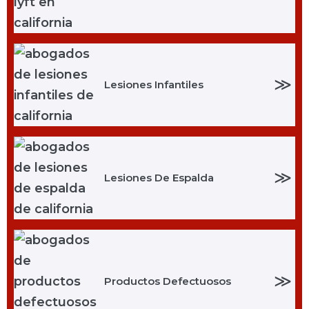
≫
Lesiones Infantiles
≫
Lesiones De Espalda
≫
Productos Defectuosos