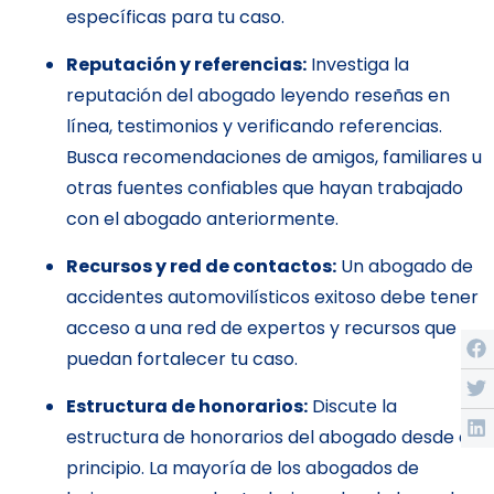
específicas para tu caso.
Reputación y referencias:
Investiga la
reputación del abogado leyendo reseñas en
línea, testimonios y verificando referencias.
Busca recomendaciones de amigos, familiares u
otras fuentes confiables que hayan trabajado
con el abogado anteriormente.
Recursos y red de contactos:
Un abogado de
accidentes automovilísticos exitoso debe tener
acceso a una red de expertos y recursos que
puedan fortalecer tu caso.
Estructura de honorarios:
Discute la
estructura de honorarios del abogado desde el
principio. La mayoría de los abogados de