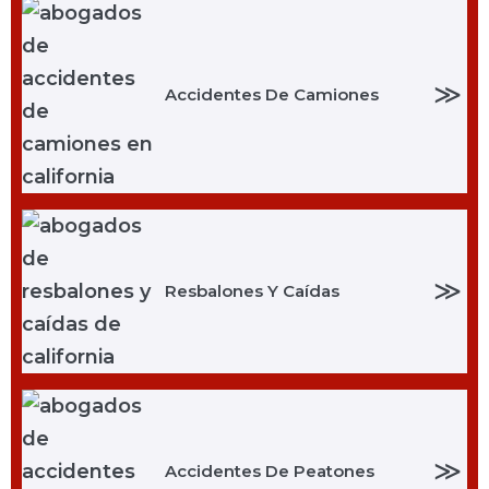
≫
Accidentes De Camiones
≫
Resbalones Y Caídas
≫
Accidentes De Peatones