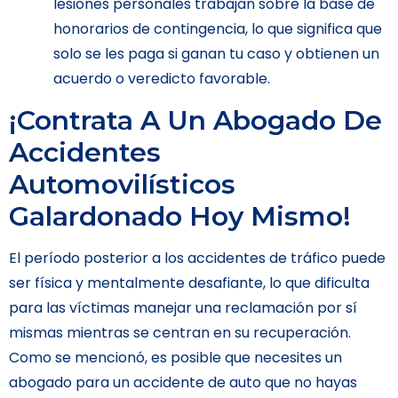
lesiones personales trabajan sobre la base de
honorarios de contingencia, lo que significa que
solo se les paga si ganan tu caso y obtienen un
acuerdo o veredicto favorable.
¡Contrata A Un Abogado De
Accidentes
Automovilísticos
Galardonado Hoy Mismo!
El período posterior a los accidentes de tráfico puede
ser física y mentalmente desafiante, lo que dificulta
para las víctimas manejar una reclamación por sí
mismas mientras se centran en su recuperación.
Como se mencionó, es posible que necesites un
abogado para un accidente de auto que no hayas