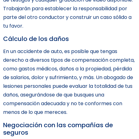
Trabajarán para establecer la responsabilidad por
parte del otro conductor y construir un caso sólido a
tu favor.
Cálculo de los daños
En un accidente de auto, es posible que tengas
derecho a diversos tipos de compensación completa,
como gastos médicos, daños a la propiedad, pérdida
de salarios, dolor y sufrimiento, y más. Un abogado de
lesiones personales puede evaluar la totalidad de tus
daños, asegurándose de que busques una
compensación adecuada y no te conformes con
menos de lo que mereces.
Negociación con las compañías de
seguros