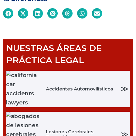
NUESTRAS ÁREAS DE
PRÁCTICA LEGAL
≫
Accidentes Automovilísticos
Lesiones Cerebrales
≫