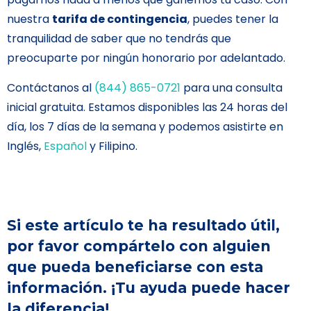
nuestra
tarifa de contingencia
, puedes tener la
tranquilidad de saber que no tendrás que
preocuparte por ningún honorario por adelantado.
Contáctanos al
(844) 865-0721
para una consulta
inicial gratuita. Estamos disponibles las 24 horas del
día, los 7 días de la semana y podemos asistirte en
Inglés,
Español
y Filipino.
Si este artículo te ha resultado útil,
por favor compártelo con alguien
que pueda beneficiarse con esta
información. ¡Tu ayuda puede hacer
la diferencia!