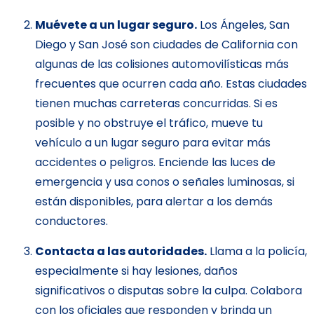
Muévete a un lugar seguro.
Los Ángeles, San
Diego y San José son ciudades de California con
algunas de las colisiones automovilísticas más
frecuentes que ocurren cada año. Estas ciudades
tienen muchas carreteras concurridas. Si es
posible y no obstruye el tráfico, mueve tu
vehículo a un lugar seguro para evitar más
accidentes o peligros. Enciende las luces de
emergencia y usa conos o señales luminosas, si
están disponibles, para alertar a los demás
conductores.
Contacta a las autoridades.
Llama a la policía,
especialmente si hay lesiones, daños
significativos o disputas sobre la culpa. Colabora
con los oficiales que responden y brinda un