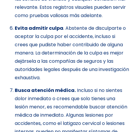
relevante. Estos registros visuales pueden servir
como pruebas valiosas más adelante.
Evita admitir culpa
. Abstente de disculparte o
aceptar la culpa por el accidente, incluso si
crees que pudiste haber contribuido de alguna
manera. La determinación de la culpa es mejor
dejársela a las compañías de seguros y las
autoridades legales después de una investigación
exhaustiva.
Busca atención médica.
Incluso si no sientes
dolor inmediato o crees que solo tienes una
lesión menor, es recomendable buscar atención
médica de inmediato. Algunas lesiones por
accidentes, como el latigazo cervical o lesiones
internas, pueden no manifestar síntomas de