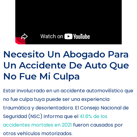
Necesito Un Abogado Para
Un Accidente De Auto Que
No Fue Mi Culpa
Estar involucrado en un accidente automovilístico que
no fue culpa tuya puede ser una experiencia
traumática y desorientadora. El Consejo Nacional de
Seguridad (NSC) informa que el
41.6% de los
accidentes mortales en 2021
fueron causados por
otros vehículos motorizados.