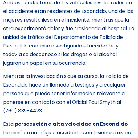
Ambos conductores de los vehículos involucrados en
el accidente eran residentes de Escondido. Una de las
mujeres resultó ilesa en el incidente, mientras que la
otra experimentó dolor y fue trasladada al hospital. La
unidad de tráfico del Departamento de Policía de
Escondido continúa investigando el accidente, y
todavía se desconoce si las drogas o el alcohol
jugaron un papel en su ocurrencia.
Mientras la investigación sigue su curso, la Policía de
Escondido hace un llamado a testigos y a cualquier
persona que pueda tener información relevante a
ponerse en contacto con el Oficial Paul Smyth al
(760) 839-4423.
Esta
persecución a alta velocidad en Escondido
terminó en un trágico accidente con lesiones, mismo