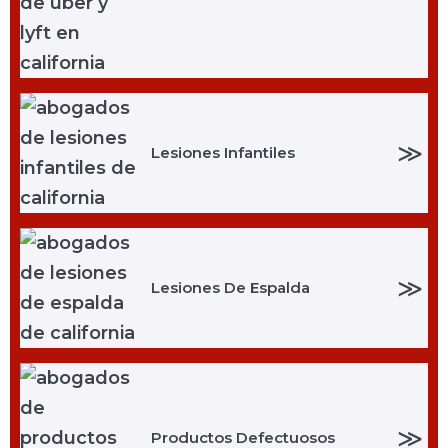
≫
Lesiones Infantiles
≫
Lesiones De Espalda
≫
Productos Defectuosos