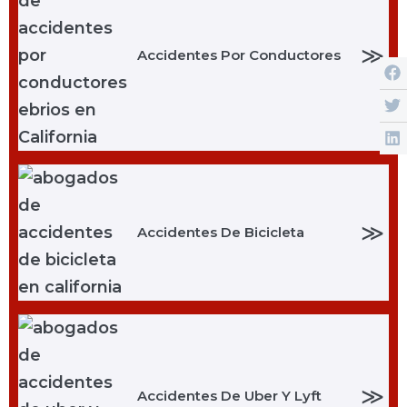
≫
Accidentes Por Conductores
≫
Accidentes De Bicicleta
≫
Accidentes De Uber Y Lyft