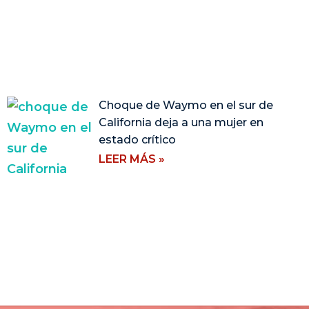
Choque de Waymo en el sur de
California deja a una mujer en
estado crítico
LEER MÁS »