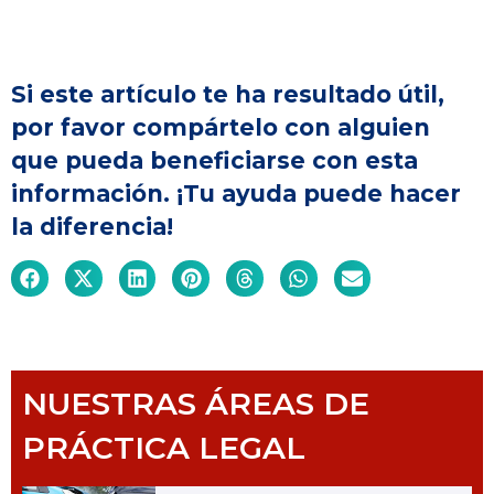
Si este artículo te ha resultado útil,
por favor compártelo con alguien
que pueda beneficiarse con esta
información. ¡Tu ayuda puede hacer
la diferencia!
NUESTRAS ÁREAS DE
PRÁCTICA LEGAL