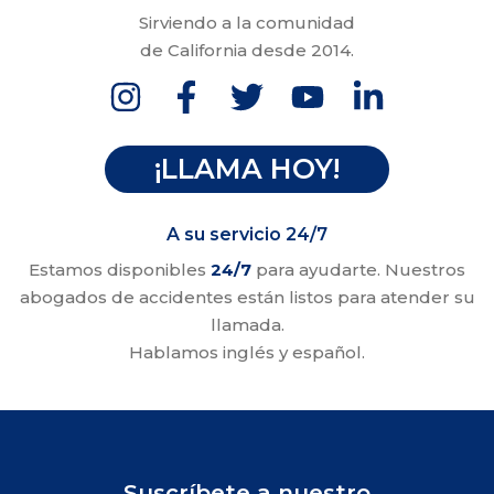
Sirviendo a la comunidad
de California desde 2014.
¡LLAMA HOY!
A su servicio 24/7
Estamos disponibles
24/7
para ayudarte. Nuestros
abogados de accidentes están listos para atender su
llamada.
Hablamos inglés y español.
Suscríbete a nuestro