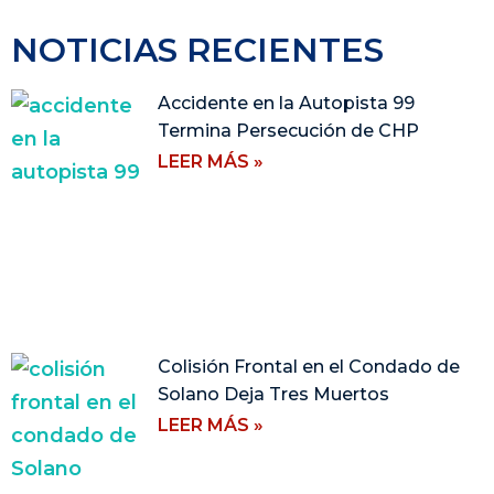
NOTICIAS RECIENTES
Accidente en la Autopista 99
Termina Persecución de CHP
LEER MÁS »
Colisión Frontal en el Condado de
Solano Deja Tres Muertos
LEER MÁS »