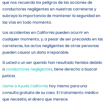
que nos recuerda los peligros de las acciones de
conductores negligentes en nuestras carreteras y
subraya la importancia de mantener la seguridad en
las vías en todo momento.
Los accidentes en California pueden ocurrir en
cualquier momento, y, a pesar de ser precavido en las
carreteras, los actos negligentes de otras personas
pueden causar un daño irreparable.
Si usted o un ser querido han resultado heridos debido
a
conductores negligentes
, tiene derecho a buscar
justicia.
Llame a Ayuda California
hoy mismo para una
consulta gratuita de su caso. El tratamiento médico
que necesita, el dinero que merece.