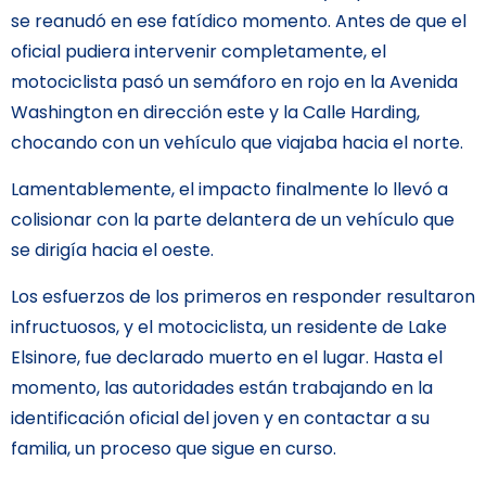
se reanudó en ese fatídico momento. Antes de que el
oficial pudiera intervenir completamente, el
motociclista pasó un semáforo en rojo en la Avenida
Washington en dirección este y la Calle Harding,
chocando con un vehículo que viajaba hacia el norte.
Lamentablemente, el impacto finalmente lo llevó a
colisionar con la parte delantera de un vehículo que
se dirigía hacia el oeste.
Los esfuerzos de los primeros en responder resultaron
infructuosos, y el motociclista, un residente de Lake
Elsinore, fue declarado muerto en el lugar. Hasta el
momento, las autoridades están trabajando en la
identificación oficial del joven y en contactar a su
familia, un proceso que sigue en curso.