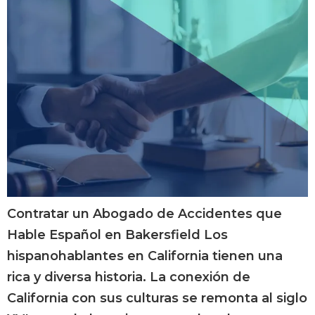
Contratar un Abogado de Accidentes que
Hable Español en Bakersfield Los
hispanohablantes en California tienen una
rica y diversa historia. La conexión de
California con sus culturas se remonta al siglo