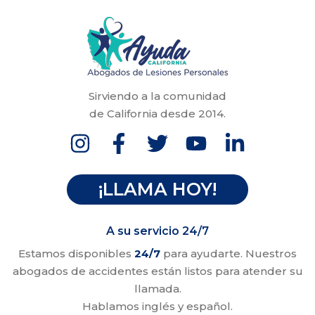
Sirviendo a la comunidad
de California desde 2014.
¡LLAMA HOY!
A su servicio 24/7
Estamos disponibles
24/7
para ayudarte. Nuestros
abogados de accidentes están listos para atender su
llamada.
Hablamos inglés y español.