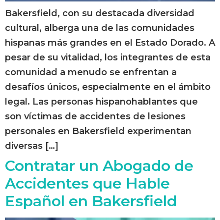
Bakersfield, con su destacada diversidad
cultural, alberga una de las comunidades
hispanas más grandes en el Estado Dorado. A
pesar de su vitalidad, los integrantes de esta
comunidad a menudo se enfrentan a
desafíos únicos, especialmente en el ámbito
legal. Las personas hispanohablantes que
son víctimas de accidentes de lesiones
personales en Bakersfield experimentan
diversas […]
Contratar un Abogado de
Accidentes que Hable
Español en Bakersfield