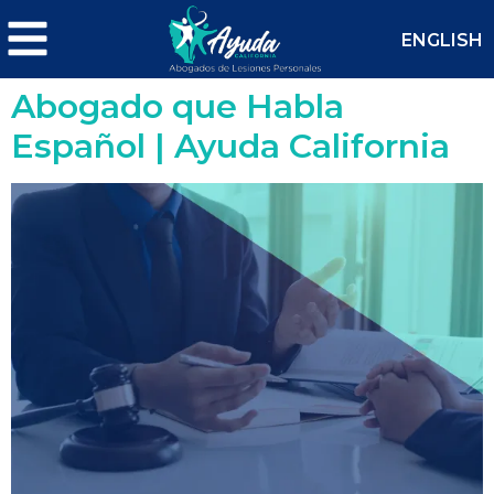
ENGLISH
Abogado que Habla
Español | Ayuda California