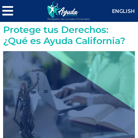
ENGLISH
Protege tus Derechos:
¿Qué es Ayuda California?