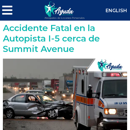
ENGLISH
Accidente Fatal en la
Autopista I-5 cerca de
Summit Avenue