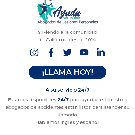
Sirviendo a la comunidad
de California desde 2014.
¡LLAMA HOY!
A su servicio 24/7
Estamos disponibles
24/7
para ayudarte. Nuestros
abogados de accidentes están listos para atender su
llamada.
Hablamos inglés y español.