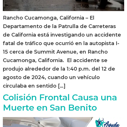
Rancho Cucamonga, California – El
Departamento de la Patrulla de Carreteras
de California está investigando un accidente
fatal de tráfico que ocurrió en la autopista I-
15 cerca de Summit Avenue, en Rancho
Cucamonga, California. El accidente se
produjo alrededor de la 1:40 p.m. del 12 de
agosto de 2024, cuando un vehículo
circulaba en sentido […]
Colisión Frontal Causa una
Muerte en San Benito