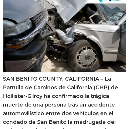
SAN BENITO COUNTY, CALIFORNIA – La
Patrulla de Caminos de California (CHP) de
Hollister-Gilroy ha confirmado la trágica
muerte de una persona tras un accidente
automovilístico entre dos vehículos en el
condado de San Benito la madrugada del