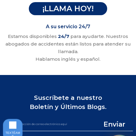
¡LLAMA HOY!
A su servicio 24/7
Estamos disponibles
24/7
para ayudarte. Nuestros
abogados de accidentes están listos para atender su
llamada.
Hablamos inglés y español.
Suscríbete a nuestro
Boletín y Últimos Blogs.
Enviar
TEXTÉAM