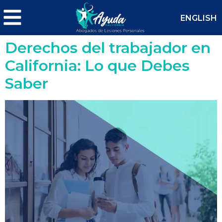
ENGLISH
Derechos del trabajador en
California: Lo que Debes
Saber