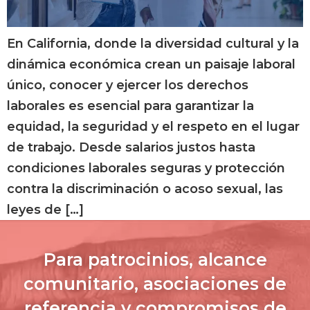
En California, donde la diversidad cultural y la
dinámica económica crean un paisaje laboral
único, conocer y ejercer los derechos
laborales es esencial para garantizar la
equidad, la seguridad y el respeto en el lugar
de trabajo. Desde salarios justos hasta
condiciones laborales seguras y protección
contra la discriminación o acoso sexual, las
leyes de […]
Para patrocinios, alcance
comunitario, asociaciones de
referencia y compromisos de