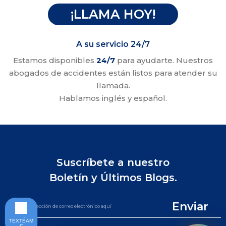
¡LLAMA HOY!
A su servicio 24/7
Estamos disponibles
24/7
para ayudarte. Nuestros
abogados de accidentes están listos para atender su
llamada.
Hablamos inglés y español.
Suscríbete a nuestro
Boletín y Últimos Blogs.
Enviar
TEXTÉAM