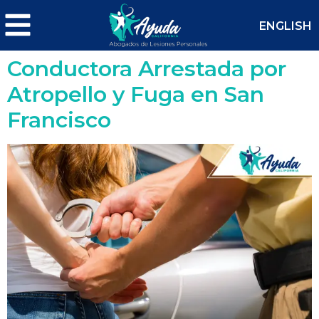
ENGLISH
Conductora Arrestada por
Atropello y Fuga en San
Francisco