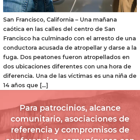
San Francisco, California – Una mañana
caótica en las calles del centro de San
Francisco ha culminado con el arresto de una
conductora acusada de atropellar y darse a la
fuga. Dos peatones fueron atropellados en
dos ubicaciones diferentes con una hora de
diferencia. Una de las víctimas es una niña de
14 años que […]
Para patrocinios, alcance
comunitario, asociaciones de
referencia y compromisos de