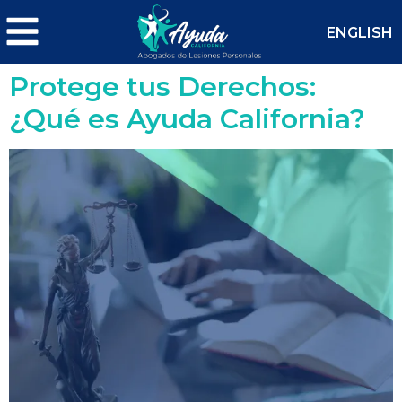
ENGLISH
Protege tus Derechos:
¿Qué es Ayuda California?